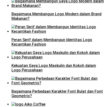
Bagaimana Membangun Logo Modern dalam Brand
Makanan?
Peran Serif dalam Membangun Identitas Logo
Kecantikan Fashion
Kekuatan Gaya Logo Maskulin dan Kokoh dalam
Logo Perusahaan
Bagaimana Perbedaan Karakter Font Bulat dan Font
Geometris?