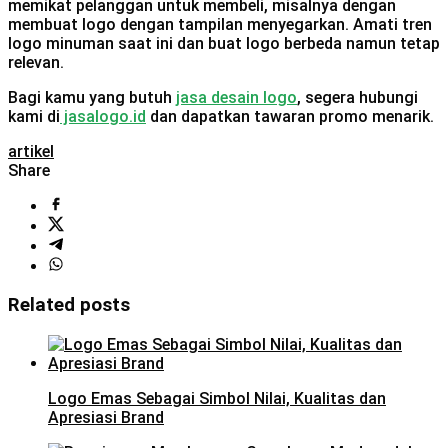
memikat pelanggan untuk membeli, misalnya dengan
membuat logo dengan tampilan menyegarkan. Amati tren
logo minuman saat ini dan buat logo berbeda namun tetap
relevan.
Bagi kamu yang butuh
jasa desain logo
, segera hubungi
kami di
jasalogo.id
dan dapatkan tawaran promo menarik.
artikel
Share
Related posts
Logo Emas Sebagai Simbol Nilai, Kualitas dan
Apresiasi Brand