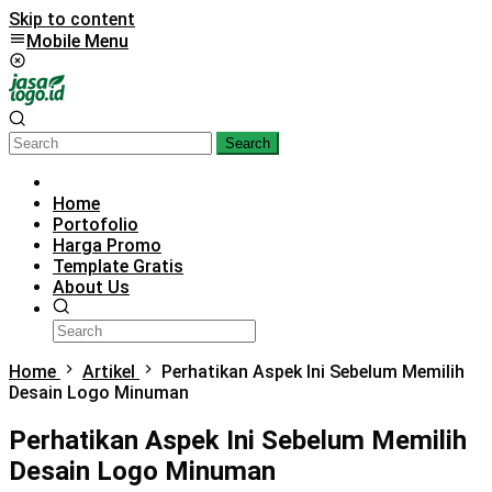
Skip to content
Mobile Menu
Search
Home
Portofolio
Harga Promo
Template Gratis
About Us
Home
Artikel
Perhatikan Aspek Ini Sebelum Memilih
Desain Logo Minuman
Perhatikan Aspek Ini Sebelum Memilih
Desain Logo Minuman