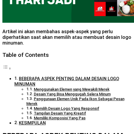
Artikel ini akan membahas aspek-aspek yang perlu
diperhatikan saat akan memilih atau membuat desain logo
minuman.
Table of Contents
BEBERAPA ASPEK PENTING DALAM DESAIN LOGO
MINUMAN
Menggunakan Elemen yang Mewakili Merek
Desain Yang Bisa Menggugah Selera Minum
Penggunaan Elemen Unik Pada Ikon Sebagai Pesan
Merek
Memilih Desain Logo Yang Responsif
Tampilan Desain Yang Kreatif
Memiliki Komposisi Yang Pas
KESIMPULAN