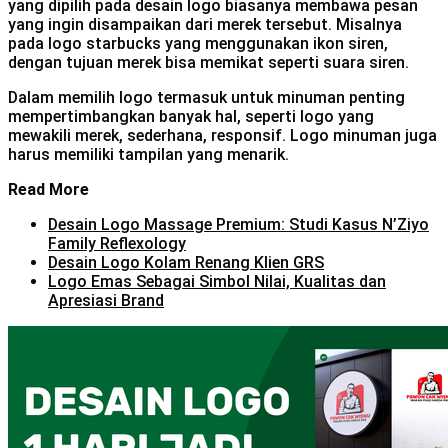
yang dipilih pada desain logo biasanya membawa pesan
yang ingin disampaikan dari merek tersebut. Misalnya
pada logo starbucks yang menggunakan ikon siren,
dengan tujuan merek bisa memikat seperti suara siren.
Dalam memilih logo termasuk untuk minuman penting
mempertimbangkan banyak hal, seperti logo yang
mewakili merek, sederhana, responsif. Logo minuman juga
harus memiliki tampilan yang menarik.
Read More
Desain Logo Massage Premium: Studi Kasus N’Ziyo
Family Reflexology
Desain Logo Kolam Renang Klien GRS
Logo Emas Sebagai Simbol Nilai, Kualitas dan
Apresiasi Brand