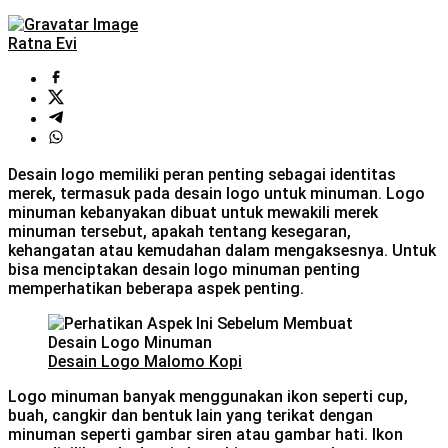
Ratna Evi
Desain logo memiliki peran penting sebagai identitas
merek, termasuk pada desain logo untuk minuman. Logo
minuman kebanyakan dibuat untuk mewakili merek
minuman tersebut, apakah tentang kesegaran,
kehangatan atau kemudahan dalam mengaksesnya. Untuk
bisa menciptakan desain logo minuman penting
memperhatikan beberapa aspek penting.
Desain Logo Malomo Kopi
Logo minuman banyak menggunakan ikon seperti cup,
buah, cangkir dan bentuk lain yang terikat dengan
minuman seperti gambar siren atau gambar hati. Ikon