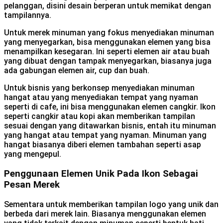
pelanggan, disini desain berperan untuk memikat dengan
tampilannya.
Untuk merek minuman yang fokus menyediakan minuman
yang menyegarkan, bisa menggunakan elemen yang bisa
menampilkan kesegaran. Ini seperti elemen air atau buah
yang dibuat dengan tampak menyegarkan, biasanya juga
ada gabungan elemen air, cup dan buah.
Untuk bisnis yang berkonsep menyediakan minuman
hangat atau yang menyediakan tempat yang nyaman
seperti di cafe, ini bisa menggunakan elemen cangkir. Ikon
seperti cangkir atau kopi akan memberikan tampilan
sesuai dengan yang ditawarkan bisnis, entah itu minuman
yang hangat atau tempat yang nyaman. Minuman yang
hangat biasanya diberi elemen tambahan seperti asap
yang mengepul.
Penggunaan Elemen Unik Pada Ikon Sebagai
Pesan Merek
Sementara untuk memberikan tampilan logo yang unik dan
berbeda dari merek lain. Biasanya menggunakan elemen