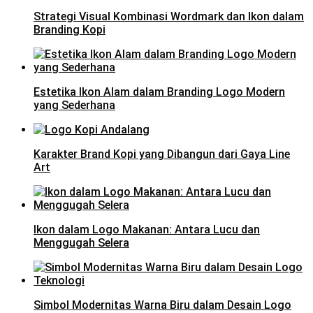
Strategi Visual Kombinasi Wordmark dan Ikon dalam
Branding Kopi
Estetika Ikon Alam dalam Branding Logo Modern
yang Sederhana
Karakter Brand Kopi yang Dibangun dari Gaya Line
Art
Ikon dalam Logo Makanan: Antara Lucu dan
Menggugah Selera
Simbol Modernitas Warna Biru dalam Desain Logo