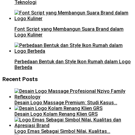
Teknologi
Font Script yang Membangun Suara Brand dalam
Logo Kuliner
Perbedaan Bentuk dan Style Ikon Rumah dalam Logo
Berbeda
Recent Posts
Desain Logo Massage Premium: Studi Kasus…
Desain Logo Kolam Renang Klien GRS
Logo Emas Sebagai Simbol Nilai, Kualitas…