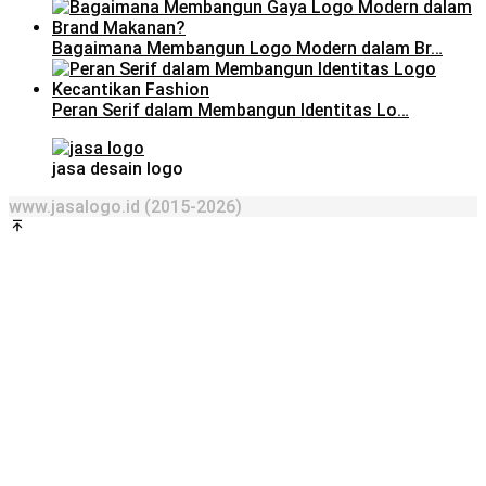
Bagaimana Membangun Logo Modern dalam Br…
Peran Serif dalam Membangun Identitas Lo…
jasa desain logo
www.jasalogo.id (2015-2026)