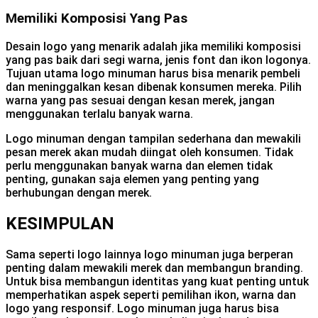
Memiliki Komposisi Yang Pas
Desain logo yang menarik adalah jika memiliki komposisi
yang pas baik dari segi warna, jenis font dan ikon logonya.
Tujuan utama logo minuman harus bisa menarik pembeli
dan meninggalkan kesan dibenak konsumen mereka. Pilih
warna yang pas sesuai dengan kesan merek, jangan
menggunakan terlalu banyak warna.
Logo minuman dengan tampilan sederhana dan mewakili
pesan merek akan mudah diingat oleh konsumen. Tidak
perlu menggunakan banyak warna dan elemen tidak
penting, gunakan saja elemen yang penting yang
berhubungan dengan merek.
KESIMPULAN
Sama seperti logo lainnya logo minuman juga berperan
penting dalam mewakili merek dan membangun branding.
Untuk bisa membangun identitas yang kuat penting untuk
memperhatikan aspek seperti pemilihan ikon, warna dan
logo yang responsif. Logo minuman juga harus bisa