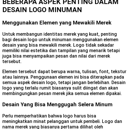
BEBERAPA ASPEK PENTING DALAM
DESAIN LOGO MINUMAN
Menggunakan Elemen yang Mewakili Merek
Untuk membangun identitas merek yang kuat, penting
bagi desain logo untuk minuman menggunakan elemen
desain yang bisa mewakili merek. Logo tidak sekadar
memiliki nilai estetika dan tampilan yang menarik tetapi
juga bisa menyampaikan pesan dan nilai dari merek
tersebut.
Elemen tersebut dapat berupa warna, tulisan, font, tekstur
atau lainnya. Penggunaan elemen ini bisa diterapkan pada
semua aspek desain logo, tetapi jangan berlebihan. Desain
logo yang terlalu rumit biasanya sulit diingat dan akan
membingungkan pesan merek jika semua elemen dipakai.
Desain Yang Bisa Menggugah Selera Minum
Perlu memperhatikan bahwa logo harus bisa
meningkatkan minat pelanggan untuk pembeli. Logo dan
nama merek yang biasanya pertama dilihat oleh