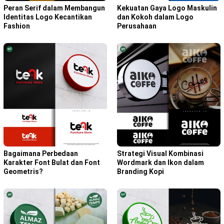
Peran Serif dalam Membangun
Kekuatan Gaya Logo Maskulin
Identitas Logo Kecantikan
dan Kokoh dalam Logo
Fashion
Perusahaan
Bagaimana Perbedaan
Strategi Visual Kombinasi
Karakter Font Bulat dan Font
Wordmark dan Ikon dalam
Geometris?
Branding Kopi