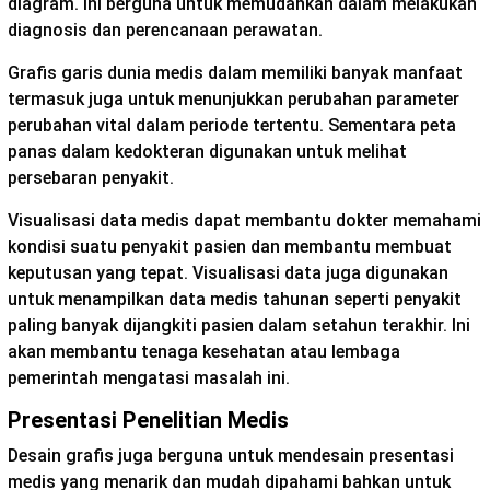
diagram. Ini berguna untuk memudahkan dalam melakukan
diagnosis dan perencanaan perawatan.
Grafis garis dunia medis dalam memiliki banyak manfaat
termasuk juga untuk menunjukkan perubahan parameter
perubahan vital dalam periode tertentu. Sementara peta
panas dalam kedokteran digunakan untuk melihat
persebaran penyakit.
Visualisasi data medis dapat membantu dokter memahami
kondisi suatu penyakit pasien dan membantu membuat
keputusan yang tepat. Visualisasi data juga digunakan
untuk menampilkan data medis tahunan seperti penyakit
paling banyak dijangkiti pasien dalam setahun terakhir. Ini
akan membantu tenaga kesehatan atau lembaga
pemerintah mengatasi masalah ini.
Presentasi Penelitian Medis
Desain grafis juga berguna untuk mendesain presentasi
medis yang menarik dan mudah dipahami bahkan untuk