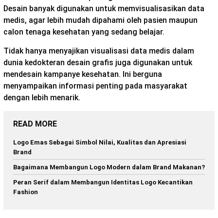
Desain banyak digunakan untuk memvisualisasikan data
medis, agar lebih mudah dipahami oleh pasien maupun
calon tenaga kesehatan yang sedang belajar.
Tidak hanya menyajikan visualisasi data medis dalam
dunia kedokteran desain grafis juga digunakan untuk
mendesain kampanye kesehatan. Ini berguna
menyampaikan informasi penting pada masyarakat
dengan lebih menarik.
READ MORE
Logo Emas Sebagai Simbol Nilai, Kualitas dan Apresiasi
Brand
Bagaimana Membangun Logo Modern dalam Brand Makanan?
Peran Serif dalam Membangun Identitas Logo Kecantikan
Fashion