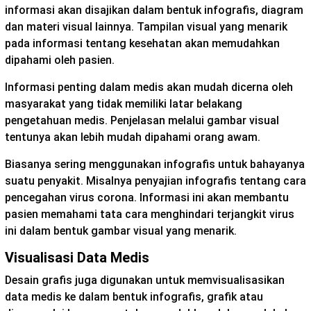
informasi akan disajikan dalam bentuk infografis, diagram
dan materi visual lainnya. Tampilan visual yang menarik
pada informasi tentang kesehatan akan memudahkan
dipahami oleh pasien.
Informasi penting dalam medis akan mudah dicerna oleh
masyarakat yang tidak memiliki latar belakang
pengetahuan medis. Penjelasan melalui gambar visual
tentunya akan lebih mudah dipahami orang awam.
Biasanya sering menggunakan infografis untuk bahayanya
suatu penyakit. Misalnya penyajian infografis tentang cara
pencegahan virus corona. Informasi ini akan membantu
pasien memahami tata cara menghindari terjangkit virus
ini dalam bentuk gambar visual yang menarik.
Visualisasi Data Medis
Desain grafis juga digunakan untuk memvisualisasikan
data medis ke dalam bentuk infografis, grafik atau