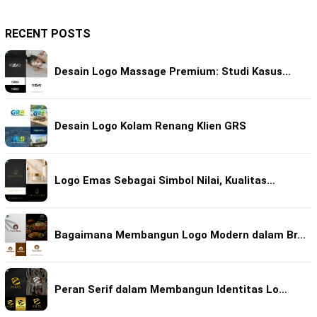
RECENT POSTS
Desain Logo Massage Premium: Studi Kasus…
Desain Logo Kolam Renang Klien GRS
Logo Emas Sebagai Simbol Nilai, Kualitas…
Bagaimana Membangun Logo Modern dalam Br…
Peran Serif dalam Membangun Identitas Lo…