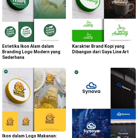
Karakter Brand Kopi yang
Estetika Ikon Alam dalam
Dibangun dari Gaya Line Art
Branding Logo Modern yang
Sederhana
Ikon dalam Logo Makanan: