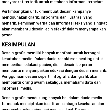
masyarakat tertarik untuk membaca informasi tersebut.
Pertimbangkan untuk membuat desain kampanye
menggunakan grafik, infografis dan ilustrasi yang
menarik. Pemilihan warna dan informasi teks yang singkat
akan membantu desain lebih efektif dalam menyampaikan
pesan.
KESIMPULAN
Desain grafis memiliki banyak manfaat untuk berbagai
kebutuhan medis. Dalam dunia kedokteran penting untuk
memberikan edukasi pasien, disini desain berperan
membantu menyampaikan edukasi dengan desain menarik.
Penggunaan desain seperti infografis dan grafik akan
membantu orang awam sekaligus memahami data dan
informasi medis.
Desain grafis mendukung banyak hal dalam dunia medis
termasuk menciptakan identitas lembaga kesehatan dan
mengembangkan simulasi medis virtual. Dengan