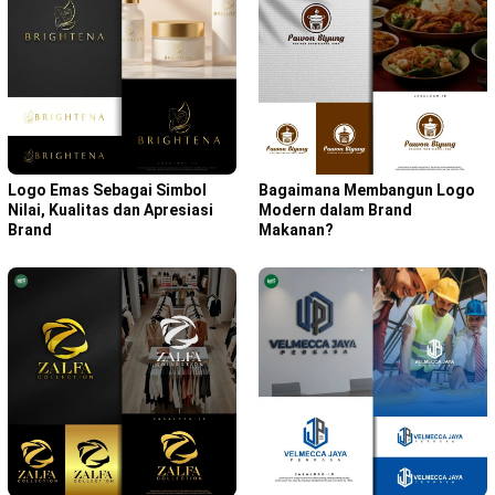
Bagaimana Membangun Logo
Logo Emas Sebagai Simbol
Modern dalam Brand
Nilai, Kualitas dan Apresiasi
Makanan?
Brand