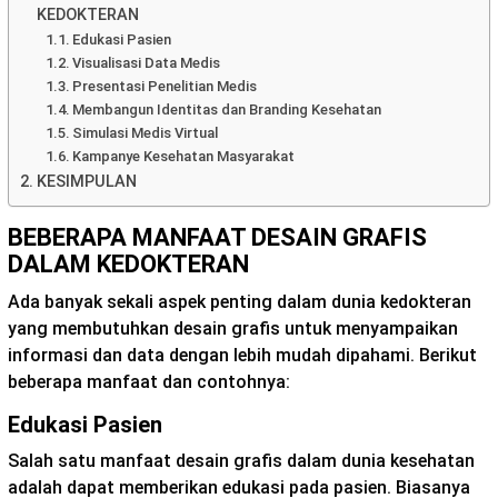
KEDOKTERAN
Edukasi Pasien
Visualisasi Data Medis
Presentasi Penelitian Medis
Membangun Identitas dan Branding Kesehatan
Simulasi Medis Virtual
Kampanye Kesehatan Masyarakat
KESIMPULAN
BEBERAPA MANFAAT DESAIN GRAFIS
DALAM KEDOKTERAN
Ada banyak sekali aspek penting dalam dunia kedokteran
yang membutuhkan desain grafis untuk menyampaikan
informasi dan data dengan lebih mudah dipahami. Berikut
beberapa manfaat dan contohnya:
Edukasi Pasien
Salah satu manfaat desain grafis dalam dunia kesehatan
adalah dapat memberikan edukasi pada pasien. Biasanya