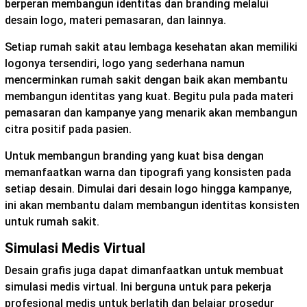
berperan membangun identitas dan branding melalui
desain logo, materi pemasaran, dan lainnya.
Setiap rumah sakit atau lembaga kesehatan akan memiliki
logonya tersendiri, logo yang sederhana namun
mencerminkan rumah sakit dengan baik akan membantu
membangun identitas yang kuat. Begitu pula pada materi
pemasaran dan kampanye yang menarik akan membangun
citra positif pada pasien.
Untuk membangun branding yang kuat bisa dengan
memanfaatkan warna dan tipografi yang konsisten pada
setiap desain. Dimulai dari desain logo hingga kampanye,
ini akan membantu dalam membangun identitas konsisten
untuk rumah sakit.
Simulasi Medis Virtual
Desain grafis juga dapat dimanfaatkan untuk membuat
simulasi medis virtual. Ini berguna untuk para pekerja
profesional medis untuk berlatih dan belajar prosedur