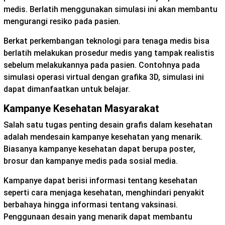
medis. Berlatih menggunakan simulasi ini akan membantu
mengurangi resiko pada pasien.
Berkat perkembangan teknologi para tenaga medis bisa
berlatih melakukan prosedur medis yang tampak realistis
sebelum melakukannya pada pasien. Contohnya pada
simulasi operasi virtual dengan grafika 3D, simulasi ini
dapat dimanfaatkan untuk belajar.
Kampanye Kesehatan Masyarakat
Salah satu tugas penting desain grafis dalam kesehatan
adalah mendesain kampanye kesehatan yang menarik.
Biasanya kampanye kesehatan dapat berupa poster,
brosur dan kampanye medis pada sosial media.
Kampanye dapat berisi informasi tentang kesehatan
seperti cara menjaga kesehatan, menghindari penyakit
berbahaya hingga informasi tentang vaksinasi.
Penggunaan desain yang menarik dapat membantu