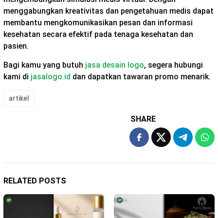
menggabungkan kreativitas dan pengetahuan medis dapat
membantu mengkomunikasikan pesan dan informasi
kesehatan secara efektif pada tenaga kesehatan dan
pasien.
Bagi kamu yang butuh
jasa desain logo
, segera hubungi
kami di
jasalogo.id
dan dapatkan tawaran promo menarik.
artikel
SHARE
RELATED POSTS