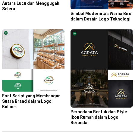
Antara Lucu dan Menggugah
Selera
Simbol Modernitas Warna Biru
dalam Desain Logo Teknologi
Font Script yang Membangun
Suara Brand dalam Logo
Kuliner
Perbedaan Bentuk dan Style
Ikon Rumah dalam Logo
Berbeda