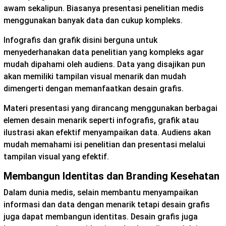
awam sekalipun. Biasanya presentasi penelitian medis
menggunakan banyak data dan cukup kompleks.
Infografis dan grafik disini berguna untuk
menyederhanakan data penelitian yang kompleks agar
mudah dipahami oleh audiens. Data yang disajikan pun
akan memiliki tampilan visual menarik dan mudah
dimengerti dengan memanfaatkan desain grafis.
Materi presentasi yang dirancang menggunakan berbagai
elemen desain menarik seperti infografis, grafik atau
ilustrasi akan efektif menyampaikan data. Audiens akan
mudah memahami isi penelitian dan presentasi melalui
tampilan visual yang efektif.
Membangun Identitas dan Branding Kesehatan
Dalam dunia medis, selain membantu menyampaikan
informasi dan data dengan menarik tetapi desain grafis
juga dapat membangun identitas. Desain grafis juga