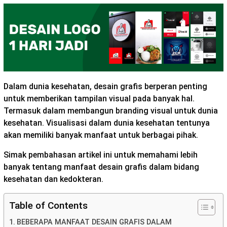
Dalam dunia kesehatan, desain grafis berperan penting
untuk memberikan tampilan visual pada banyak hal.
Termasuk dalam membangun branding visual untuk dunia
kesehatan. Visualisasi dalam dunia kesehatan tentunya
akan memiliki banyak manfaat untuk berbagai pihak.
Simak pembahasan artikel ini untuk memahami lebih
banyak tentang manfaat desain grafis dalam bidang
kesehatan dan kedokteran.
Table of Contents
BEBERAPA MANFAAT DESAIN GRAFIS DALAM