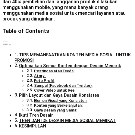
dari 40% pembelian dan langganan produk dilakukan
menggunakan mobile, yang mana banyak orang
menggunakan media sosial untuk mencari layanan atau
produk yang diinginkan.
Table of Contents
TIPS MEMANFAATKAN KONTEN MEDIA SOSIAL UNTUK
PROMOSI
Optimalkan Semua Konten dengan Desain Menarik
Postingan atau Feeds:
Story:
Foto Profil:
Sampul (Facebook dan Twitter):
Cover Video untuk Reel:
Pilih Layout dan Gaya Desain Konsisten
Elemen Visual yang Konsisten:
Konten yang Berkelanjutan:
Gaya Desain yang Sama:
Ikuti Tren Desain
TREN DAN IDE DESAIN MEDIA SOSIAL MEMIKAT
KESIMPULAN