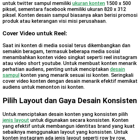
untuk twitter sampul memiliki
ukuran konten
1500 x 500
piksel, sementara facebook memiliki ukuran 820 x 312
piksel. Konten desain sampul biasanya akan berisi promosi
produk atau keterangan visi misi perusahaan.
Cover Video untuk Reel:
Saat ini konten di media sosial terus dikembangkan dan
semakin beragam, termasuk beberapa media sosial
menambahkan konten video singkat seperti reel instagram
atau video short youtube. Untuk membuat konten menarik
perhatian audiens, penting untuk menciptakan
desain
sampul
konten yang menarik sesuai isi konten. Seringkali
cover video konten dengan desain menarik efektif memikat
audiens untuk menonton isi konten.
Pilih Layout dan Gaya Desain Konsisten
Untuk menciptakan desain konten yang konsisten pilih
jenis layout
untuk digunakan secara konsisten. Konten
yang efektif untuk membangun identitas brand yang kuat
sebaiknya menggunakan layout yang konsisten. Untuk
konten instagram ada jenis layout seperti row by row,