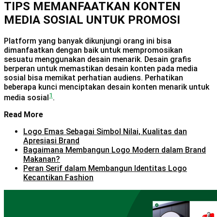
TIPS MEMANFAATKAN KONTEN
MEDIA SOSIAL UNTUK PROMOSI
Platform yang banyak dikunjungi orang ini bisa
dimanfaatkan dengan baik untuk mempromosikan
sesuatu menggunakan desain menarik. Desain grafis
berperan untuk memastikan desain konten pada media
sosial bisa memikat perhatian audiens. Perhatikan
beberapa kunci menciptakan desain konten menarik untuk
1
media sosial
.
Read More
Logo Emas Sebagai Simbol Nilai, Kualitas dan
Apresiasi Brand
Bagaimana Membangun Logo Modern dalam Brand
Makanan?
Peran Serif dalam Membangun Identitas Logo
Kecantikan Fashion