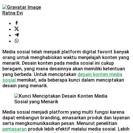
Ratna Evi
Media sosial telah menjadi platform digital favorit banyak
orang untuk menghabiskan waktu menjelajah konten yang
menarik. Desain konten pada media sosial ini cukup
beragam, yang mana desainnya akan memiliki ketentuan
yang berbeda. Untuk menciptakan
desain konten media
sosial
memikat, ada beberapa kunci dalam menciptakan
desain yang menarik.
Media sosial menjadi platform yang multi fungsi karena
dapat embangun branding, emasarkan produk dan layanan
serta mengkomunikasikan pesan. Menurut penelitian
pemasaran
produk lebih efektif melalui media sosial. Lebih