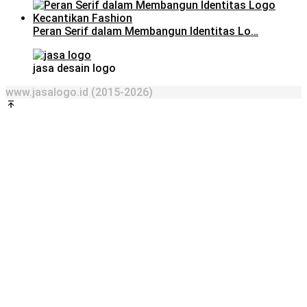
Peran Serif dalam Membangun Identitas Lo…
jasa desain logo
www.jasalogo.id (2015-2026)