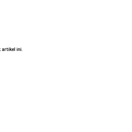
rtikel ini.