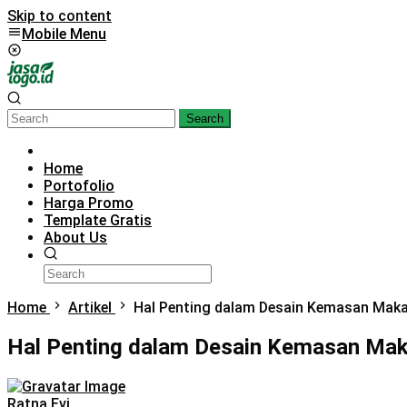
Skip to content
Mobile Menu
Search
Home
Portofolio
Harga Promo
Template Gratis
About Us
Home
Artikel
Hal Penting dalam Desain Kemasan Mak
Hal Penting dalam Desain Kemasan Ma
Ratna Evi