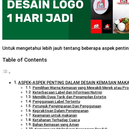
Untuk mengetahui lebih jauh tentang beberapa aspek pentin
Table of Contents
ASPEK-ASPEK PENTING DALAM DESAIN KEMASAN MAK
Pemilihan Warna Kemasan yang Mewakili Merek atau Pr
Keterbacaan Label dan Informasi Nutrisi
Memiliki Daya Tarik dan Penampilan Estetis
Penggunaan Label Tertentu
Petunjuk Penyimpanan Dan Penggunaan
Kepraktisan Dalam Penyimpanan
Keamanan untuk makanan
Ketahanan Terhadap Cuaca
Bahan Kemasan yang Aman