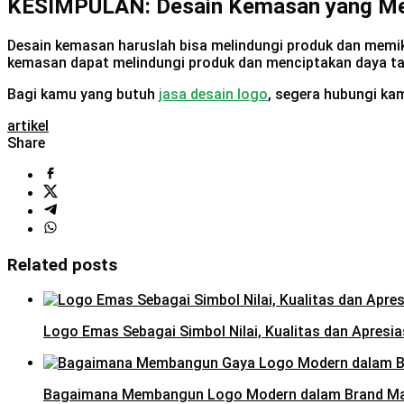
KESIMPULAN: Desain Kemasan yang Me
Desain kemasan haruslah bisa melindungi produk dan memi
kemasan dapat melindungi produk dan menciptakan daya ta
Bagi kamu yang butuh
jasa desain logo
, segera hubungi kam
artikel
Share
Related posts
Logo Emas Sebagai Simbol Nilai, Kualitas dan Apresia
Bagaimana Membangun Logo Modern dalam Brand M