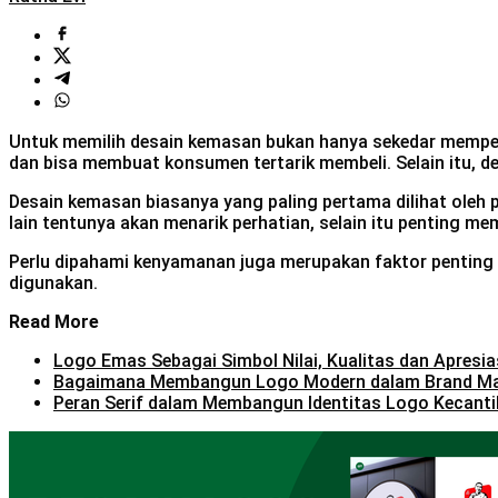
Untuk memilih desain kemasan bukan hanya sekedar memperh
dan bisa membuat konsumen tertarik membeli. Selain itu, 
Desain kemasan biasanya yang paling pertama dilihat oleh 
lain tentunya akan menarik perhatian, selain itu penting me
Perlu dipahami kenyamanan juga merupakan faktor pentin
digunakan.
Read More
Logo Emas Sebagai Simbol Nilai, Kualitas dan Apresia
Bagaimana Membangun Logo Modern dalam Brand M
Peran Serif dalam Membangun Identitas Logo Kecanti