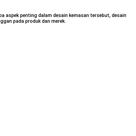
a aspek penting dalam desain kemasan tersebut, desain
nggan pada produk dan merek.