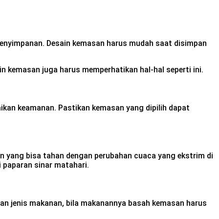
penyimpanan. Desain kemasan harus mudah saat disimpan
kemasan juga harus memperhatikan hal-hal seperti ini.
kan keamanan. Pastikan kemasan yang dipilih dapat
an yang bisa tahan dengan perubahan cuaca yang ekstrim di
 paparan sinar matahari.
gan jenis makanan, bila makanannya basah kemasan harus