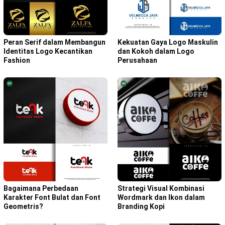
Peran Serif dalam Membangun
Kekuatan Gaya Logo Maskulin
Identitas Logo Kecantikan
dan Kokoh dalam Logo
Fashion
Perusahaan
Bagaimana Perbedaan
Strategi Visual Kombinasi
Karakter Font Bulat dan Font
Wordmark dan Ikon dalam
Geometris?
Branding Kopi