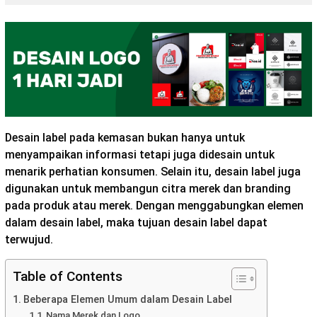
Desain label pada kemasan bukan hanya untuk
menyampaikan informasi tetapi juga didesain untuk
menarik perhatian konsumen. Selain itu, desain label juga
digunakan untuk membangun citra merek dan branding
pada produk atau merek. Dengan menggabungkan elemen
dalam desain label, maka tujuan desain label dapat
terwujud.
Table of Contents
Beberapa Elemen Umum dalam Desain Label
Nama Merek dan Logo