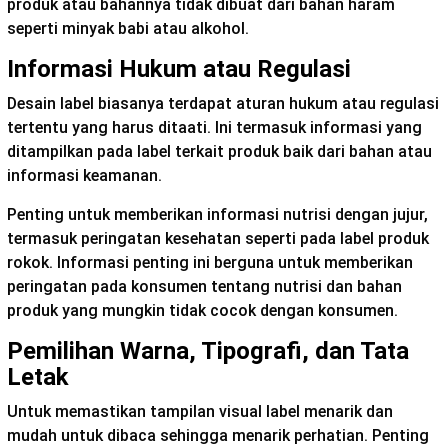
produk atau bahannya tidak dibuat dari bahan haram
seperti minyak babi atau alkohol.
Informasi Hukum atau Regulasi
Desain label biasanya terdapat aturan hukum atau regulasi
tertentu yang harus ditaati. Ini termasuk informasi yang
ditampilkan pada label terkait produk baik dari bahan atau
informasi keamanan.
Penting untuk memberikan informasi nutrisi dengan jujur,
termasuk peringatan kesehatan seperti pada label produk
rokok. Informasi penting ini berguna untuk memberikan
peringatan pada konsumen tentang nutrisi dan bahan
produk yang mungkin tidak cocok dengan konsumen.
Pemilihan Warna, Tipografi, dan Tata
Letak
Untuk memastikan tampilan visual label menarik dan
mudah untuk dibaca sehingga menarik perhatian. Penting