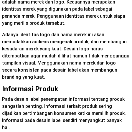
adalah nama merek dan logo. Keduannya merupakan
identitas merek yang digunakan pada label sebagai
penanda merek. Penggunaan identitas merek untuk siapa
yang merilis produk tersebut.
Adanya identitas logo dan nama merek ini akan
memudahkan audiens mengenali produk, dan membangun
kesadaran merek yang kuat. Desain logo harus
ditempatkan agar mudah dilihat namun tidak mengganggu
tampilan visual. Menggunakan nama merek dan logo
secara konsisten pada desain label akan membangun
branding yang kuat.
Informasi Produk
Pada desain label penempatan informasi tentang produk
sangatlah penting. Informasi terkait produk sering
dijadikan pertimbangan konsumen ketika memilih produk.
Informasi pada desain label sendiri menyangkut banyak
hal.