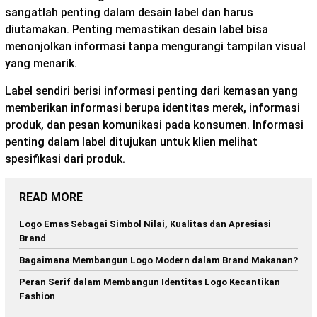
sangatlah penting dalam desain label dan harus
diutamakan. Penting memastikan desain label bisa
menonjolkan informasi tanpa mengurangi tampilan visual
yang menarik.
Label sendiri berisi informasi penting dari kemasan yang
memberikan informasi berupa identitas merek, informasi
produk, dan pesan komunikasi pada konsumen. Informasi
penting dalam label ditujukan untuk klien melihat
spesifikasi dari produk.
READ MORE
Logo Emas Sebagai Simbol Nilai, Kualitas dan Apresiasi
Brand
Bagaimana Membangun Logo Modern dalam Brand Makanan?
Peran Serif dalam Membangun Identitas Logo Kecantikan
Fashion