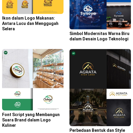
Ikon dalam Logo Makanan:
Antara Lucu dan Menggugah
Selera
Simbol Modernitas Warna Biru
dalam Desain Logo Teknologi
Font Script yang Membangun
Suara Brand dalam Logo
Kuliner
Perbedaan Bentuk dan Style