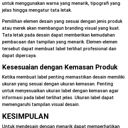
untuk menggunakan warna yang menarik, tipografi yang
jelas hingga mengatur tata letak.
Pemilihan elemen desain yang sesuai dengan jenis produk
atau merek akan membangun branding visual yang kuat.
Tata letak pada desain dapat memberikan kemudahan
pembacaan dan tampilan yang menarik. Elemen-elemen
tersebut dapat membuat label terlihat profesional dan
dapat dipercaya.
Kesesuaian dengan Kemasan Produk
Ketika membuat label penting memastikan desain memiliki
ukuran yang sesuai dengan ukuran kemasan. Penting
untuk menyesuaikan ukuran label dengan kemasan agar
informasi pada label terlihat jelas. Ukuran label dapat
memengaruhi tampilan visual desain.
KESIMPULAN
Untuk mendesain dengan menarik dapat memperhatikan