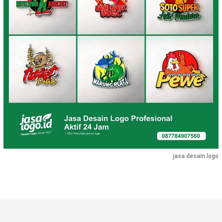
jasa desain logo