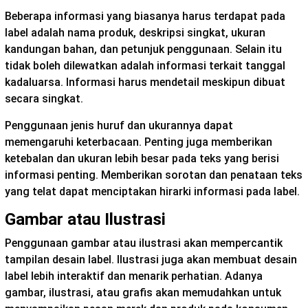
Beberapa informasi yang biasanya harus terdapat pada
label adalah nama produk, deskripsi singkat, ukuran
kandungan bahan, dan petunjuk penggunaan. Selain itu
tidak boleh dilewatkan adalah informasi terkait tanggal
kadaluarsa. Informasi harus mendetail meskipun dibuat
secara singkat.
Penggunaan jenis huruf dan ukurannya dapat
memengaruhi keterbacaan. Penting juga memberikan
ketebalan dan ukuran lebih besar pada teks yang berisi
informasi penting. Memberikan sorotan dan penataan teks
yang telat dapat menciptakan hirarki informasi pada label.
Gambar atau Ilustrasi
Penggunaan gambar atau ilustrasi akan mempercantik
tampilan desain label. Ilustrasi juga akan membuat desain
label lebih interaktif dan menarik perhatian. Adanya
gambar, ilustrasi, atau grafis akan memudahkan untuk