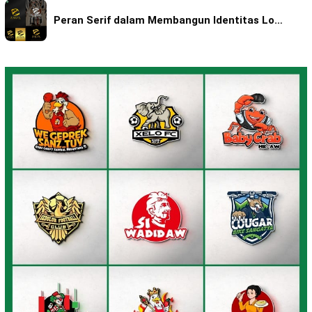
Peran Serif dalam Membangun Identitas Lo…