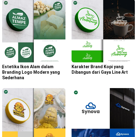
Karakter Brand Kopi yang
Estetika Ikon Alam dalam
Dibangun dari Gaya Line Art
Branding Logo Modern yang
Sederhana