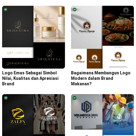
Bagaimana Membangun Logo
Logo Emas Sebagai Simbol
Modern dalam Brand
Nilai, Kualitas dan Apresiasi
Makanan?
Brand