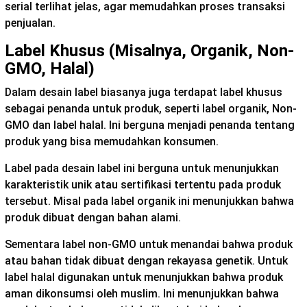
serial terlihat jelas, agar memudahkan proses transaksi
penjualan.
Label Khusus (Misalnya, Organik, Non-
GMO, Halal)
Dalam desain label biasanya juga terdapat label khusus
sebagai penanda untuk produk, seperti label organik, Non-
GMO dan label halal. Ini berguna menjadi penanda tentang
produk yang bisa memudahkan konsumen.
Label pada desain label ini berguna untuk menunjukkan
karakteristik unik atau sertifikasi tertentu pada produk
tersebut. Misal pada label organik ini menunjukkan bahwa
produk dibuat dengan bahan alami.
Sementara label non-GMO untuk menandai bahwa produk
atau bahan tidak dibuat dengan rekayasa genetik. Untuk
label halal digunakan untuk menunjukkan bahwa produk
aman dikonsumsi oleh muslim. Ini menunjukkan bahwa