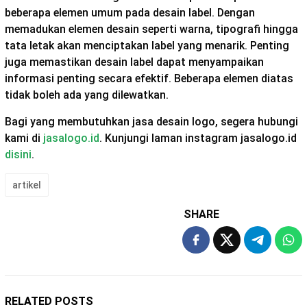
beberapa elemen umum pada desain label. Dengan
memadukan elemen desain seperti warna, tipografi hingga
tata letak akan menciptakan label yang menarik. Penting
juga memastikan desain label dapat menyampaikan
informasi penting secara efektif. Beberapa elemen diatas
tidak boleh ada yang dilewatkan.
Bagi yang membutuhkan jasa desain logo, segera hubungi
kami di
jasalogo.id
. Kunjungi laman instagram jasalogo.id
disini
.
artikel
SHARE
RELATED POSTS