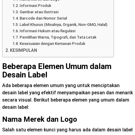
Informasi Produk
Gambar atau Ilustrasi
Barcode dan Nomor Serial
Label Khusus (Misalnya, Organik, Non-GMO, Halal)
Informasi Hukum atau Regulasi
Pemilihan Warna, Tipografi, dan Tata Letak
Kesesuaian dengan Kemasan Produk
KESIMPULAN
Beberapa Elemen Umum dalam
Desain Label
Ada beberapa elemen umum yang untuk menciptakan
desain label yang efektif menyampaikan pesan dan menarik
secara visual. Berikut beberapa elemen yang umum dalam
desain label:
Nama Merek dan Logo
Salah satu elemen kunci yang harus ada dalam desain label