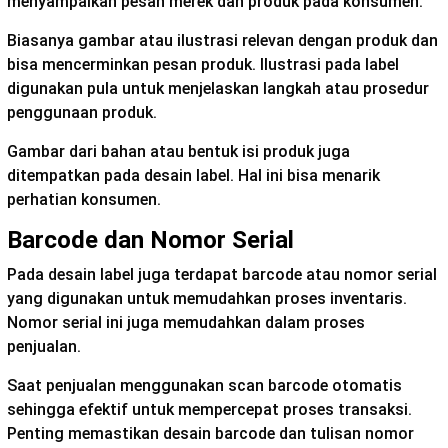
menyampaikan pesan merek dan produk pada konsumen.
Biasanya gambar atau ilustrasi relevan dengan produk dan
bisa mencerminkan pesan produk. Ilustrasi pada label
digunakan pula untuk menjelaskan langkah atau prosedur
penggunaan produk.
Gambar dari bahan atau bentuk isi produk juga
ditempatkan pada desain label. Hal ini bisa menarik
perhatian konsumen.
Barcode dan Nomor Serial
Pada desain label juga terdapat barcode atau nomor serial
yang digunakan untuk memudahkan proses inventaris.
Nomor serial ini juga memudahkan dalam proses
penjualan.
Saat penjualan menggunakan scan barcode otomatis
sehingga efektif untuk mempercepat proses transaksi.
Penting memastikan desain barcode dan tulisan nomor