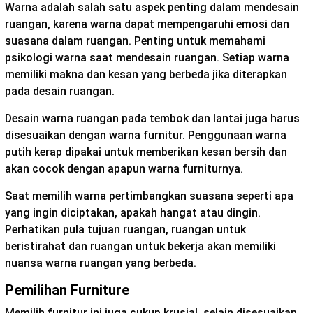
Warna adalah salah satu aspek penting dalam mendesain
ruangan, karena warna dapat mempengaruhi emosi dan
suasana dalam ruangan. Penting untuk memahami
psikologi warna saat mendesain ruangan. Setiap warna
memiliki makna dan kesan yang berbeda jika diterapkan
pada desain ruangan.
Desain warna ruangan pada tembok dan lantai juga harus
disesuaikan dengan warna furnitur. Penggunaan warna
putih kerap dipakai untuk memberikan kesan bersih dan
akan cocok dengan apapun warna furniturnya.
Saat memilih warna pertimbangkan suasana seperti apa
yang ingin diciptakan, apakah hangat atau dingin.
Perhatikan pula tujuan ruangan, ruangan untuk
beristirahat dan ruangan untuk bekerja akan memiliki
nuansa warna ruangan yang berbeda.
Pemilihan Furniture
Memilih furnitur ini juga cukup krusial, selain disesuaikan