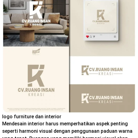
logo furniture dan interior
Mendesain interior harus memperhatikan aspek penting
seperti harmoni visual dengan penggunaan paduan warna