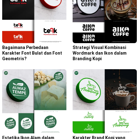
Bagaimana Perbedaan
Strategi Visual Kombinasi
Karakter Font Bulat dan Font
Wordmark dan Ikon dalam
Geometris?
Branding Kopi
Karakter Brand Kopi yang
Estetika Ikon Alam dalam