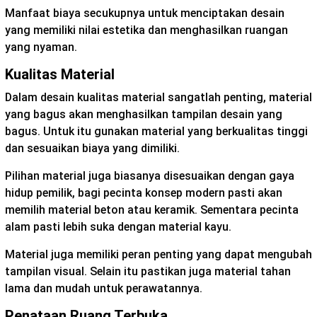
Manfaat biaya secukupnya untuk menciptakan desain
yang memiliki nilai estetika dan menghasilkan ruangan
yang nyaman.
Kualitas Material
Dalam desain kualitas material sangatlah penting, material
yang bagus akan menghasilkan tampilan desain yang
bagus. Untuk itu gunakan material yang berkualitas tinggi
dan sesuaikan biaya yang dimiliki.
Pilihan material juga biasanya disesuaikan dengan gaya
hidup pemilik, bagi pecinta konsep modern pasti akan
memilih material beton atau keramik. Sementara pecinta
alam pasti lebih suka dengan material kayu.
Material juga memiliki peran penting yang dapat mengubah
tampilan visual. Selain itu pastikan juga material tahan
lama dan mudah untuk perawatannya.
Penataan Ruang Terbuka