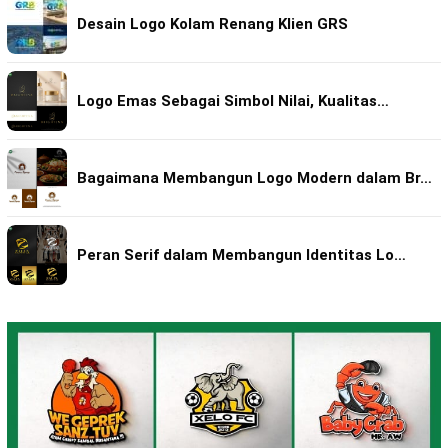
Desain Logo Kolam Renang Klien GRS
Logo Emas Sebagai Simbol Nilai, Kualitas…
Bagaimana Membangun Logo Modern dalam Br…
Peran Serif dalam Membangun Identitas Lo…