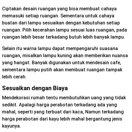
Ciptakan desain ruangan yang bisa membuat cahaya
memasuki setiap ruangan. Sementara untuk cahaya
buatan dari lampu sesuaikan dengan kebutuhan setiap
ruangan. Pilih kecerahan lampu sesuai luas ruangan, pada
ruangan lebih besar terkadang butuh lebih banyak lampu.
Selain itu warna lampu dapat mempengaruhi suasana
ruangan, misalkan lampu kuning akan memberikan nuansa
yang hangat. Banyak digunakan untuk mendesain cafe,
sementara lampu putih akan membuat ruangan tampak
lebih cerah.
Sesuaikan dengan Biaya
Mendekorasi rumah tentu membutuhkan uang yang tidak
sedikit. Apalagi harga perabotan terkadang ada yang
mahal, seperti yang terbuat dari kaca, Namun terkadang
harga perabotan dari kayu lebih mahal bergantung jenis
kayunya.