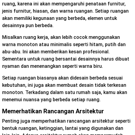
ruang, karena ini akan mempengaruhi penataan furnitur,
jenis furnitur, hiasan, dan warna ruangan. Setiap ruangan
akan memiliki kegunaan yang berbeda, elemen untuk
desainnya pun berbeda.
Misalkan ruang kerja, akan lebih cocok menggunakan
warna monoton atau minimalis seperti hitam, putih dan
abu-abu. Ini akan memberikan kesan profesional.
Sementara untuk ruang bersantai desainnya harus dibuat
nyaman dan menenangkan seperti warna biru.
Setiap ruangan biasanya akan didesain berbeda sesuai
kebutuhan, ini juga akan membuat desain tidak terkesan
monoton. Terkadang dalam satu rumah saja, kamu akan
menemui nuansa yang berbeda setiap ruang.
Memerhatikan Rancangan Arsitektur
Penting juga memperhatikan rancangan arsitektur seperti
bentuk ruangan, ketinggian, lantai yang digunakan dan