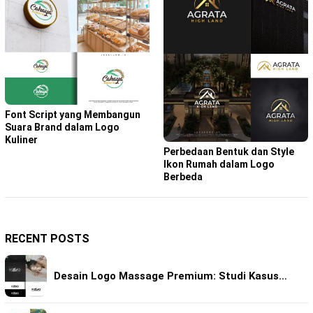
Font Script yang Membangun
Suara Brand dalam Logo
Kuliner
Perbedaan Bentuk dan Style
Ikon Rumah dalam Logo
Berbeda
RECENT POSTS
Desain Logo Massage Premium: Studi Kasus…