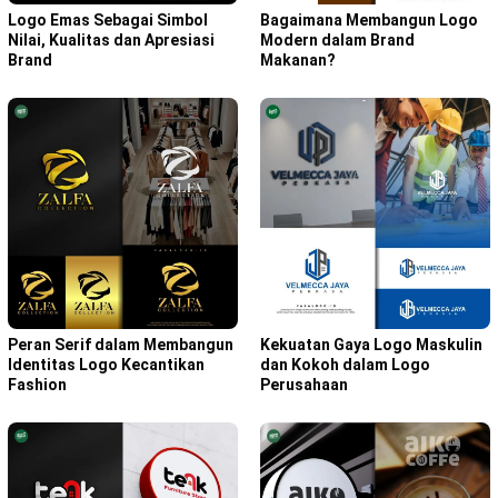
Bagaimana Membangun Logo
Logo Emas Sebagai Simbol
Modern dalam Brand
Nilai, Kualitas dan Apresiasi
Makanan?
Brand
Peran Serif dalam Membangun
Kekuatan Gaya Logo Maskulin
Identitas Logo Kecantikan
dan Kokoh dalam Logo
Fashion
Perusahaan