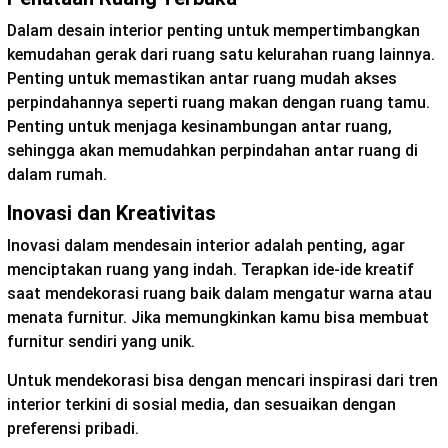
Dalam desain interior penting untuk mempertimbangkan
kemudahan gerak dari ruang satu kelurahan ruang lainnya.
Penting untuk memastikan antar ruang mudah akses
perpindahannya seperti ruang makan dengan ruang tamu.
Penting untuk menjaga kesinambungan antar ruang,
sehingga akan memudahkan perpindahan antar ruang di
dalam rumah.
Inovasi dan Kreativitas
Inovasi dalam mendesain interior adalah penting, agar
menciptakan ruang yang indah. Terapkan ide-ide kreatif
saat mendekorasi ruang baik dalam mengatur warna atau
menata furnitur. Jika memungkinkan kamu bisa membuat
furnitur sendiri yang unik.
Untuk mendekorasi bisa dengan mencari inspirasi dari tren
interior terkini di sosial media, dan sesuaikan dengan
preferensi pribadi.