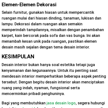
Elemen-Elemen Dekorasi
Selain furnitur, gunakan hiasan untuk mempercantik
ruangan mulai dari hiasan dinding, tanaman, lukisan dan
lampu. Dekorasi dalam ruangan akan semakin
memperindah tampilannya, misalkan dengan penambahan
karpet, kain bercorak pada sofa dan vas bunga. Ini akan
menambah kesan unik pada ruangan, pastikan elemen
desain masih sejalan dengan tema desain interior.
KESIMPULAN
Desain interior bukan hanya soal estetika tetapi juga
kenyamanan dan kegunaannya. Untuk itu penting saat
mendesain interior memperhatikan beberapa aspek penting
tersebut. Dengan begitu desain interior akan menciptakan
ruang yang indah, nyaman, fungsional serta
mencerminkan pribadi penghuninya.
Bagi yang membutuhkan
jasa desain logo
, segera hubungi