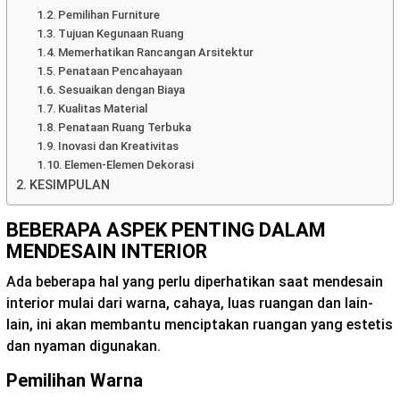
Pemilihan Furniture
Tujuan Kegunaan Ruang
Memerhatikan Rancangan Arsitektur
Penataan Pencahayaan
Sesuaikan dengan Biaya
Kualitas Material
Penataan Ruang Terbuka
Inovasi dan Kreativitas
Elemen-Elemen Dekorasi
KESIMPULAN
BEBERAPA ASPEK PENTING DALAM
MENDESAIN INTERIOR
Ada beberapa hal yang perlu diperhatikan saat mendesain
interior mulai dari warna, cahaya, luas ruangan dan lain-
lain, ini akan membantu menciptakan ruangan yang estetis
dan nyaman digunakan.
Pemilihan Warna