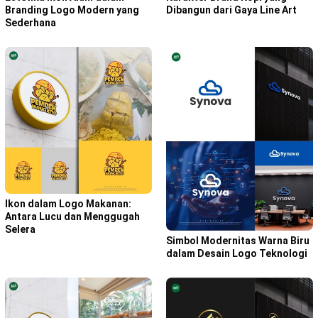
Dibangun dari Gaya Line Art
Branding Logo Modern yang
Sederhana
Ikon dalam Logo Makanan:
Antara Lucu dan Menggugah
Selera
Simbol Modernitas Warna Biru
dalam Desain Logo Teknologi