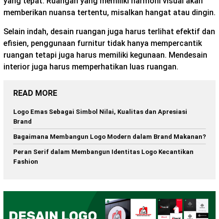
yang tepat. Ruangan yang memiliki harmoni visual akan
memberikan nuansa tertentu, misalkan hangat atau dingin.
Selain indah, desain ruangan juga harus terlihat efektif dan
efisien, penggunaan furnitur tidak hanya mempercantik
ruangan tetapi juga harus memiliki kegunaan. Mendesain
interior juga harus memperhatikan luas ruangan.
READ MORE
Logo Emas Sebagai Simbol Nilai, Kualitas dan Apresiasi
Brand
Bagaimana Membangun Logo Modern dalam Brand Makanan?
Peran Serif dalam Membangun Identitas Logo Kecantikan
Fashion