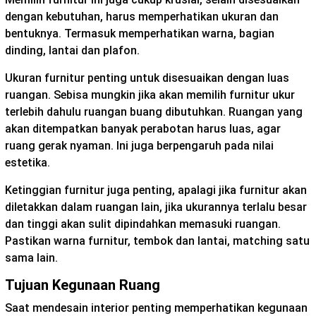
dengan kebutuhan, harus memperhatikan ukuran dan
bentuknya. Termasuk memperhatikan warna, bagian
dinding, lantai dan plafon.
Ukuran furnitur penting untuk disesuaikan dengan luas
ruangan. Sebisa mungkin jika akan memilih furnitur ukur
terlebih dahulu ruangan buang dibutuhkan. Ruangan yang
akan ditempatkan banyak perabotan harus luas, agar
ruang gerak nyaman. Ini juga berpengaruh pada nilai
estetika.
Ketinggian furnitur juga penting, apalagi jika furnitur akan
diletakkan dalam ruangan lain, jika ukurannya terlalu besar
dan tinggi akan sulit dipindahkan memasuki ruangan.
Pastikan warna furnitur, tembok dan lantai, matching satu
sama lain.
Tujuan Kegunaan Ruang
Saat mendesain interior penting memperhatikan kegunaan