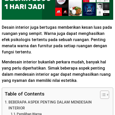
Desain interior juga bertugas memberikan kesan luas pada
ruangan yang sempit. Warna juga dapat menghasilkan
efek psikologis tertentu pada sebuah ruangan. Penting
menata warna dan furnitur pada setiap ruangan dengan
fungsi tertentu.
Mendesain interior bukanlah perkara mudah, banyak hal
yang perlu diperhatikan. Simak beberapa aspek penting
dalam mendesain interior agar dapat menghasilkan ruang
yang nyaman dan memiliki nilai estetika.
Table of Contents
BEBERAPA ASPEK PENTING DALAM MENDESAIN
INTERIOR
Pemilihan Warna