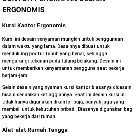
ERGONOMIS
Kursi Kantor Ergonomis
Kursi ini desain senyaman mungkin untuk penggunaan
dalam waktu yang lama. Desainnya dibuat untuk
mendukung postur tubuh yang benar, sehingga
mengurangi tekanan pada tulang belakang. Desain ini
untuk memberikan kenyamanan pengguna saat bekerja
berjam-jam.
Selain desain yang nyaman kursi kantor biasanya didesain
bisa disesuaikan ketinggiannya. Saat ini desain kursi ini
tidak hanya digunakan dikantor saja, banyak juga yang
membeli untuk kebutuhan pribadi. Biasanya digunakan bagi
yang bekerja dari rumah.
Alat-alat Rumah Tangga