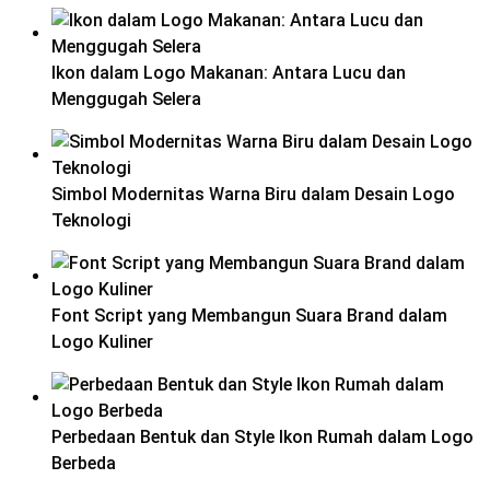
Ikon dalam Logo Makanan: Antara Lucu dan
Menggugah Selera
Simbol Modernitas Warna Biru dalam Desain Logo
Teknologi
Font Script yang Membangun Suara Brand dalam
Logo Kuliner
Perbedaan Bentuk dan Style Ikon Rumah dalam Logo
Berbeda