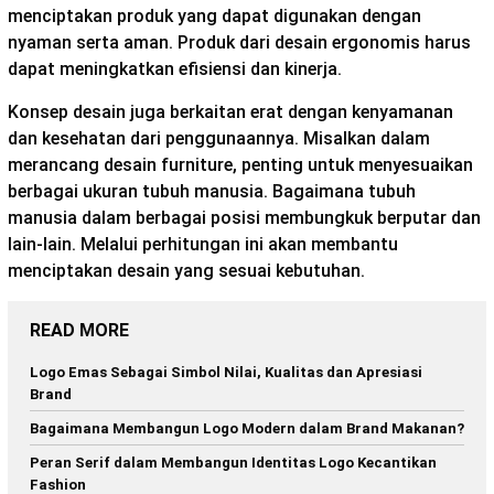
menciptakan produk yang dapat digunakan dengan
nyaman serta aman. Produk dari desain ergonomis harus
dapat meningkatkan efisiensi dan kinerja.
Konsep desain juga berkaitan erat dengan kenyamanan
dan kesehatan dari penggunaannya. Misalkan dalam
merancang desain furniture, penting untuk menyesuaikan
berbagai ukuran tubuh manusia. Bagaimana tubuh
manusia dalam berbagai posisi membungkuk berputar dan
lain-lain. Melalui perhitungan ini akan membantu
menciptakan desain yang sesuai kebutuhan.
READ MORE
Logo Emas Sebagai Simbol Nilai, Kualitas dan Apresiasi
Brand
Bagaimana Membangun Logo Modern dalam Brand Makanan?
Peran Serif dalam Membangun Identitas Logo Kecantikan
Fashion