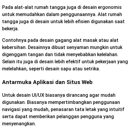
Pada alat-alat rumah tangga juga di desain ergonomis
untuk memudahkan dalam penggunaannya. Alat rumah
tangga juga di desain untuk lebih efisien digunakan saat
bekerja.
Contohnya pada desain gagang alat masak atau alat
kebersihan. Desainnya dibuat senyaman mungkin untuk
digenggam tangan dan tidak menyebabkan kelelahan.
Selain itu juga di desain lebih efektif untuk pekerjaan yang
melelahkan, seperti desain sapu atau setrika.
Antarmuka Aplikasi dan Situs Web
Untuk desain UI/UX biasanya dirancang agar mudah
digunakan. Biasanya mempertimbangkan penggunaan
navigasi yang mudah, penasaran tata letak yang intuitif
serta dapat memberikan pelanggan pengguna yang
menyenangkan.