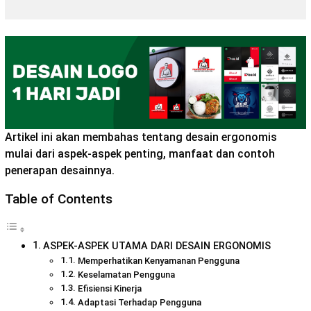
Artikel ini akan membahas tentang desain ergonomis
mulai dari aspek-aspek penting, manfaat dan contoh
penerapan desainnya.
Table of Contents
ASPEK-ASPEK UTAMA DARI DESAIN ERGONOMIS
Memperhatikan Kenyamanan Pengguna
Keselamatan Pengguna
Efisiensi Kinerja
Adaptasi Terhadap Pengguna