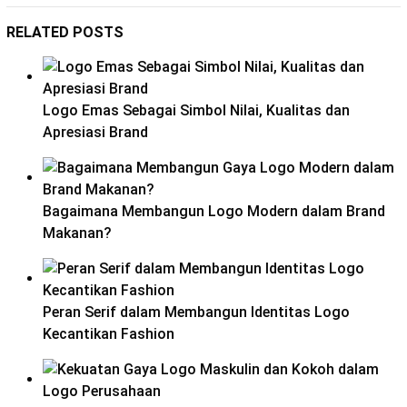
RELATED POSTS
Logo Emas Sebagai Simbol Nilai, Kualitas dan
Apresiasi Brand
Bagaimana Membangun Logo Modern dalam Brand
Makanan?
Peran Serif dalam Membangun Identitas Logo
Kecantikan Fashion