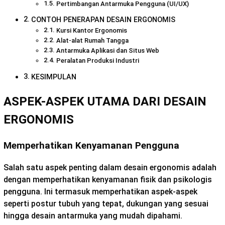
Pertimbangan Antarmuka Pengguna (UI/UX)
CONTOH PENERAPAN DESAIN ERGONOMIS
Kursi Kantor Ergonomis
Alat-alat Rumah Tangga
Antarmuka Aplikasi dan Situs Web
Peralatan Produksi Industri
KESIMPULAN
ASPEK-ASPEK UTAMA DARI DESAIN
ERGONOMIS
Memperhatikan Kenyamanan Pengguna
Salah satu aspek penting dalam desain ergonomis adalah
dengan memperhatikan kenyamanan fisik dan psikologis
pengguna. Ini termasuk memperhatikan aspek-aspek
seperti postur tubuh yang tepat, dukungan yang sesuai
hingga desain antarmuka yang mudah dipahami.