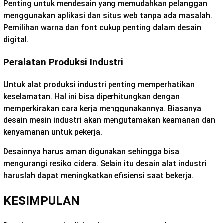
Penting untuk mendesain yang memudahkan pelanggan
menggunakan aplikasi dan situs web tanpa ada masalah.
Pemilihan warna dan font cukup penting dalam desain
digital.
Peralatan Produksi Industri
Untuk alat produksi industri penting memperhatikan
keselamatan. Hal ini bisa diperhitungkan dengan
memperkirakan cara kerja menggunakannya. Biasanya
desain mesin industri akan mengutamakan keamanan dan
kenyamanan untuk pekerja.
Desainnya harus aman digunakan sehingga bisa
mengurangi resiko cidera. Selain itu desain alat industri
haruslah dapat meningkatkan efisiensi saat bekerja.
KESIMPULAN