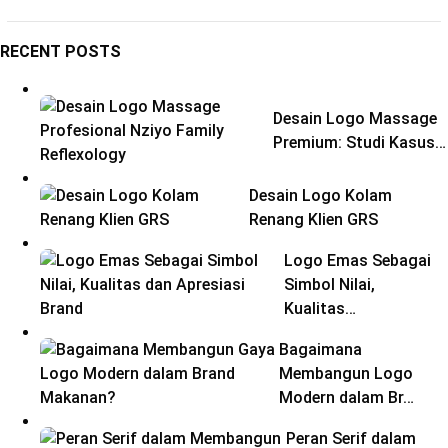
RECENT POSTS
Desain Logo Massage
Premium: Studi Kasus…
Desain Logo Kolam
Renang Klien GRS
Logo Emas Sebagai
Simbol Nilai,
Kualitas…
Bagaimana
Membangun Logo
Modern dalam Br…
Peran Serif dalam