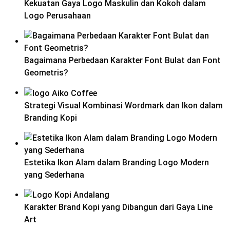
Kekuatan Gaya Logo Maskulin dan Kokoh dalam
Logo Perusahaan
Bagaimana Perbedaan Karakter Font Bulat dan Font
Geometris?
Strategi Visual Kombinasi Wordmark dan Ikon dalam
Branding Kopi
Estetika Ikon Alam dalam Branding Logo Modern
yang Sederhana
Karakter Brand Kopi yang Dibangun dari Gaya Line
Art