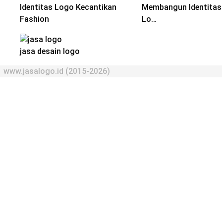
Membangun Identitas
Lo…
jasa desain logo
www.jasalogo.id (2015-2026)