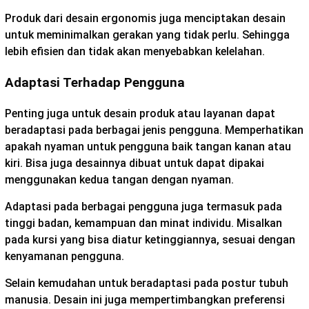
Produk dari desain ergonomis juga menciptakan desain
untuk meminimalkan gerakan yang tidak perlu. Sehingga
lebih efisien dan tidak akan menyebabkan kelelahan.
Adaptasi Terhadap Pengguna
Penting juga untuk desain produk atau layanan dapat
beradaptasi pada berbagai jenis pengguna. Memperhatikan
apakah nyaman untuk pengguna baik tangan kanan atau
kiri. Bisa juga desainnya dibuat untuk dapat dipakai
menggunakan kedua tangan dengan nyaman.
Adaptasi pada berbagai pengguna juga termasuk pada
tinggi badan, kemampuan dan minat individu. Misalkan
pada kursi yang bisa diatur ketinggiannya, sesuai dengan
kenyamanan pengguna.
Selain kemudahan untuk beradaptasi pada postur tubuh
manusia. Desain ini juga mempertimbangkan preferensi