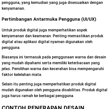
pengguna, yang kemudian yang juga disesuaikan dengan
kenyamanan.
Pertimbangan Antarmuka Pengguna (UI/UX)
Untuk produk digital juga memperhatikan aspek
kenyamanan dan keamanan. Penting memastikan produk
digital atau aplikasi digital nyaman digunakan oleh
pengguna.
Biasanya ini termasuk pada penggunaan warna dan desain
yang mudah dipahami serta memiliki keterbacaan yang
jelas. Pemilihan warna dan kecerahan bisa mempengaruhi
faktor kelelahan mata.
Selain itu penting juga memperhatikan produk digital
mudah digunakan oleh pengguna disabilitas. Produk digital
juga harus ramah ke berbagai pengguna.
CONTOH PENERAPAN DESAIN