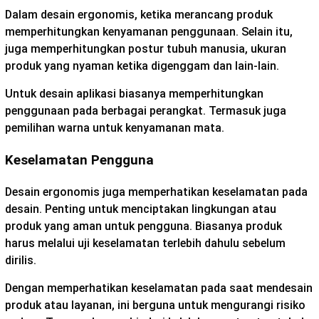
Dalam desain ergonomis, ketika merancang produk
memperhitungkan kenyamanan penggunaan. Selain itu,
juga memperhitungkan postur tubuh manusia, ukuran
produk yang nyaman ketika digenggam dan lain-lain.
Untuk desain aplikasi biasanya memperhitungkan
penggunaan pada berbagai perangkat. Termasuk juga
pemilihan warna untuk kenyamanan mata.
Keselamatan Pengguna
Desain ergonomis juga memperhatikan keselamatan pada
desain. Penting untuk menciptakan lingkungan atau
produk yang aman untuk pengguna. Biasanya produk
harus melalui uji keselamatan terlebih dahulu sebelum
dirilis.
Dengan memperhatikan keselamatan pada saat mendesain
produk atau layanan, ini berguna untuk mengurangi risiko