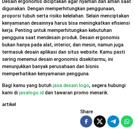
Desain ergonomis diciptakan agar nyaman dan aman saat
digunakan. Dengan memperhitungkan penggunaan,
proporsi tubuh serta risiko kelelahan. Selain menciptakan
kenyamanan desainnya harus bisa meningkatkan efisiensi
kerja. Penting untuk memperhitungkan kebutuhan
pengguna saat mendesain produk. Desain ergonomis
bukan hanya pada alat, interior, dan mesin, namun juga
termasuk desain aplikasi dan situs website. Kamu pasti
sering menemui desain ergonomis disekitarmu, ini
menunjukkan banyak perusahaan dan bisnis
memperhatikan kenyamanan pengguna.
Bagi kamu yang butuh
jasa desain logo
, segera hubungi
kami di
jasalogo.id
dan tawaran promo menarik.
artikel
Share