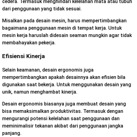
cedera. Termasuk menghindari kelelahan mata atau tubuh
dari penggunaan yang tidak sesuai.
Misalkan pada desain mesin, harus mempertimbangkan
bagaimana penggunaan mesin di tempat kerja. Untuk
mesin kerja haruslah didesain seaman mungkin agar tidak
membahayakan pekerja.
Efisiensi Kinerja
Selain keamanan, desain ergonomis juga
mempertimbangkan apakah desainnya akan efisien bila
digunakan saat bekerja. Untuk menggunakan desain yang
unik, namun menghambat kinerja.
Desain ergonomis biasanya juga membuat desain yang
bisa memaksimalkan produktivitas. Termasuk dengan
mengurangi potensi kelelahan saat penggunaan dan
meminimalisir tekanan akibat dari penggunaan jangka
panjang.