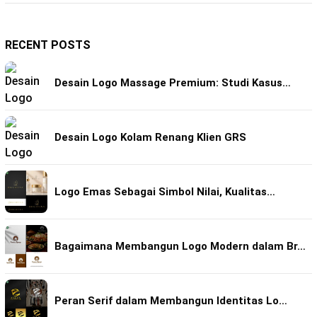
RECENT POSTS
Desain Logo Massage Premium: Studi Kasus…
Desain Logo Kolam Renang Klien GRS
Logo Emas Sebagai Simbol Nilai, Kualitas…
Bagaimana Membangun Logo Modern dalam Br…
Peran Serif dalam Membangun Identitas Lo…