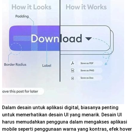
Dalam desain untuk aplikasi digital, biasanya penting
untuk memerhatikan desain UI yang menarik. Desain UI
harus memudahkan pengguna dalam mengakses aplikasi
mobile seperti penggunaan warna yang kontras, efek hover