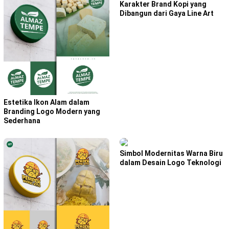
Karakter Brand Kopi yang
Dibangun dari Gaya Line Art
Estetika Ikon Alam dalam
Branding Logo Modern yang
Sederhana
Simbol Modernitas Warna Biru
dalam Desain Logo Teknologi