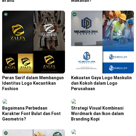
Makanan?
Brand
Peran Serif dalam Membangun
Kekuatan Gaya Logo Maskulin
Identitas Logo Kecantikan
dan Kokoh dalam Logo
Fashion
Perusahaan
Bagaimana Perbedaan
Strategi Visual Kombinasi
Karakter Font Bulat dan Font
Wordmark dan Ikon dalam
Geometris?
Branding Kopi