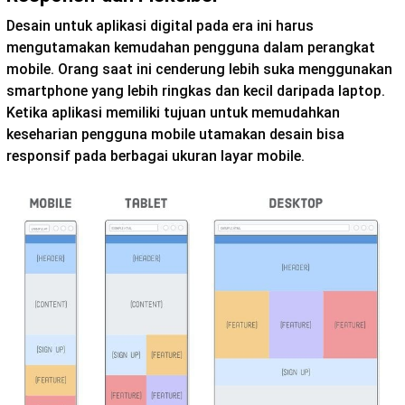
Desain untuk aplikasi digital pada era ini harus
mengutamakan kemudahan pengguna dalam perangkat
mobile. Orang saat ini cenderung lebih suka menggunakan
smartphone yang lebih ringkas dan kecil daripada laptop.
Ketika aplikasi memiliki tujuan untuk memudahkan
keseharian pengguna mobile utamakan desain bisa
responsif pada berbagai ukuran layar mobile.