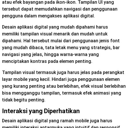
atau efek bayangan pada ikon-ikon. Tampilan UI yang
tersebut dapat memudahkan navigasi dan penggunaan
pengguna dalam mengakses aplikasi digital.
Desain aplikasi digital yang mudah dipahami harus
memiliki tampilan visual menarik dan mudah untuk
dipahami. Hal tersebut mulai dari penggunaan jenis font
yang mudah dibaca, tata letak menu yang strategis, bar
navigasi yang jelas, hingga warna-warna yang
menciptakan kontras pada elemen penting.
Tampilan visual termasuk juga harus jelas pada perangkat
layar mobile yang kecil. Hindari juga penggunaan elemen
yang kurang penting atau berlebihan, efek visual berlebihan
bisa mengganggu tampilan, termasuk efek animasi yang
tidak begitu penting.
Interaksi yang Diperhatikan
Desain aplikasi digital yang ramah mobile juga harus
memiliki interaksi antarmuka yang intuitif dan responsif