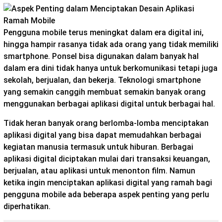
Pengguna mobile terus meningkat dalam era digital ini,
hingga hampir rasanya tidak ada orang yang tidak memiliki
smartphone. Ponsel bisa digunakan dalam banyak hal
dalam era dini tidak hanya untuk berkomunikasi tetapi juga
sekolah, berjualan, dan bekerja. Teknologi smartphone
yang semakin canggih membuat semakin banyak orang
menggunakan berbagai aplikasi digital untuk berbagai hal.
Tidak heran banyak orang berlomba-lomba menciptakan
aplikasi digital yang bisa dapat memudahkan berbagai
kegiatan manusia termasuk untuk hiburan. Berbagai
aplikasi digital diciptakan mulai dari transaksi keuangan,
berjualan, atau aplikasi untuk menonton film. Namun
ketika ingin menciptakan aplikasi digital yang ramah bagi
pengguna mobile ada beberapa aspek penting yang perlu
diperhatikan.