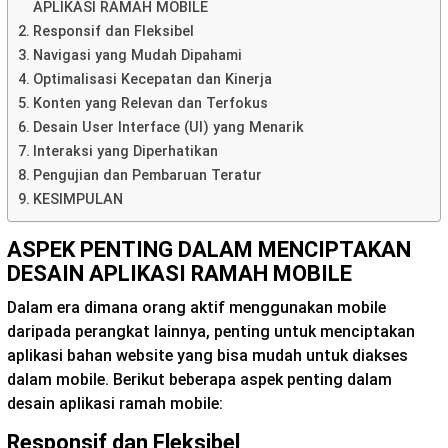
APLIKASI RAMAH MOBILE
Responsif dan Fleksibel
Navigasi yang Mudah Dipahami
Optimalisasi Kecepatan dan Kinerja
Konten yang Relevan dan Terfokus
Desain User Interface (UI) yang Menarik
Interaksi yang Diperhatikan
Pengujian dan Pembaruan Teratur
KESIMPULAN
ASPEK PENTING DALAM MENCIPTAKAN
DESAIN APLIKASI RAMAH MOBILE
Dalam era dimana orang aktif menggunakan mobile
daripada perangkat lainnya, penting untuk menciptakan
aplikasi bahan website yang bisa mudah untuk diakses
dalam mobile. Berikut beberapa aspek penting dalam
desain aplikasi ramah mobile:
Responsif dan Fleksibel