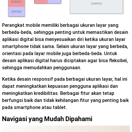
Perangkat mobile memiliki berbagai ukuran layar yang
berbeda-beda, sehingga penting untuk memastikan desain
aplikasi digital bisa menyesuaikan diri ketika ukuran layar
smartphone tidak sama. Selain ukuran layar yang berbeda,
orientasi pada layar mobile juga berbeda-beda. Untuk
desain aplikasi digital harus diciptakan agar bisa fleksibel,
sehingga memudahkan penggunaan.
Ketika desain responsif pada berbagai ukuran layar, hal ini
dapat meningkatkan kepuasan pengguna aplikasi dan
meningkatkan kredibilitas. Berbagai fitur akan tetap
berfungsi baik dan tidak kehilangan fitur yang penting baik
pada smartphone atau tablet.
Navigasi yang Mudah Dipahami