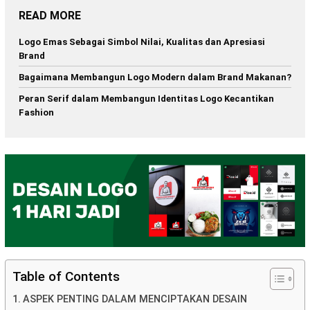
READ MORE
Logo Emas Sebagai Simbol Nilai, Kualitas dan Apresiasi
Brand
Bagaimana Membangun Logo Modern dalam Brand Makanan?
Peran Serif dalam Membangun Identitas Logo Kecantikan
Fashion
Table of Contents
ASPEK PENTING DALAM MENCIPTAKAN DESAIN