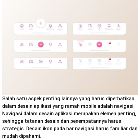
Salah satu aspek penting lainnya yang harus diperhatikan
dalam desain aplikasi yang ramah mobile adalah navigasi.
Navigasi dalam desain aplikasi merupakan elemen penting,
sehingga tatanan desain dan penempatannya harus
strategis. Desain ikon pada bar navigasi harus familiar dan
mudah dipahami.