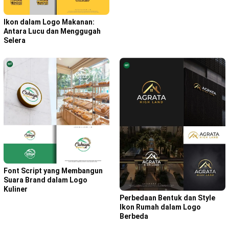
Ikon dalam Logo Makanan:
Antara Lucu dan Menggugah
Selera
Font Script yang Membangun
Suara Brand dalam Logo
Kuliner
Perbedaan Bentuk dan Style
Ikon Rumah dalam Logo
Berbeda