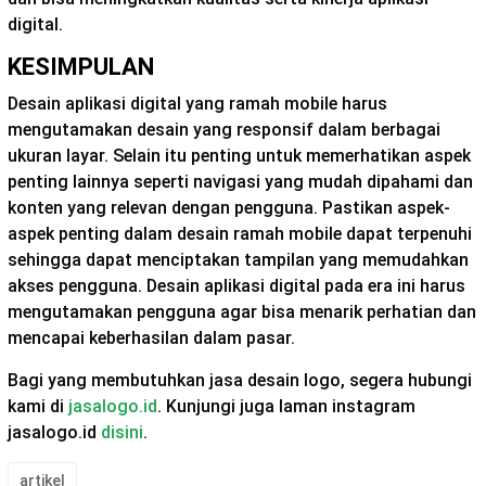
digital.
KESIMPULAN
Desain aplikasi digital yang ramah mobile harus
mengutamakan desain yang responsif dalam berbagai
ukuran layar. Selain itu penting untuk memerhatikan aspek
penting lainnya seperti navigasi yang mudah dipahami dan
konten yang relevan dengan pengguna. Pastikan aspek-
aspek penting dalam desain ramah mobile dapat terpenuhi
sehingga dapat menciptakan tampilan yang memudahkan
akses pengguna. Desain aplikasi digital pada era ini harus
mengutamakan pengguna agar bisa menarik perhatian dan
mencapai keberhasilan dalam pasar.
Bagi yang membutuhkan jasa desain logo, segera hubungi
kami di
jasalogo.id
. Kunjungi juga laman instagram
jasalogo.id
disini
.
artikel