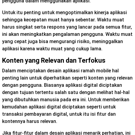
pengguna dalam menggunakan aplikasi.
Untuk itu penting untuk mengoptimalkan kinerja aplikasi
sehingga kecepatan muat hanya sebentar. Waktu muat
harus singkat serta respons yang lancar pada semua fitur,
ini akan meningkatkan pengalaman pengguna. Waktu muat
yang cepat juga bisa mengurangi risiko, meninggalkan
aplikasi karena waktu muat yang cukup lama.
Konten yang Relevan dan Terfokus
Dalam menciptakan desain aplikasi ramah mobile hal
penting lain untuk diperhatikan seperti konten yang relevan
dengan pengguna. Biasanya aplikasi digital diciptakan
dengan tujuan tertentu salah satu dengan melihat hal-hal
yang dibutuhkan manusia pada era ini. Untuk memberikan
kemudahan aplikasi digital diciptakan seperti untuk
transaksi pembayaran digital, untuk itu isi fitur dan
kontennya harus relevan.
Jika fitur-fitur dalam desain aplikasi menarik perhatian, ini