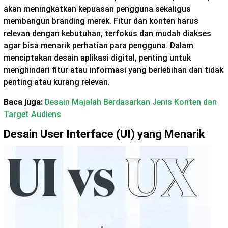
akan meningkatkan kepuasan pengguna sekaligus
membangun branding merek. Fitur dan konten harus
relevan dengan kebutuhan, terfokus dan mudah diakses
agar bisa menarik perhatian para pengguna. Dalam
menciptakan desain aplikasi digital, penting untuk
menghindari fitur atau informasi yang berlebihan dan tidak
penting atau kurang relevan.
Baca juga:
Desain Majalah Berdasarkan Jenis Konten dan
Target Audiens
Desain User Interface (UI) yang Menarik