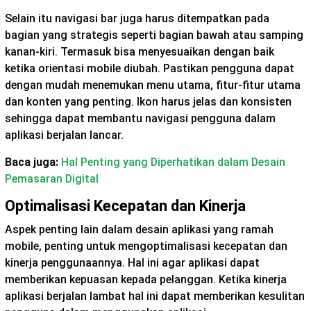
Selain itu navigasi bar juga harus ditempatkan pada
bagian yang strategis seperti bagian bawah atau samping
kanan-kiri. Termasuk bisa menyesuaikan dengan baik
ketika orientasi mobile diubah. Pastikan pengguna dapat
dengan mudah menemukan menu utama, fitur-fitur utama
dan konten yang penting. Ikon harus jelas dan konsisten
sehingga dapat membantu navigasi pengguna dalam
aplikasi berjalan lancar.
Baca juga:
Hal Penting yang Diperhatikan dalam Desain
Pemasaran Digital
Optimalisasi Kecepatan dan Kinerja
Aspek penting lain dalam desain aplikasi yang ramah
mobile, penting untuk mengoptimalisasi kecepatan dan
kinerja penggunaannya. Hal ini agar aplikasi dapat
memberikan kepuasan kepada pelanggan. Ketika kinerja
aplikasi berjalan lambat hal ini dapat memberikan kesulitan