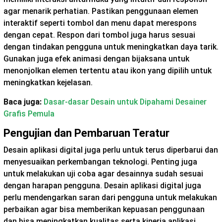
agar menarik perhatian. Pastikan penggunaan elemen
interaktif seperti tombol dan menu dapat merespons
dengan cepat. Respon dari tombol juga harus sesuai
dengan tindakan pengguna untuk meningkatkan daya tarik.
Gunakan juga efek animasi dengan bijaksana untuk
menonjolkan elemen tertentu atau ikon yang dipilih untuk
meningkatkan kejelasan.
Baca juga:
Dasar-dasar Desain untuk Dipahami Desainer
Grafis Pemula
Pengujian dan Pembaruan Teratur
Desain aplikasi digital juga perlu untuk terus diperbarui dan
menyesuaikan perkembangan teknologi. Penting juga
untuk melakukan uji coba agar desainnya sudah sesuai
dengan harapan pengguna. Desain aplikasi digital juga
perlu mendengarkan saran dari pengguna untuk melakukan
perbaikan agar bisa memberikan kepuasan penggunaan
dan bisa meningkatkan kualitas serta kinerja aplikasi