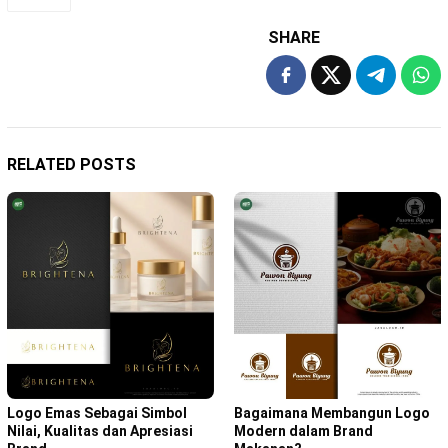
SHARE
RELATED POSTS
Bagaimana Membangun Logo
Logo Emas Sebagai Simbol
Modern dalam Brand
Nilai, Kualitas dan Apresiasi