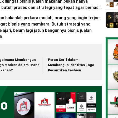
tuk diingat bisnis jualan makanan bukan hanya
 butuh proses dan strategi yang tepat agar berhasil.
an bukanlah perkara mudah, orang yang ingin terjun
ngat bisnis yang membara. Butuh strategi yang
ajari, belum lagi jatuh bangunnya bisnis jualan
i.
gaimana Membangun
Peran Serif dalam
go Modern dalam Brand
Membangun Identitas Logo
kanan?
Kecantikan Fashion