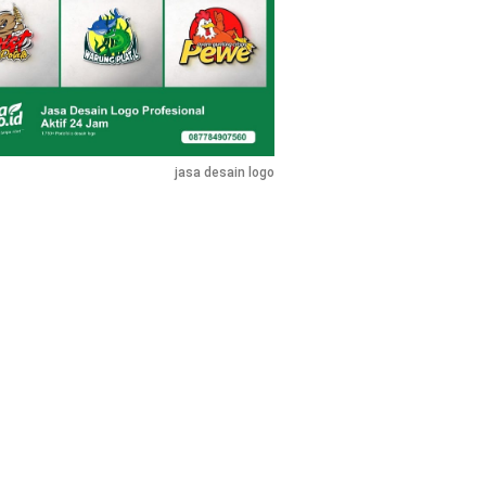
jasa desain logo