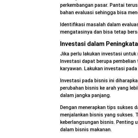
perkembangan pasar. Pantai terus 
bahan evaluasi sehingga bisa men
Identifikasi masalah dalam evalua
mengatasinya dan bisa tetap bers
Investasi dalam Peningkata
Jika perlu lakukan investasi unt
Investasi dapat berupa pembelian t
karyawan. Lakukan investasi pad
Investasi pada bisnis ini diharap
perubahan bisnis ke arah yang lebi
dalam jangka panjang.
Dengan menerapkan tips sukses dal
menjalankan bisnis yang sukses. 
keberlangsungan bisnis. Penting u
dalam bisnis makanan.