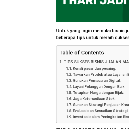
Untuk yang ingin memulai bisnis j
beberapa tips untuk meraih sukse
Table of Contents
TIPS SUKSES BISNIS JUALAN M
Kenali pasar dan pesaing:
Tawarkan Produk atau Layanan B
Gunakan Pemasaran Digital:
Layani Pelanggan Dengan Baik:
Tetapkan Harga dengan Bijak:
Jaga Ketersediaan Stok:
Gunakan Strategi Penjualan Krea
Evaluasi dan Sesuaikan Strategi:
Investasi dalam Peningkatan Bisn