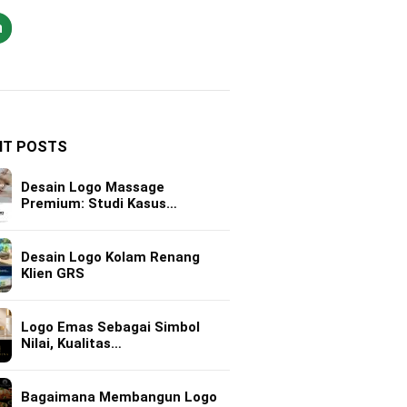
h
NT POSTS
Desain Logo Massage
Premium: Studi Kasus…
Desain Logo Kolam Renang
Klien GRS
Logo Emas Sebagai Simbol
Nilai, Kualitas…
Bagaimana Membangun Logo