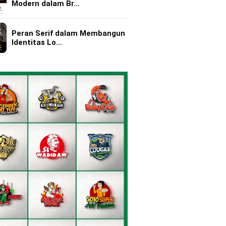
Modern dalam Br…
Peran Serif dalam Membangun
Identitas Lo…