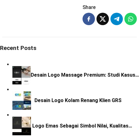
Share
Recent Posts
Desain Logo Massage Premium: Studi Kasus…
Desain Logo Kolam Renang Klien GRS
Logo Emas Sebagai Simbol Nilai, Kualitas…