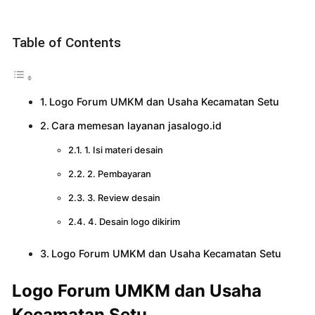
Table of Contents
Logo Forum UMKM dan Usaha Kecamatan Setu
Cara memesan layanan jasalogo.id
1. Isi materi desain
2. Pembayaran
3. Review desain
4. Desain logo dikirim
Logo Forum UMKM dan Usaha Kecamatan Setu
Logo Forum UMKM dan Usaha
Kecamatan Setu