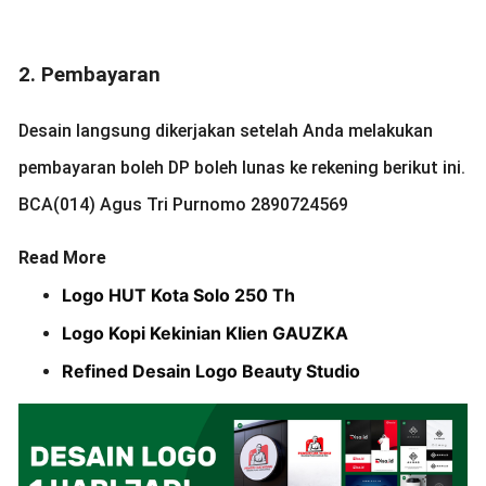
2. Pembayaran
Desain langsung dikerjakan setelah Anda melakukan
pembayaran boleh DP boleh lunas ke rekening berikut ini.
BCA(014) Agus Tri Purnomo 2890724569
Read More
Logo HUT Kota Solo 250 Th
Logo Kopi Kekinian Klien GAUZKA
Refined Desain Logo Beauty Studio