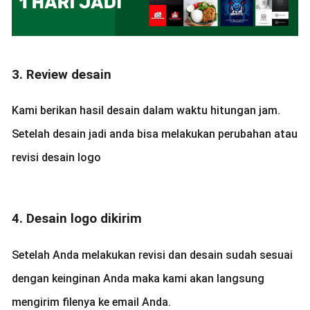
3. Review desain
Kami berikan hasil desain dalam waktu hitungan jam.
Setelah desain jadi anda bisa melakukan perubahan atau
revisi desain logo
4. Desain logo dikirim
Setelah Anda melakukan revisi dan desain sudah sesuai
dengan keinginan Anda maka kami akan langsung
mengirim filenya ke email Anda.