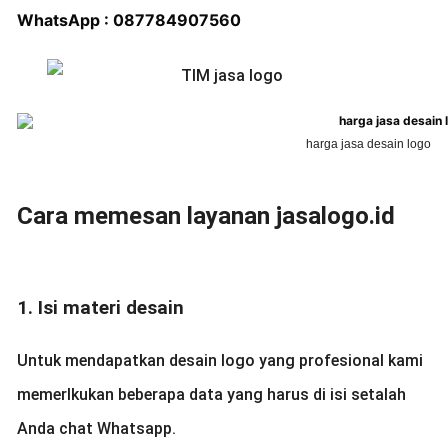
WhatsApp : 087784907560
harga jasa desain logo
Cara memesan layanan jasalogo.id
1. Isi materi desain
Untuk mendapatkan desain logo yang profesional kami
memerlkukan beberapa data yang harus di isi setalah
Anda chat Whatsapp.