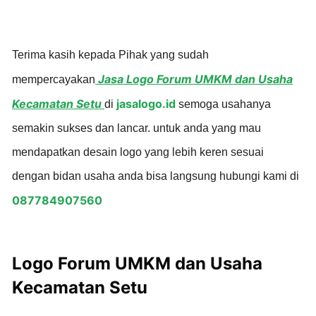
Terima kasih kepada Pihak yang sudah
Jasa Logo Forum UMKM dan Usaha
mempercayakan
Kecamatan Setu
jasalogo.id
di
semoga usahanya
semakin sukses dan lancar. untuk anda yang mau
mendapatkan desain logo yang lebih keren sesuai
dengan bidan usaha anda bisa langsung hubungi kami di
087784907560
Logo Forum UMKM dan Usaha
Kecamatan Setu