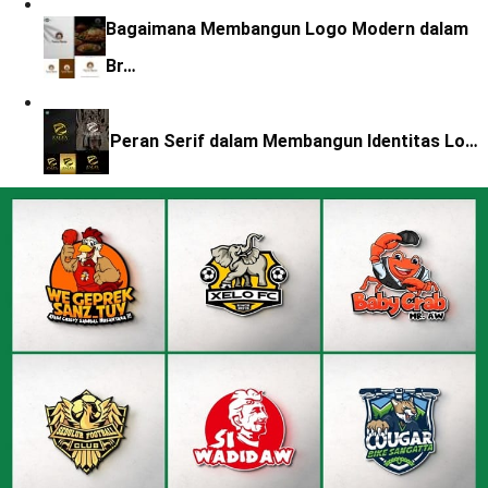
Bagaimana Membangun Logo Modern dalam
Br…
Peran Serif dalam Membangun Identitas Lo…