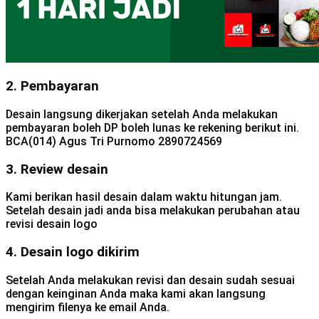
2. Pembayaran
Desain langsung dikerjakan setelah Anda melakukan
pembayaran boleh DP boleh lunas ke rekening berikut ini.
BCA(014) Agus Tri Purnomo 2890724569
3. Review desain
Kami berikan hasil desain dalam waktu hitungan jam.
Setelah desain jadi anda bisa melakukan perubahan atau
revisi desain logo
4. Desain logo dikirim
Setelah Anda melakukan revisi dan desain sudah sesuai
dengan keinginan Anda maka kami akan langsung
mengirim filenya ke email Anda.