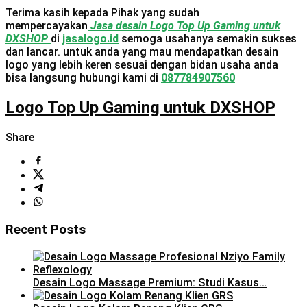
Terima kasih kepada Pihak yang sudah
mempercayakan
Jasa desain Logo Top Up Gaming untuk
DXSHOP
di
jasalogo.id
semoga usahanya semakin sukses
dan lancar. untuk anda yang mau mendapatkan desain
logo yang lebih keren sesuai dengan bidan usaha anda
bisa langsung hubungi kami di
087784907560
Logo Top Up Gaming untuk DXSHOP
Share
Recent Posts
Desain Logo Massage Premium: Studi Kasus…