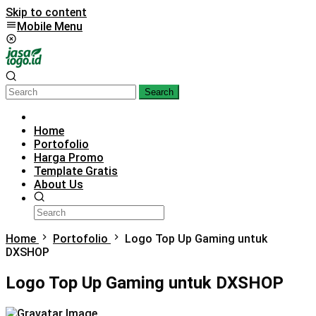
Skip to content
Mobile Menu
Search
Home
Portofolio
Harga Promo
Template Gratis
About Us
Home
Portofolio
Logo Top Up Gaming untuk
DXSHOP
Logo Top Up Gaming untuk DXSHOP