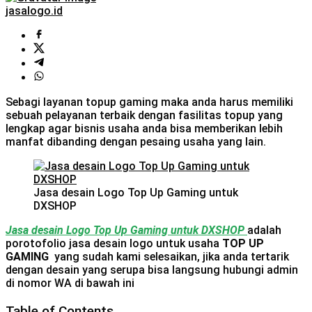
jasalogo.id
Sebagi layanan topup gaming maka anda harus memiliki
sebuah pelayanan terbaik dengan fasilitas topup yang
lengkap agar bisnis usaha anda bisa memberikan lebih
manfat dibanding dengan pesaing usaha yang lain.
Jasa desain Logo Top Up Gaming untuk
DXSHOP
Jasa desain Logo Top Up Gaming untuk DXSHOP
adalah
porotofolio jasa desain logo untuk usaha
TOP UP
GAMING
yang sudah kami selesaikan, jika anda tertarik
dengan desain yang serupa bisa langsung hubungi admin
di nomor WA di bawah ini
Table of Contents