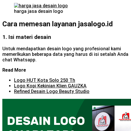
harga jasa desain logo
Cara memesan layanan jasalogo.id
1. Isi materi desain
Untuk mendapatkan desain logo yang profesional kami
memerlkukan beberapa data yang harus di isi setalah Anda
chat Whatsapp.
Read More
Logo HUT Kota Solo 250 Th
Logo Kopi Kekinian Klien GAUZKA
Refined Desain Logo Beauty Studio