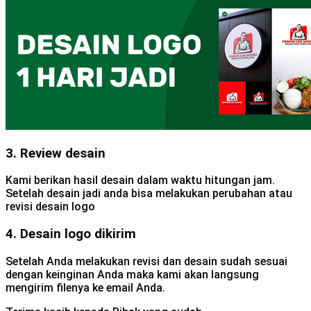
3. Review desain
Kami berikan hasil desain dalam waktu hitungan jam.
Setelah desain jadi anda bisa melakukan perubahan atau
revisi desain logo
4. Desain logo dikirim
Setelah Anda melakukan revisi dan desain sudah sesuai
dengan keinginan Anda maka kami akan langsung
mengirim filenya ke email Anda.