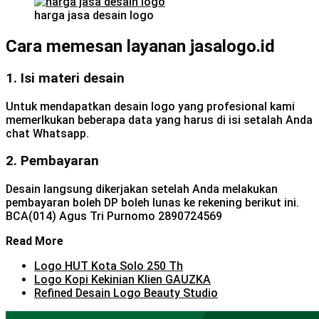
harga jasa desain logo
Cara memesan layanan jasalogo.id
1. Isi materi desain
Untuk mendapatkan desain logo yang profesional kami
memerlkukan beberapa data yang harus di isi setalah Anda
chat Whatsapp.
2. Pembayaran
Desain langsung dikerjakan setelah Anda melakukan
pembayaran boleh DP boleh lunas ke rekening berikut ini.
BCA(014) Agus Tri Purnomo 2890724569
Read More
Logo HUT Kota Solo 250 Th
Logo Kopi Kekinian Klien GAUZKA
Refined Desain Logo Beauty Studio