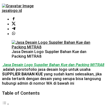
jasalogo.id
Jasa Desain Logo Supplier Bahan Kue dan
Packing MITRA8
Jasa Desain Logo Supplier Bahan Kue dan Packing MITRA8
adalah porotofolio jasa desain logo untuk usaha
SUPPLIER BAHAN KUE
yang sudah kami selesaikan, jika
anda tertarik dengan desain yang serupa bisa langsung
hubungi admin di nomor WA di bawah ini
Table of Contents