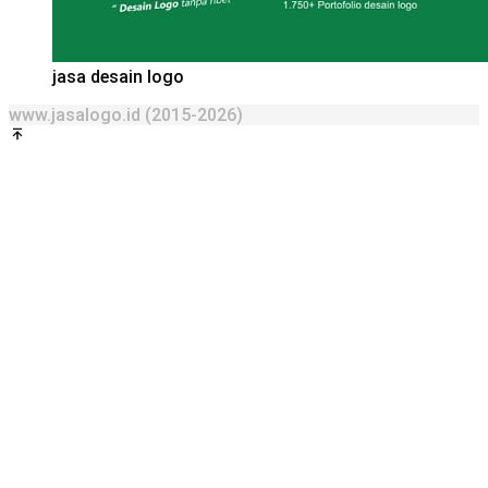
jasa desain logo
www.jasalogo.id (2015-2026)