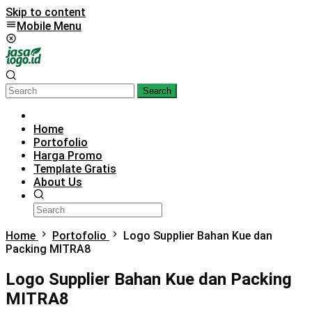
Skip to content
Mobile Menu
Search
Home
Portofolio
Harga Promo
Template Gratis
About Us
Home
Portofolio
Logo Supplier Bahan Kue dan
Packing MITRA8
Logo Supplier Bahan Kue dan Packing
MITRA8