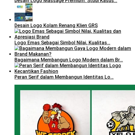
Desain Logo Massage Premium: Studi Kasus…
Desain Logo Kolam Renang Klien GRS
Logo Emas Sebagai Simbol Nilai, Kualitas…
Bagaimana Membangun Logo Modern dalam Br…
Peran Serif dalam Membangun Identitas Lo…