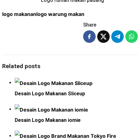
logo makanan
logo warung makan
Share
Related posts
Desain Logo Makanan Sliceup
Desain Logo Makanan iomie