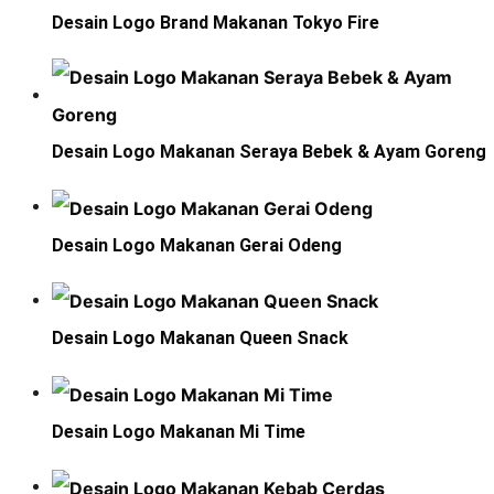
Desain Logo Brand Makanan Tokyo Fire
Desain Logo Makanan Seraya Bebek & Ayam Goreng
Desain Logo Makanan Gerai Odeng
Desain Logo Makanan Queen Snack
Desain Logo Makanan Mi Time