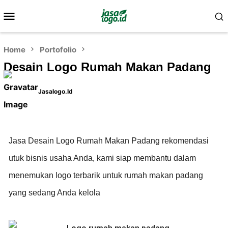
Home
Portofolio
Desain Logo Rumah Makan Padang
Jasalogo.id
Jasa Desain Logo Rumah Makan Padang rekomendasi
utuk bisnis usaha Anda, kami siap membantu dalam
menemukan logo terbarik untuk rumah makan padang
yang sedang Anda kelola