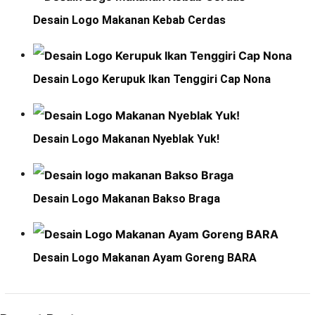
Desain Logo Makanan Kebab Cerdas
Desain Logo Kerupuk Ikan Tenggiri Cap Nona
Desain Logo Makanan Nyeblak Yuk!
Desain Logo Makanan Bakso Braga
Desain Logo Makanan Ayam Goreng BARA