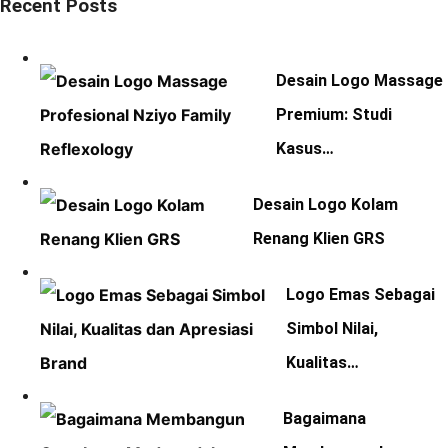
Recent Posts
Desain Logo Massage
Premium: Studi
Kasus…
Desain Logo Kolam
Renang Klien GRS
Logo Emas Sebagai
Simbol Nilai,
Kualitas…
Bagaimana