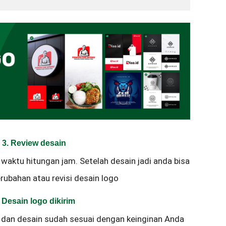
3. Review desain
 waktu hitungan jam. Setelah desain jadi anda bisa
rubahan atau revisi desain logo
. Desain logo dikirim
 dan desain sudah sesuai dengan keinginan Anda