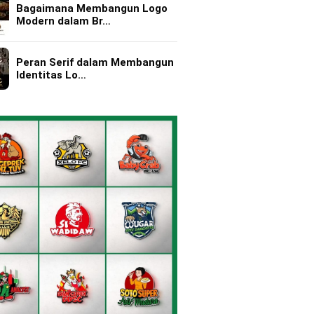
Bagaimana Membangun Logo
Modern dalam Br…
Peran Serif dalam Membangun
Identitas Lo…