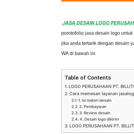
JASA DESAIN LOGO PERUSAH
porotofolio jasa desain logo untu
jika anda tertarik dengan desain
WA di bawah ini
Table of Contents
LOGO PERUSAHAAN PT. BILLI
Cara memesan layanan jasalog
1. Isi materi desain
2. Pembayaran
3. Review desain
4. Desain logo dikirim
LOGO PERUSAHAAN PT. BILLI