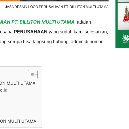
JASA DESAIN LOGO PERUSAHAAN PT. BILLITON MULTI UTAMA
AAN PT. BILLITON MULTI UTAMA
adalah
k usaha
PERUSAHAAN
yang sudah kami selesaikan,
 yang serupa bisa langsung hubungi admin di nomor
TON MULTI UTAMA
o.id
TON MULTI UTAMA