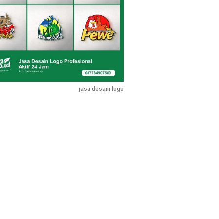
jasa desain logo