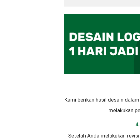
Kami berikan hasil desain dalam
melakukan pe
4
Setelah Anda melakukan revisi