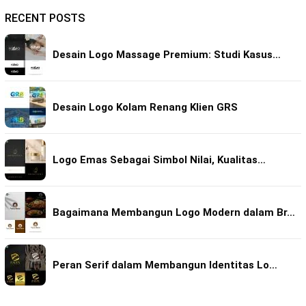
RECENT POSTS
Desain Logo Massage Premium: Studi Kasus…
Desain Logo Kolam Renang Klien GRS
Logo Emas Sebagai Simbol Nilai, Kualitas…
Bagaimana Membangun Logo Modern dalam Br…
Peran Serif dalam Membangun Identitas Lo…