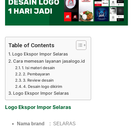
Table of Contents
Logo Ekspor Impor Selaras
Cara memesan layanan jasalogo.id
1. Isi materi desain
2. Pembayaran
3. Review desain
4. Desain logo dikirim
Logo Ekspor Impor Selaras
Logo Ekspor Impor Selaras
Nama brand :
SELARAS