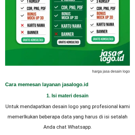
harga jasa desain logo
Cara memesan layanan jasalogo.id
1. Isi materi desain
Untuk mendapatkan desain logo yang profesional kami
memerlkukan beberapa data yang harus di isi setalah
Anda chat Whatsapp.