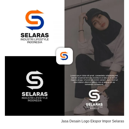
Jasa Desain Logo Ekspor Impor Selaras