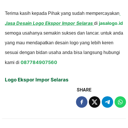
Terima kasih kepada Pihak yang sudah mempercayakan
Jasa Desain Logo Ekspor Impor Selaras
jasalogo.id
di
semoga usahanya semakin sukses dan lancar. untuk anda
yang mau mendapatkan desain logo yang lebih keren
sesuai dengan bidan usaha anda bisa langsung hubungi
087784907560
kami di
Logo Ekspor Impor Selaras
SHARE