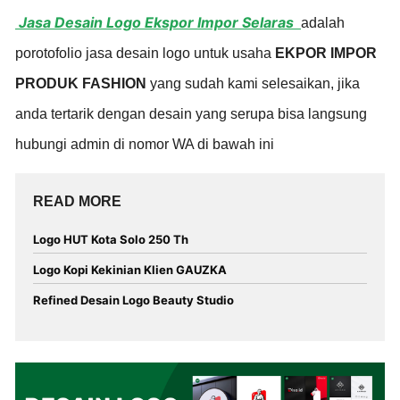
Jasa Desain Logo Ekspor Impor Selaras
adalah
porotofolio jasa desain logo untuk usaha
EKPOR IMPOR
PRODUK FASHION
yang sudah kami selesaikan, jika
anda tertarik dengan desain yang serupa bisa langsung
hubungi admin di nomor WA di bawah ini
READ MORE
Logo HUT Kota Solo 250 Th
Logo Kopi Kekinian Klien GAUZKA
Refined Desain Logo Beauty Studio