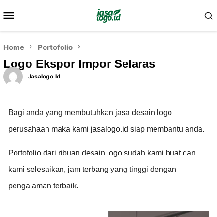
Home
Portofolio
Logo Ekspor Impor Selaras
Jasalogo.id
Bagi anda yang membutuhkan jasa desain logo
perusahaan maka kami jasalogo.id siap membantu anda.
Portofolio dari ribuan desain logo sudah kami buat dan
kami selesaikan, jam terbang yang tinggi dengan
pengalaman terbaik.