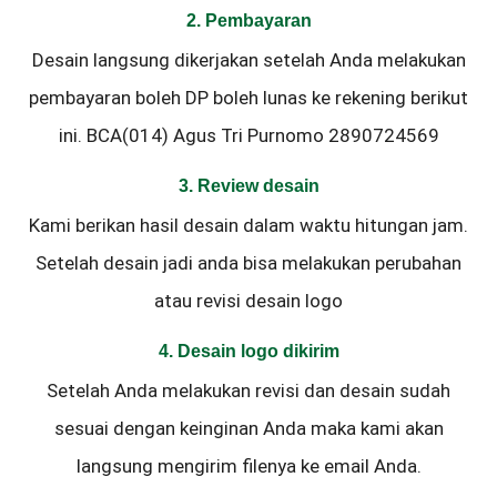
2. Pembayaran
Desain langsung dikerjakan setelah Anda melakukan
pembayaran boleh DP boleh lunas ke rekening berikut
ini. BCA(014) Agus Tri Purnomo 2890724569
3. Review desain
Kami berikan hasil desain dalam waktu hitungan jam.
Setelah desain jadi anda bisa melakukan perubahan
atau revisi desain logo
4. Desain logo dikirim
Setelah Anda melakukan revisi dan desain sudah
sesuai dengan keinginan Anda maka kami akan
langsung mengirim filenya ke email Anda.