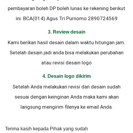
pembayaran boleh DP boleh lunas ke rekening berikut
ini. BCA(014) Agus Tri Purnomo 2890724569
3. Review desain
Kami berikan hasil desain dalam waktu hitungan jam.
Setelah desain jadi anda bisa melakukan perubahan
atau revisi desain logo
4. Desain logo dikirim
Setelah Anda melakukan revisi dan desain sudah
sesuai dengan keinginan Anda maka kami akan
langsung mengirim filenya ke email Anda.
Terima kasih kepada Pihak yang sudah