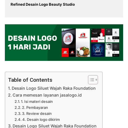
Refined Desain Logo Beauty Studio
Table of Contents
Desain Logo Siluet Wajah Raka Foundation
Cara memesan layanan jasalogo.id
1. Isi materi desain
2. Pembayaran
3. Review desain
4. Desain logo dikirim
Desain Logo Siluet Wajah Raka Foundation