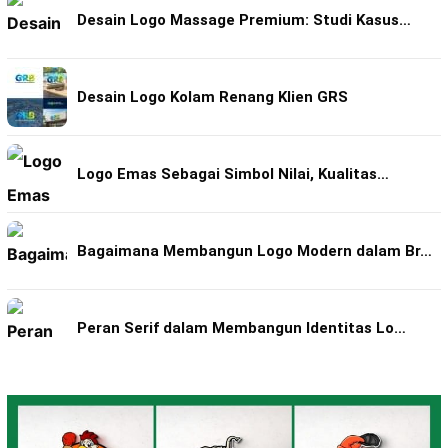
Desain Logo Massage Premium: Studi Kasus…
Desain Logo Kolam Renang Klien GRS
Logo Emas Sebagai Simbol Nilai, Kualitas…
Bagaimana Membangun Logo Modern dalam Br…
Peran Serif dalam Membangun Identitas Lo…