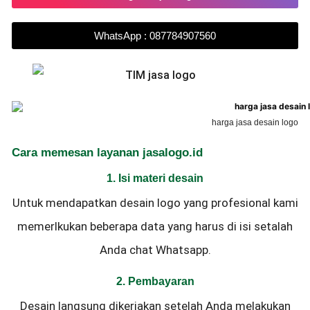
WhatsApp : 087784907560
harga jasa desain logo
Cara memesan layanan jasalogo.id
1. Isi materi desain
Untuk mendapatkan desain logo yang profesional kami
memerlkukan beberapa data yang harus di isi setalah
Anda chat Whatsapp.
2. Pembayaran
Desain langsung dikerjakan setelah Anda melakukan