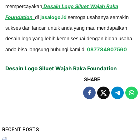
Desain Logo Siluet Wajah Raka
mempercayakan
Foundation
jasalogo.id
di
semoga usahanya semakin
sukses dan lancar. untuk anda yang mau mendapatkan
desain logo yang lebih keren sesuai dengan bidan usaha
087784907560
anda bisa langsung hubungi kami di
Desain Logo Siluet Wajah Raka Foundation
SHARE
RECENT POSTS