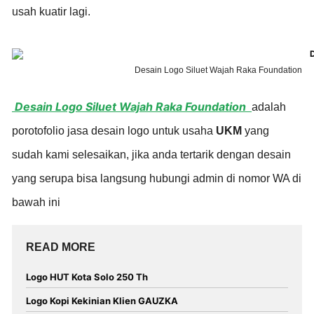
usah kuatir lagi.
Desain Logo Siluet Wajah Raka Foundation
Desain Logo Siluet Wajah Raka Foundation
adalah
porotofolio jasa desain logo untuk usaha
UKM
yang
sudah kami selesaikan, jika anda tertarik dengan desain
yang serupa bisa langsung hubungi admin di nomor WA di
bawah ini
READ MORE
Logo HUT Kota Solo 250 Th
Logo Kopi Kekinian Klien GAUZKA