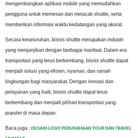
mengembangkan aplikasi mobile yang memudahkan
pengguna untuk memesan dan melacak shuttle, serta
memberikan informasi waktu kedatangan yang akurat.
Secara keseluruhan, bisnis shuttle merupakan industri
yang menjanjikan dengan berbagai manfaat. Dalam era
transportasi yang terus berkembang, bisnis shuttle dapat
menjadi solusi yang efisien, nyaman, dan ramah
lingkungan bagi masyarakat. Dengan inovasi dan
pelayanan yang baik, bisnis shuttle dapat terus
berkembang dan menjadi pilihan transportasi yang
populer di masa depan.
Baca juga :
DESAIN LOGO PERUSAHAAN TOUR DAN TRAVEL