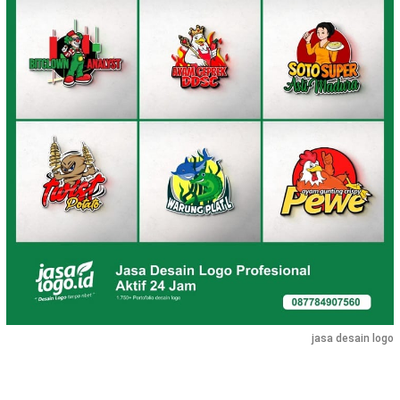
jasa desain logo