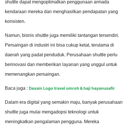
shuttle dapat mengoptimalkan penggunaan armada
kendaraan mereka dan menghasilkan pendapatan yang
konsisten.
Namun, bisnis shuttle juga memiliki tantangan tersendiri.
Persaingan di industri ini bisa cukup ketat, terutama di
daerah yang padat penduduk. Perusahaan shuttle perlu
berinovasi dan memberikan layanan yang unggul untuk
memenangkan persaingan.
Baca juga :
Desain Logo travel umroh & haji hayanusafir
Dalam era digital yang semakin maju, banyak perusahaan
shuttle juga mulai mengadopsi teknologi untuk
meningkatkan pengalaman pengguna. Mereka