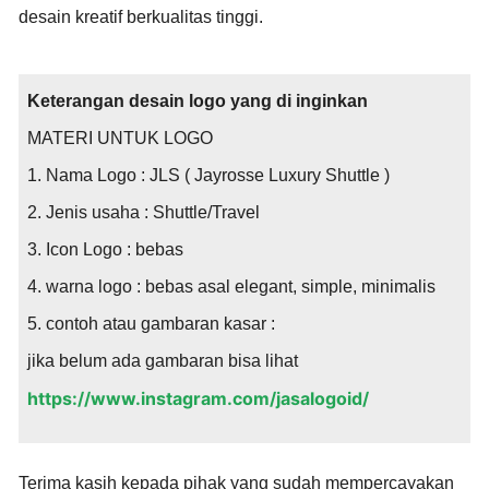
desain kreatif berkualitas tinggi.
Keterangan desain logo yang di inginkan
MATERI UNTUK LOGO
1. Nama Logo : JLS ( Jayrosse Luxury Shuttle )
2. Jenis usaha : Shuttle/Travel
3. Icon Logo : bebas
4. warna logo : bebas asal elegant, simple, minimalis
5. contoh atau gambaran kasar :
jika belum ada gambaran bisa lihat
https://www.instagram.com/jasalogoid/
Terima kasih kepada pihak yang sudah mempercayakan