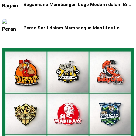
Bagaimana Membangun Logo Modern dalam Br…
Peran Serif dalam Membangun Identitas Lo…