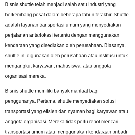
Bisnis shuttle telah menjadi salah satu industri yang
berkembang pesat dalam beberapa tahun terakhir. Shuttle
adalah layanan transportasi umum yang menyediakan
perjalanan antarlokasi tertentu dengan menggunakan
kendaraan yang disediakan oleh perusahaan. Biasanya,
shuttle ini digunakan oleh perusahaan atau institusi untuk
mengangkut karyawan, mahasiswa, atau anggota
organisasi mereka.
Bisnis shuttle memiliki banyak manfaat bagi
penggunanya. Pertama, shuttle menyediakan solusi
transportasi yang efisien dan nyaman bagi karyawan atau
anggota organisasi. Mereka tidak perlu repot mencari
transportasi umum atau menggunakan kendaraan pribadi