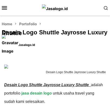
Home
Portofolio
Desain Logo Shuttle Jayrosse Luxury
Shuttle
Jasalogo.id
Desain Logo Shuttle Jayrosse Luxury Shuttle
Desain Logo Shuttle Jayrosse Luxury Shuttle
adalah
portofolio
jasa desain logo
untuk usaha
travel
yang
sudah kami selesaikan.