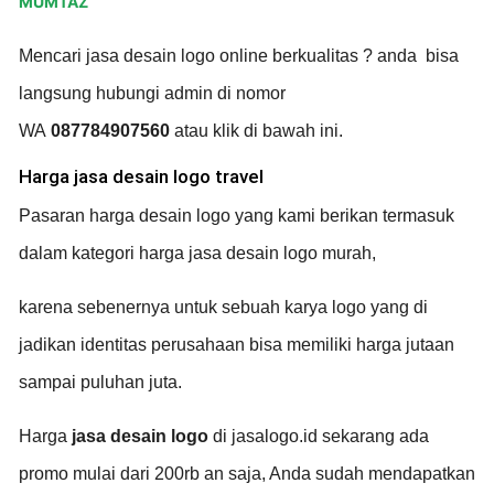
MUMTAZ
Mencari
jasa desain logo online
berkualitas ? anda bisa
langsung hubungi admin di nomor
WA
087784907560
atau klik di bawah ini.
Harga jasa desain logo travel
Pasaran harga desain logo yang kami berikan termasuk
dalam kategori harga jasa desain logo murah,
karena sebenernya untuk sebuah karya logo yang di
jadikan identitas perusahaan bisa memiliki harga jutaan
sampai puluhan juta.
Harga
jasa desain logo
di jasalogo.id sekarang ada
promo mulai dari 200rb an saja, Anda sudah mendapatkan