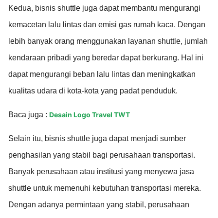
Kedua, bisnis shuttle juga dapat membantu mengurangi
kemacetan lalu lintas dan emisi gas rumah kaca. Dengan
lebih banyak orang menggunakan layanan shuttle, jumlah
kendaraan pribadi yang beredar dapat berkurang. Hal ini
dapat mengurangi beban lalu lintas dan meningkatkan
kualitas udara di kota-kota yang padat penduduk.
Baca juga :
Desain Logo Travel TWT
Selain itu, bisnis shuttle juga dapat menjadi sumber
penghasilan yang stabil bagi perusahaan transportasi.
Banyak perusahaan atau institusi yang menyewa jasa
shuttle untuk memenuhi kebutuhan transportasi mereka.
Dengan adanya permintaan yang stabil, perusahaan