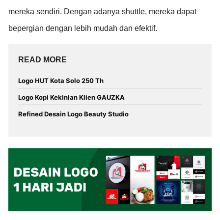
mereka sendiri. Dengan adanya shuttle, mereka dapat
bepergian dengan lebih mudah dan efektif.
READ MORE
Logo HUT Kota Solo 250 Th
Logo Kopi Kekinian Klien GAUZKA
Refined Desain Logo Beauty Studio