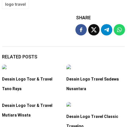
logo travel
SHARE
RELATED POSTS
Desain Logo Tour & Travel
Desain Logo Travel Sadewa
Tano Raya
Nusantara
Desain Logo Tour & Travel
Mutiara Wisata
Desain Logo Travel Classic
Travelgo