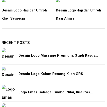
Desain Logo Haji dan Umroh
Desain Logo Haji dan Umroh
Klien Saunesia
Daar Alhijrah
RECENT POSTS
Desain Logo Massage Premium: Studi Kasus…
Desain Logo Kolam Renang Klien GRS
Logo Emas Sebagai Simbol Nilai, Kualitas…