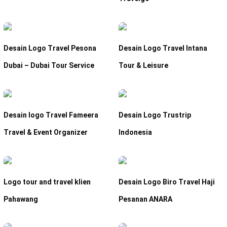
Desain Logo Travel Pesona
Desain Logo Travel Intana
Dubai – Dubai Tour Service
Tour & Leisure
Desain logo Travel Fameera
Desain Logo Trustrip
Travel & Event Organizer
Indonesia
Logo tour and travel klien
Desain Logo Biro Travel Haji
Pahawang
Pesanan ANARA