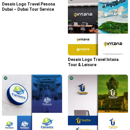
Desain Logo Travel Pesona
Dubai – Dubai Tour Service
Desain Logo Travel Intana
Tour & Leisure