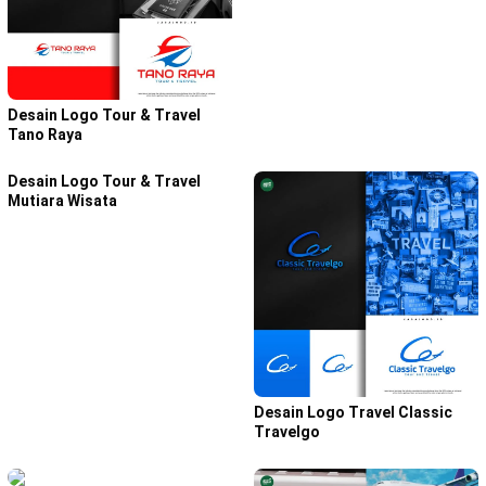
Desain Logo Tour & Travel
Tano Raya
Desain Logo Tour & Travel
Mutiara Wisata
Desain Logo Travel Classic
Travelgo