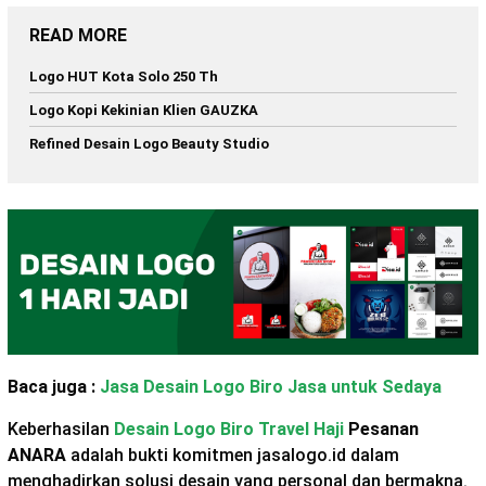
READ MORE
Logo HUT Kota Solo 250 Th
Logo Kopi Kekinian Klien GAUZKA
Refined Desain Logo Beauty Studio
Baca juga :
Jasa Desain Logo Biro Jasa untuk Sedaya
Keberhasilan
Desain Logo Biro Travel Haji
Pesanan
ANARA
adalah bukti komitmen jasalogo.id dalam
menghadirkan solusi desain yang personal dan bermakna.