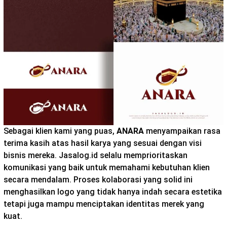
Sebagai klien kami yang puas,
ANARA
menyampaikan rasa
terima kasih atas hasil karya yang sesuai dengan visi
bisnis mereka. Jasalog.id selalu memprioritaskan
komunikasi yang baik untuk memahami kebutuhan klien
secara mendalam. Proses kolaborasi yang solid ini
menghasilkan logo yang tidak hanya indah secara estetika
tetapi juga mampu menciptakan identitas merek yang
kuat.