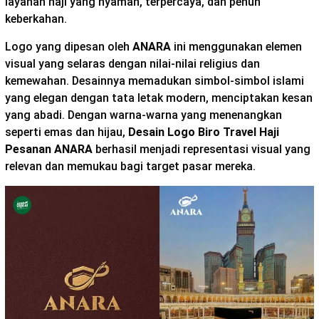
layanan haji yang nyaman, terpercaya, dan penuh
keberkahan.
Logo yang dipesan oleh
ANARA
ini menggunakan elemen
visual yang selaras dengan nilai-nilai religius dan
kemewahan. Desainnya memadukan simbol-simbol islami
yang elegan dengan tata letak modern, menciptakan kesan
yang abadi. Dengan warna-warna yang menenangkan
seperti emas dan hijau,
Desain Logo Biro Travel Haji
Pesanan ANARA
berhasil menjadi representasi visual yang
relevan dan memukau bagi target pasar mereka.