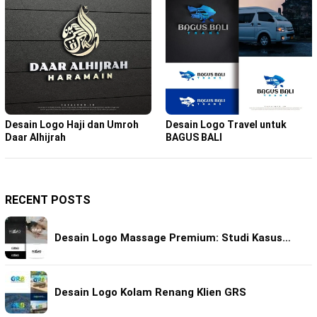
Desain Logo Haji dan Umroh
Desain Logo Travel untuk
Daar Alhijrah
BAGUS BALI
RECENT POSTS
Desain Logo Massage Premium: Studi Kasus…
Desain Logo Kolam Renang Klien GRS