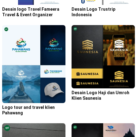
Desain logo Travel Fameera
Desain Logo Trustrip
Travel & Event Organizer
Indonesia
Desain Logo Haji dan Umroh
Klien Saunesia
Logo tour and travel klien
Pahawang