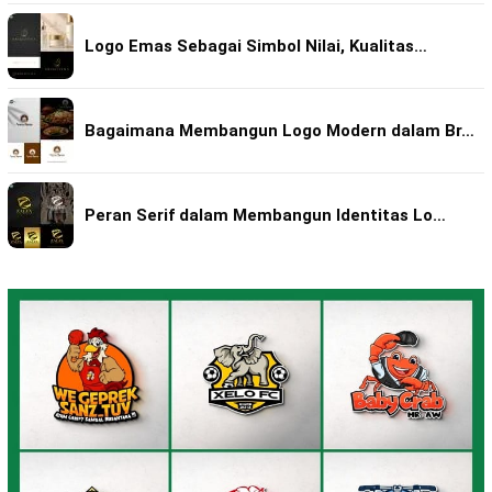
Logo Emas Sebagai Simbol Nilai, Kualitas…
Bagaimana Membangun Logo Modern dalam Br…
Peran Serif dalam Membangun Identitas Lo…