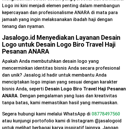
Logo ini kini menjadi elemen penting dalam membangun
kepercayaan dan profesionalisme ANARA di mata para
jamaah yang ingin melaksanakan ibadah haji dengan
tenang dan nyaman.
Jasalogo.id Menyediakan Layanan Desain
Logo untuk Desain Logo Biro Travel Haji
Pesanan ANARA
Apakah Anda membutuhkan desain logo yang
mencerminkan identitas bisnis Anda secara profesional
dan unik? Jasalog.id hadir untuk membantu Anda
menciptakan logo impian yang sesuai dengan karakter
bisnis Anda, seperti
Desain Logo Biro Travel Haji Pesanan
ANARA
. Dengan pengalaman yang luas dan kreativitas
tanpa batas, kami memastikan hasil yang memuaskan.
Segera hubungi kami melalui WhatsApp di
08778497560
atau kunjungi portofolio kami di Instagram @jasalogoid
untuk melihat berbagai karya inspiratif lainnya. Jangan