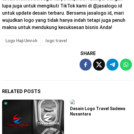
lupa juga untuk mengikuti TikTok kami di @jasalogo.id
untuk update desain terbaru. Bersama jasalogo.id, mari
wujudkan logo yang tidak hanya indah tetapi juga penuh
makna untuk mendukung kesuksesan bisnis Anda!
Logo Haji Umroh
logo travel
SHARE
RELATED POSTS
Desain Logo Travel Sadewa
Nusantara