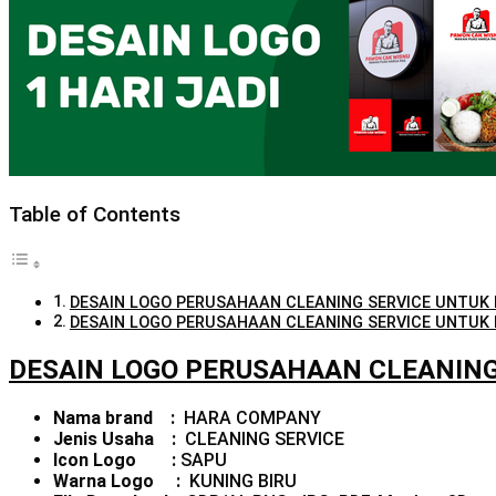
Table of Contents
DESAIN LOGO PERUSAHAAN CLEANING SERVICE UNTUK
DESAIN LOGO PERUSAHAAN CLEANING SERVICE UNTUK
DESAIN LOGO PERUSAHAAN CLEANIN
Nama brand :
HARA COMPANY
Jenis Usaha :
CLEANING SERVICE
Icon Logo :
SAPU
Warna Logo :
KUNING BIRU