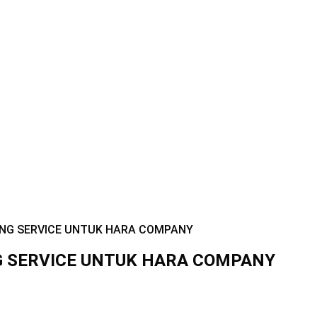
ING SERVICE UNTUK HARA COMPANY
G SERVICE UNTUK HARA COMPANY