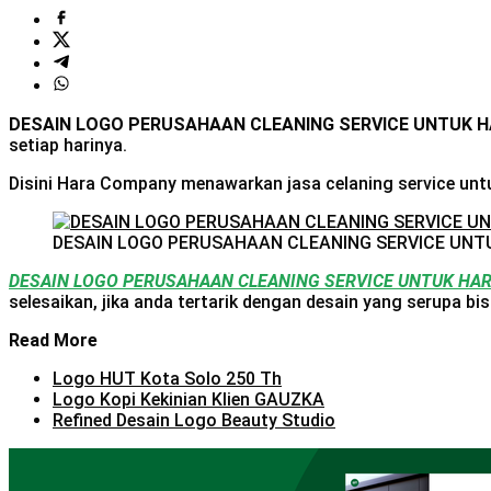
DESAIN LOGO PERUSAHAAN CLEANING SERVICE UNTUK
setiap harinya.
Disini Hara Company menawarkan jasa celaning service unt
DESAIN LOGO PERUSAHAAN CLEANING SERVICE UN
DESAIN LOGO PERUSAHAAN CLEANING SERVICE UNTUK HA
selesaikan, jika anda tertarik dengan desain yang serupa b
Read More
Logo HUT Kota Solo 250 Th
Logo Kopi Kekinian Klien GAUZKA
Refined Desain Logo Beauty Studio