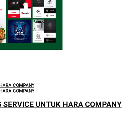
 HARA COMPANY
 HARA COMPANY
G SERVICE UNTUK HARA COMPANY