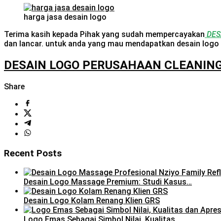
harga jasa desain logo
Terima kasih kepada Pihak yang sudah mempercayakan
DES
dan lancar. untuk anda yang mau mendapatkan desain logo 
DESAIN LOGO PERUSAHAAN CLEANIN
Share
Recent Posts
Desain Logo Massage Premium: Studi Kasus…
Desain Logo Kolam Renang Klien GRS
Logo Emas Sebagai Simbol Nilai, Kualitas…