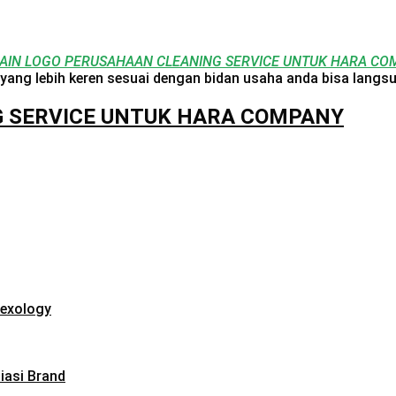
AIN LOGO PERUSAHAAN CLEANING SERVICE UNTUK HARA C
yang lebih keren sesuai dengan bidan usaha anda bisa langs
G SERVICE UNTUK HARA COMPANY