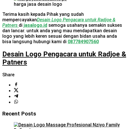
harga jasa desain logo
Terima kasih kepada Pihak yang sudah
mempercayakan
Desain Logo Pengacara untuk Radjoe &
Patners
di
jasalogo.id
semoga usahanya semakin sukses
dan lancar. untuk anda yang mau mendapatkan desain
logo yang lebih keren sesuai dengan bidan usaha anda
bisa langsung hubungi kami di
087784907560
Desain Logo Pengacara untuk Radjoe &
Patners
Share
Recent Posts