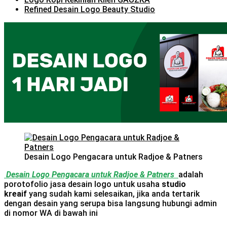
Refined Desain Logo Beauty Studio
Desain Logo Pengacara untuk Radjoe & Patners
Desain Logo Pengacara untuk Radjoe & Patners
adalah
porotofolio jasa desain logo untuk usaha
studio
kreaif
yang sudah kami selesaikan, jika anda tertarik
dengan desain yang serupa bisa langsung hubungi admin
di nomor WA di bawah ini