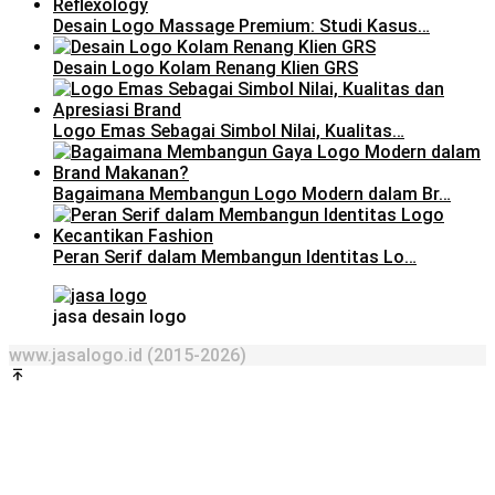
Desain Logo Massage Premium: Studi Kasus…
Desain Logo Kolam Renang Klien GRS
Logo Emas Sebagai Simbol Nilai, Kualitas…
Bagaimana Membangun Logo Modern dalam Br…
Peran Serif dalam Membangun Identitas Lo…
jasa desain logo
www.jasalogo.id (2015-2026)