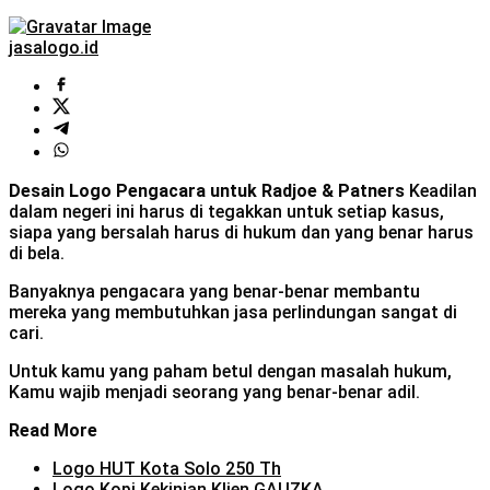
jasalogo.id
Desain Logo Pengacara untuk Radjoe & Patners
Keadilan
dalam negeri ini harus di tegakkan untuk setiap kasus,
siapa yang bersalah harus di hukum dan yang benar harus
di bela.
Banyaknya pengacara yang benar-benar membantu
mereka yang membutuhkan jasa perlindungan sangat di
cari.
Untuk kamu yang paham betul dengan masalah hukum,
Kamu wajib menjadi seorang yang benar-benar adil.
Read More
Logo HUT Kota Solo 250 Th
Logo Kopi Kekinian Klien GAUZKA