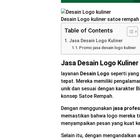
Desain Logo kuliner satoe rempah
Table of Contents
Jasa Desain Logo Kuliner
Promo jasa desain logo kuliner
Jasa Desain Logo Kuliner
layanan
Desain Logo
seperti yang
tepat. Mereka memiliki pengalama
unik dan sesuai dengan karakter B
konsep Satoe Rempah.
Dengan menggunakan
jasa profesi
memastikan bahwa logo mereka tid
menyampaikan pesan yang kuat ke
Selain itu, dengan mengandalkan ah