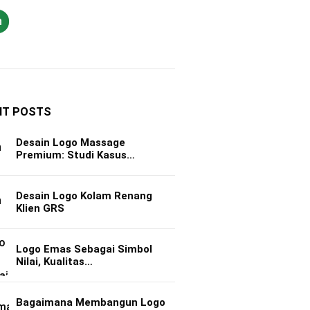
h
NT POSTS
Desain Logo Massage
Premium: Studi Kasus…
Desain Logo Kolam Renang
Klien GRS
Logo Emas Sebagai Simbol
Nilai, Kualitas…
Bagaimana Membangun Logo