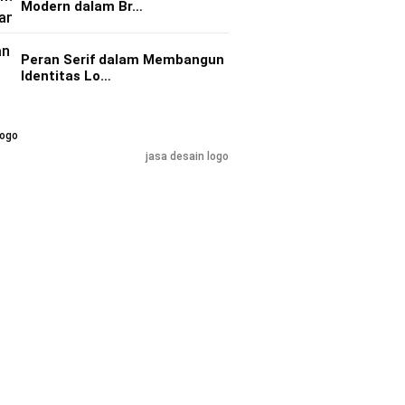
Modern dalam Br…
Peran Serif dalam Membangun
Identitas Lo…
jasa desain logo