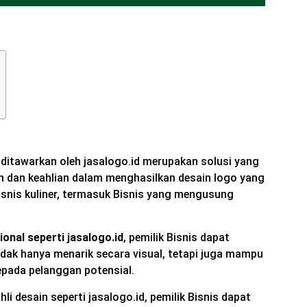
 ditawarkan oleh jasalogo.id merupakan solusi yang
n dan keahlian dalam menghasilkan desain logo yang
isnis kuliner, termasuk Bisnis yang mengusung
onal seperti jasalogo.id
, pemilik Bisnis dapat
ak hanya menarik secara visual, tetapi juga mampu
pada pelanggan potensial.
li desain seperti jasalogo.id, pemilik Bisnis dapat