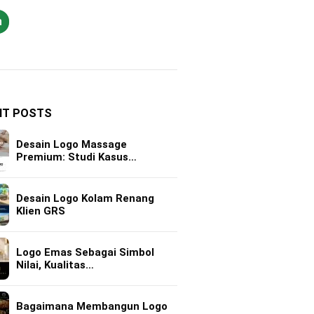
h
NT POSTS
Desain Logo Massage
Premium: Studi Kasus…
Desain Logo Kolam Renang
Klien GRS
Logo Emas Sebagai Simbol
Nilai, Kualitas…
Bagaimana Membangun Logo