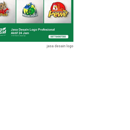
jasa desain logo