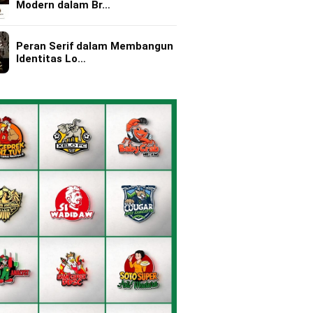
Modern dalam Br…
Peran Serif dalam Membangun
Identitas Lo…