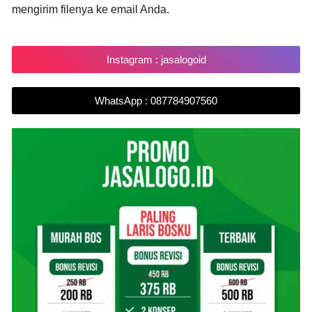
mengirim filenya ke email Anda.
Instagram : jasalogoid
WhatsApp : 087784907560