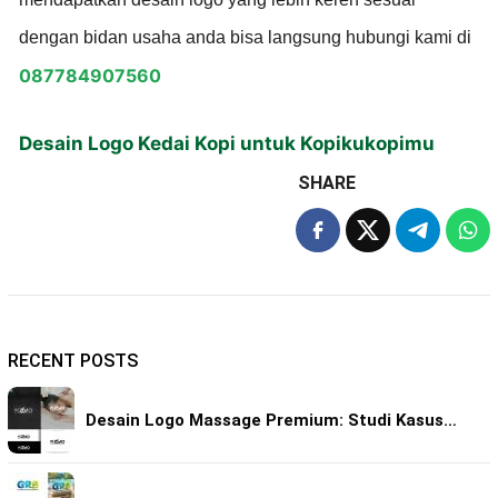
dengan bidan usaha anda bisa langsung hubungi kami di
087784907560
Desain Logo Kedai Kopi untuk Kopikukopimu
SHARE
RECENT POSTS
Desain Logo Massage Premium: Studi Kasus…