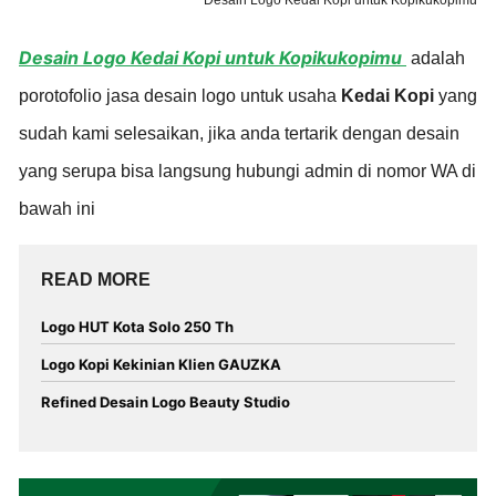
Desain Logo Kedai Kopi untuk Kopikukopimu
adalah
porotofolio jasa desain logo untuk usaha
Kedai Kopi
yang
sudah kami selesaikan, jika anda tertarik dengan desain
yang serupa bisa langsung hubungi admin di nomor WA di
bawah ini
READ MORE
Logo HUT Kota Solo 250 Th
Logo Kopi Kekinian Klien GAUZKA
Refined Desain Logo Beauty Studio