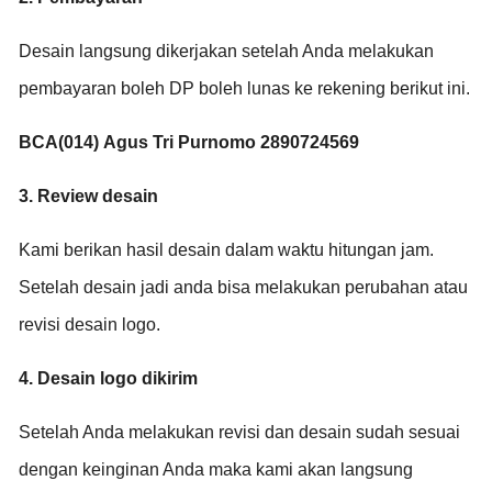
Desain langsung dikerjakan setelah Anda melakukan
pembayaran boleh DP boleh lunas ke rekening berikut ini.
BCA(014)
Agus Tri Purnomo
2890724569
3. Review desain
Kami berikan hasil desain dalam waktu hitungan jam.
Setelah desain jadi anda bisa melakukan perubahan atau
revisi desain logo.
4. Desain logo dikirim
Setelah Anda melakukan revisi dan desain sudah sesuai
dengan keinginan Anda maka kami akan langsung