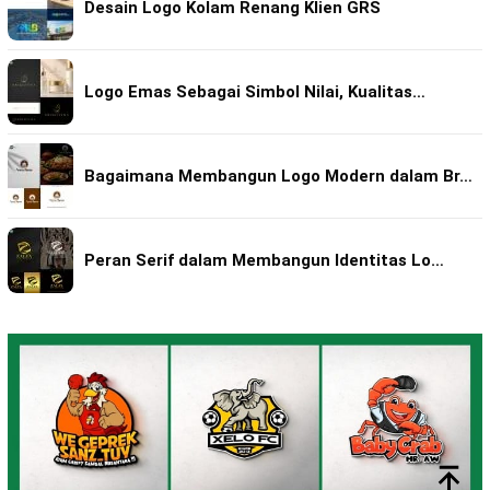
Desain Logo Kolam Renang Klien GRS
Logo Emas Sebagai Simbol Nilai, Kualitas…
Bagaimana Membangun Logo Modern dalam Br…
Peran Serif dalam Membangun Identitas Lo…