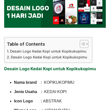
Table of Contents
Desain Logo Kedai Kopi untuk Kopikukopimu
Desain Logo Kedai Kopi untuk Kopikukopimu
Desain Logo Kedai Kopi untuk Kopikukopimu
Nama brand :
KOPIKUKOPIMU
Jenis Usaha :
KEDAI KOPI
Icon Logo :
ABSTRAK