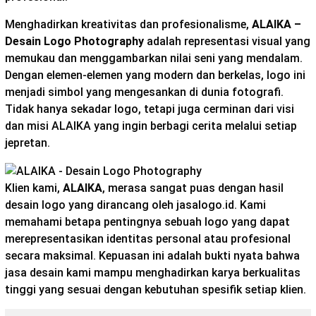
Menghadirkan kreativitas dan profesionalisme,
ALAIKA –
Desain Logo Photography
adalah representasi visual yang
memukau dan menggambarkan nilai seni yang mendalam.
Dengan elemen-elemen yang modern dan berkelas, logo ini
menjadi simbol yang mengesankan di dunia fotografi.
Tidak hanya sekadar logo, tetapi juga cerminan dari visi
dan misi ALAIKA yang ingin berbagi cerita melalui setiap
jepretan.
Klien kami,
ALAIKA
, merasa sangat puas dengan hasil
desain logo yang dirancang oleh jasalogo.id. Kami
memahami betapa pentingnya sebuah logo yang dapat
merepresentasikan identitas personal atau profesional
secara maksimal. Kepuasan ini adalah bukti nyata bahwa
jasa desain kami mampu menghadirkan karya berkualitas
tinggi yang sesuai dengan kebutuhan spesifik setiap klien.