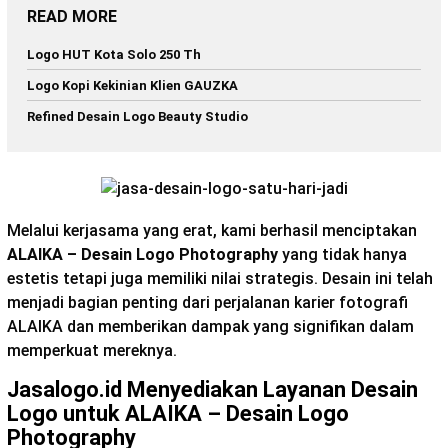
READ MORE
Logo HUT Kota Solo 250 Th
Logo Kopi Kekinian Klien GAUZKA
Refined Desain Logo Beauty Studio
Melalui kerjasama yang erat, kami berhasil menciptakan
ALAIKA – Desain Logo Photography
yang tidak hanya
estetis tetapi juga memiliki nilai strategis. Desain ini telah
menjadi bagian penting dari perjalanan karier fotografi
ALAIKA dan memberikan dampak yang signifikan dalam
memperkuat mereknya.
Jasalogo.id Menyediakan Layanan Desain
Logo untuk ALAIKA – Desain Logo
Photography