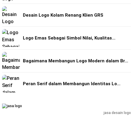
Desain Logo Kolam Renang Klien GRS
Logo Emas Sebagai Simbol Nilai, Kualitas…
Bagaimana Membangun Logo Modern dalam Br…
Peran Serif dalam Membangun Identitas Lo…
jasa desain logo