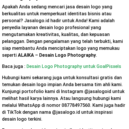
Apakah Anda sedang mencari jasa desain logo yang
berkualitas untuk memperkuat identitas bisnis atau
personal? Jasalogo.id hadir untuk Anda! Kami adalah
penyedia layanan desain logo profesional yang
mengutamakan kreativitas, kualitas, dan kepuasan
pelanggan. Dengan pengalaman yang telah terbukti, kami
siap membantu Anda menciptakan logo yang memukau
seperti
ALAIKA – Desain Logo Photography
.
Baca juga :
Desain Logo Photography untuk GoalPisxels
Hubungi kami sekarang juga untuk konsultasi gratis dan
temukan desain logo impian Anda bersama tim ahli kami.
Kunjungi portofolio kami di Instagram @jasalogoid untuk
melihat hasil karya lainnya. Atau langsung hubungi kami
melalui WhatsApp di nomor 08778497560. Kami juga hadir
di TikTok dengan nama @jasalogo.id untuk inspirasi
desain logo terkini.