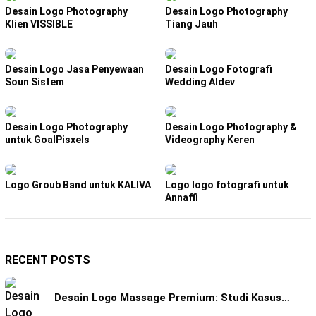
Desain Logo Photography
Desain Logo Photography
Klien VISSIBLE
Tiang Jauh
Desain Logo Jasa Penyewaan
Desain Logo Fotografi
Soun Sistem
Wedding Aldev
Desain Logo Photography
Desain Logo Photography &
untuk GoalPisxels
Videography Keren
Logo Groub Band untuk KALIVA
Logo logo fotografi untuk
Annaffi
RECENT POSTS
Desain Logo Massage Premium: Studi Kasus…