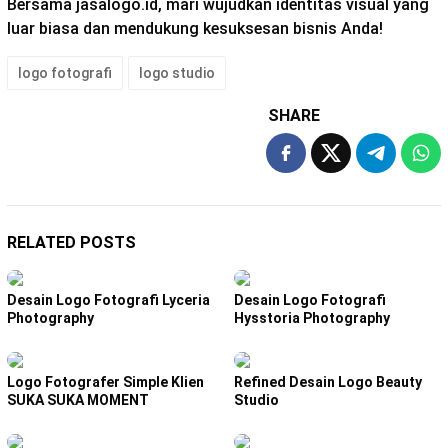
Bersama jasalogo.id, mari wujudkan identitas visual yang
luar biasa dan mendukung kesuksesan bisnis Anda!
logo fotografi
logo studio
SHARE
RELATED POSTS
Desain Logo Fotografi Lyceria
Desain Logo Fotografi
Photography
Hysstoria Photography
Logo Fotografer Simple Klien
Refined Desain Logo Beauty
SUKA SUKA MOMENT
Studio