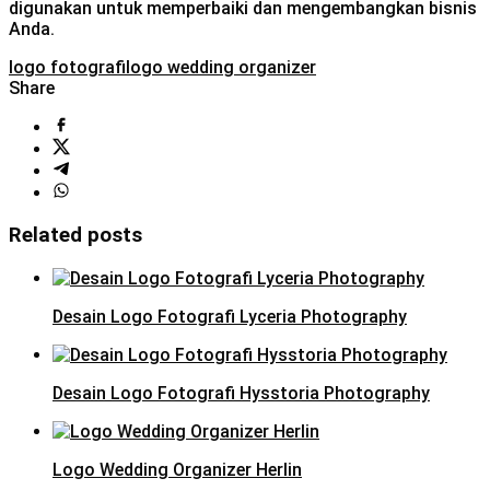
digunakan untuk memperbaiki dan mengembangkan bisnis
Anda.
logo fotografi
logo wedding organizer
Share
Related posts
Desain Logo Fotografi Lyceria Photography
Desain Logo Fotografi Hysstoria Photography
Logo Wedding Organizer Herlin