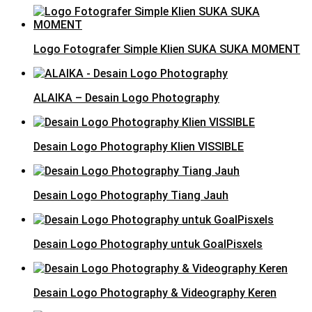
Logo Fotografer Simple Klien SUKA SUKA MOMENT
ALAIKA – Desain Logo Photography
Desain Logo Photography Klien VISSIBLE
Desain Logo Photography Tiang Jauh
Desain Logo Photography untuk GoalPisxels
Desain Logo Photography & Videography Keren