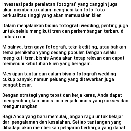
Investasi pada peralatan fotografi yang canggih juga
akan membantu dalam menghasilkan foto-foto
berkualitas tinggi yang akan memuaskan klien.
Dalam menjalankan
bisnis fotografi wedding
, penting juga
untuk selalu mengikuti tren dan perkembangan terbaru di
industri ini.
Misalnya, tren gaya fotografi, teknik editing, atau bahkan
tema pernikahan yang sedang populer. Dengan selalu
mengikuti tren, bisnis Anda akan tetap relevan dan dapat
memenuhi kebutuhan klien yang beragam.
Meskipun tantangan dalam
bisnis fotografi wedding
cukup banyak, namun peluang yang ditawarkan juga
sangat besar.
Dengan strategi yang tepat dan kerja keras, Anda dapat
mengembangkan bisnis ini menjadi bisnis yang sukses dan
menguntungkan.
Bagi Anda yang baru memulai, jangan ragu untuk belajar
dari pengalaman dan kesalahan. Setiap tantangan yang
dihadapi akan memberikan pelajaran berharga yang dapat