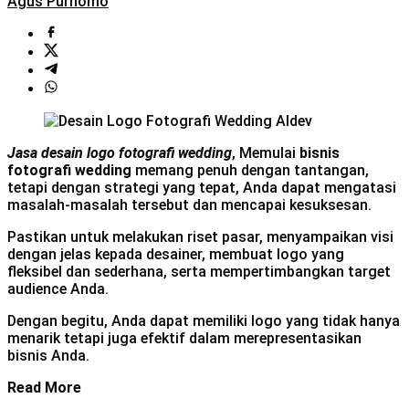
Agus Purnomo
J
asa desain logo fotografi wedding
, Memulai
bisnis
fotografi wedding
memang penuh dengan tantangan,
tetapi dengan strategi yang tepat, Anda dapat mengatasi
masalah-masalah tersebut dan mencapai kesuksesan.
Pastikan untuk melakukan riset pasar, menyampaikan visi
dengan jelas kepada desainer, membuat logo yang
fleksibel dan sederhana, serta mempertimbangkan target
audience Anda.
Dengan begitu, Anda dapat memiliki logo yang tidak hanya
menarik tetapi juga efektif dalam merepresentasikan
bisnis Anda.
Read More