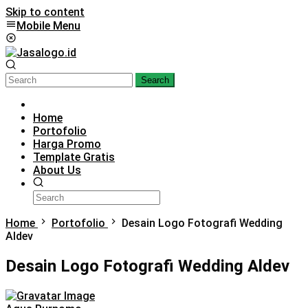
Skip to content
Mobile Menu
Search
Home
Portofolio
Harga Promo
Template Gratis
About Us
Home
Portofolio
Desain Logo Fotografi Wedding
Aldev
Desain Logo Fotografi Wedding Aldev