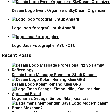
Desain Logo Event Organizers SkyDream Organizer
Logo logo fotografi untuk Annaffi
Logo Jasa Fotographer AYO.FOTO
Recent Posts
Desain Logo Massage Premium: Studi Kasus…
Desain Logo Kolam Renang Klien GRS
Logo Emas Sebagai Simbol Nilai, Kualitas…