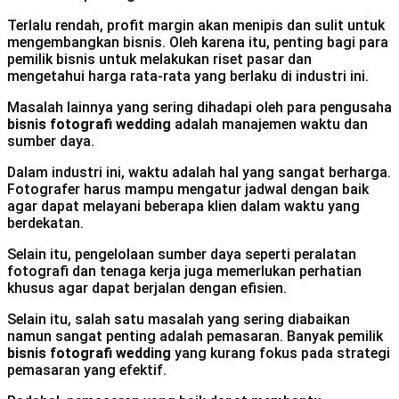
Terlalu rendah, profit margin akan menipis dan sulit untuk
mengembangkan bisnis. Oleh karena itu, penting bagi para
pemilik bisnis untuk melakukan riset pasar dan
mengetahui harga rata-rata yang berlaku di industri ini.
Masalah lainnya yang sering dihadapi oleh para pengusaha
bisnis fotografi wedding
adalah manajemen waktu dan
sumber daya.
Dalam industri ini, waktu adalah hal yang sangat berharga.
Fotografer harus mampu mengatur jadwal dengan baik
agar dapat melayani beberapa klien dalam waktu yang
berdekatan.
Selain itu, pengelolaan sumber daya seperti peralatan
fotografi dan tenaga kerja juga memerlukan perhatian
khusus agar dapat berjalan dengan efisien.
Selain itu, salah satu masalah yang sering diabaikan
namun sangat penting adalah pemasaran. Banyak pemilik
bisnis fotografi wedding
yang kurang fokus pada strategi
pemasaran yang efektif.