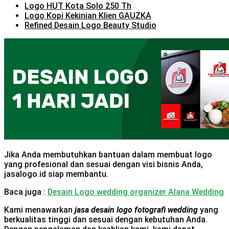
Logo HUT Kota Solo 250 Th
Logo Kopi Kekinian Klien GAUZKA
Refined Desain Logo Beauty Studio
Jika Anda membutuhkan bantuan dalam membuat logo
yang profesional dan sesuai dengan visi bisnis Anda,
jasalogo.id siap membantu.
Baca juga :
Desain Logo wedding organizer Alana Wedding
Kami menawarkan
jasa desain logo fotografi wedding
yang
berkualitas tinggi dan sesuai dengan kebutuhan Anda.