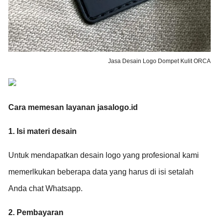
Jasa Desain Logo Dompet Kulit ORCA
Cara memesan layanan jasalogo.id
1. Isi materi desain
Untuk mendapatkan desain logo yang profesional kami
memerlkukan beberapa data yang harus di isi setalah
Anda chat Whatsapp.
2. Pembayaran