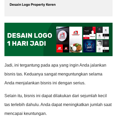
Desain Logo Property Keren
Jadi, ini tergantung pada apa yang ingin Anda jalankan
bisnis tas. Keduanya sangat menguntungkan selama
Anda menjalankan bisnis ini dengan serius.
Selain itu, bisnis ini dapat dilakukan dari sejumlah kecil
tas terlebih dahulu. Anda dapat meningkatkan jumlah saat
mencapai keuntungan.