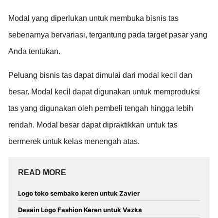
Modal yang diperlukan untuk membuka bisnis tas
sebenarnya bervariasi, tergantung pada target pasar yang
Anda tentukan.
Peluang bisnis tas dapat dimulai dari modal kecil dan
besar. Modal kecil dapat digunakan untuk memproduksi
tas yang digunakan oleh pembeli tengah hingga lebih
rendah. Modal besar dapat dipraktikkan untuk tas
bermerek untuk kelas menengah atas.
READ MORE
Logo toko sembako keren untuk Zavier
Desain Logo Fashion Keren untuk Vazka