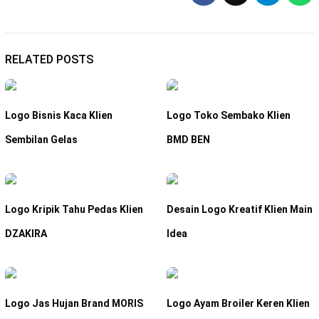
RELATED POSTS
Logo Bisnis Kaca Klien
Logo Toko Sembako Klien
Sembilan Gelas
BMD BEN
Logo Kripik Tahu Pedas Klien
Desain Logo Kreatif Klien Main
DZAKIRA
Idea
Logo Jas Hujan Brand MORIS
Logo Ayam Broiler Keren Klien