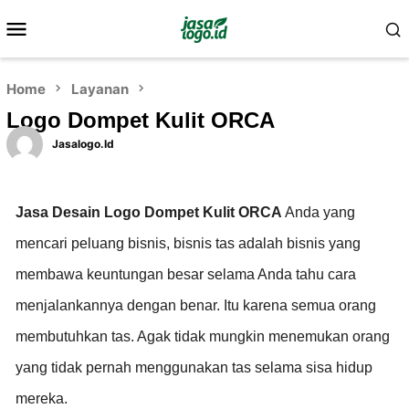
Home
Layanan
Logo Dompet Kulit ORCA
Jasalogo.id
Jasa Desain Logo Dompet Kulit ORCA
Anda yang
mencari peluang bisnis, bisnis tas adalah bisnis yang
membawa keuntungan besar selama Anda tahu cara
menjalankannya dengan benar. Itu karena semua orang
membutuhkan tas. Agak tidak mungkin menemukan orang
yang tidak pernah menggunakan tas selama sisa hidup
mereka.