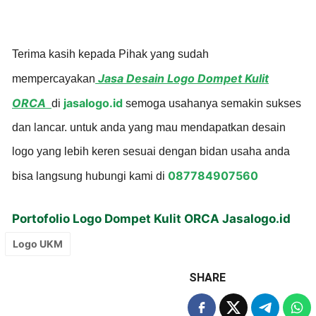
Terima kasih kepada Pihak yang sudah
Jasa Desain Logo Dompet Kulit
mempercayakan
ORCA
jasalogo.id
di
semoga usahanya semakin sukses
dan lancar. untuk anda yang mau mendapatkan desain
logo yang lebih keren sesuai dengan bidan usaha anda
087784907560
bisa langsung hubungi kami di
Portofolio Logo Dompet Kulit ORCA Jasalogo.id
Logo UKM
SHARE