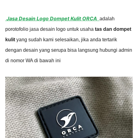
Jasa Desain Logo Dompet Kulit ORCA
adalah
porotofolio jasa desain logo untuk usaha
tas dan dompet
kulit
yang sudah kami selesaikan, jika anda tertarik
dengan desain yang serupa bisa langsung hubungi admin
di nomor WA di bawah ini