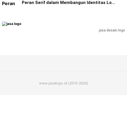
Peran Serif dalam Membangun Identitas Lo…
jasa desain logo
www.jasalogo.id (2015-2026)