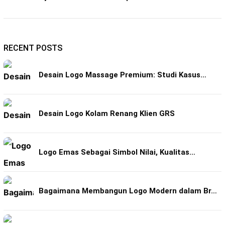
RECENT POSTS
Desain Logo Massage Premium: Studi Kasus…
Desain Logo Kolam Renang Klien GRS
Logo Emas Sebagai Simbol Nilai, Kualitas…
Bagaimana Membangun Logo Modern dalam Br…