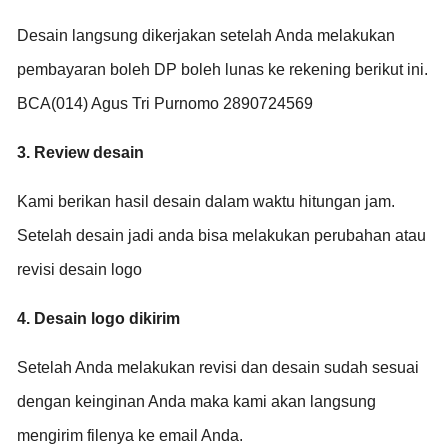
Desain langsung dikerjakan setelah Anda melakukan
pembayaran boleh DP boleh lunas ke rekening berikut ini.
BCA(014) Agus Tri Purnomo 2890724569
3. Review desain
Kami berikan hasil desain dalam waktu hitungan jam.
Setelah desain jadi anda bisa melakukan perubahan atau
revisi desain logo
4. Desain logo dikirim
Setelah Anda melakukan revisi dan desain sudah sesuai
dengan keinginan Anda maka kami akan langsung
mengirim filenya ke email Anda.