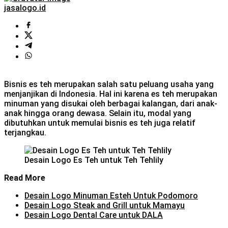
jasalogo.id
Bisnis es teh merupakan salah satu peluang usaha yang
menjanjikan di Indonesia. Hal ini karena es teh merupakan
minuman yang disukai oleh berbagai kalangan, dari anak-
anak hingga orang dewasa. Selain itu, modal yang
dibutuhkan untuk memulai bisnis es teh juga relatif
terjangkau.
Desain Logo Es Teh untuk Teh Tehlily
Read More
Desain Logo Minuman Esteh Untuk Podomoro
Desain Logo Steak and Grill untuk Mamayu
Desain Logo Dental Care untuk DALA