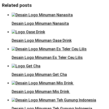
Related posts
Desain Logo Minuman Nanasita
Desain Logo Minuman Oase Drink
Desain Logo Minuman Es Teler Ceu Lilis
Desain Logo Minuman Get Cha
Desain Logo Minuman Mis Drink
Desain Logo Minuman Teh Gunung Indonesia