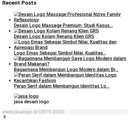
Recent Posts
Desain Logo Massage Premium: Studi Kasus…
Desain Logo Kolam Renang Klien GRS
Logo Emas Sebagai Simbol Nilai, Kualitas…
Bagaimana Membangun Logo Modern dalam Br…
Peran Serif dalam Membangun Identitas Lo…
jasa desain logo
www.jasalogo.id (2015-2026)