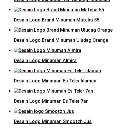
Desain Logo Brand Minuman Matcha 55
Desain Logo Brand Minuman Uludag Orange
Desain Logo Minuman Almira
Desain Logo Minuman Es Teler Idaman
Desain Logo Minuman Es Teler 7an
Desain Logo Minuman Smootzh Jus