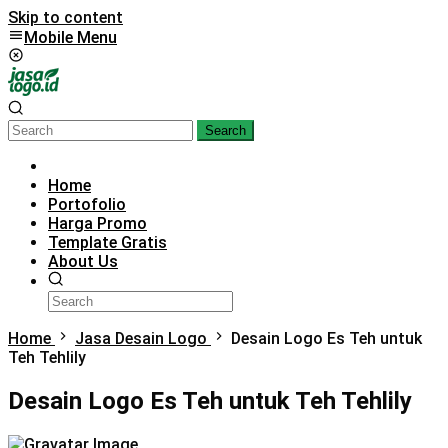
Skip to content
Mobile Menu
Search
Home
Portofolio
Harga Promo
Template Gratis
About Us
Home
Jasa Desain Logo
Desain Logo Es Teh untuk
Teh Tehlily
Desain Logo Es Teh untuk Teh Tehlily