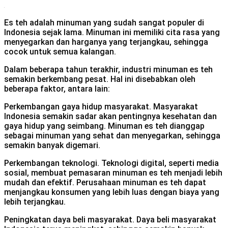
Es teh adalah minuman yang sudah sangat populer di
Indonesia sejak lama. Minuman ini memiliki cita rasa yang
menyegarkan dan harganya yang terjangkau, sehingga
cocok untuk semua kalangan.
Dalam beberapa tahun terakhir, industri minuman es teh
semakin berkembang pesat. Hal ini disebabkan oleh
beberapa faktor, antara lain:
Perkembangan gaya hidup masyarakat. Masyarakat
Indonesia semakin sadar akan pentingnya kesehatan dan
gaya hidup yang seimbang. Minuman es teh dianggap
sebagai minuman yang sehat dan menyegarkan, sehingga
semakin banyak digemari.
Perkembangan teknologi. Teknologi digital, seperti media
sosial, membuat pemasaran minuman es teh menjadi lebih
mudah dan efektif. Perusahaan minuman es teh dapat
menjangkau konsumen yang lebih luas dengan biaya yang
lebih terjangkau.
Peningkatan daya beli masyarakat. Daya beli masyarakat