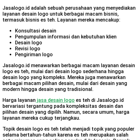
Jasalogo.id adalah sebuah perusahaan yang menyediakan
layanan desain logo untuk berbagai macam bisnis,
termasuk bisnis es teh. Layanan mereka mencakup:
Konsultasi desain
Pengumpulan informasi dan kebutuhan klien
Desain logo
Revisi logo
Pengiriman logo
Jasalogo.id menawarkan berbagai macam layanan desain
logo es teh, mulai dari desain logo sederhana hingga
desain logo yang kompleks. Mereka juga menawarkan
berbagai macam pilihan desain, mulai dari desain yang
modern hingga desain yang tradisional.
Harga layanan
jasa desain logo
es teh di Jasalogo.id
bervariasi tergantung pada kompleksitas desain dan
pilihan desain yang dipilih. Namun, secara umum, harga
layanan mereka cukup terjangkau.
Topik desain logo es teh telah menjadi topik yang populer
selama bertahun-tahun karena es teh merupakan salah