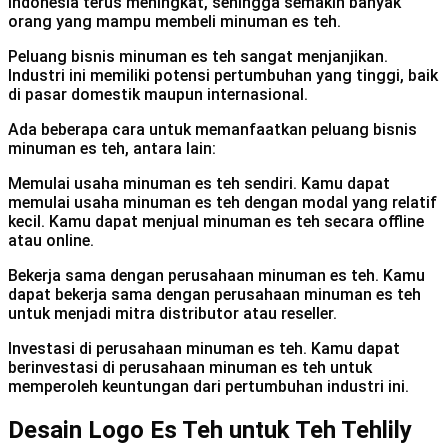
Indonesia terus meningkat, sehingga semakin banyak
orang yang mampu membeli minuman es teh.
Peluang bisnis minuman es teh sangat menjanjikan.
Industri ini memiliki potensi pertumbuhan yang tinggi, baik
di pasar domestik maupun internasional.
Ada beberapa cara untuk memanfaatkan peluang bisnis
minuman es teh, antara lain:
Memulai usaha minuman es teh sendiri. Kamu dapat
memulai usaha minuman es teh dengan modal yang relatif
kecil. Kamu dapat menjual minuman es teh secara offline
atau online.
Bekerja sama dengan perusahaan minuman es teh. Kamu
dapat bekerja sama dengan perusahaan minuman es teh
untuk menjadi mitra distributor atau reseller.
Investasi di perusahaan minuman es teh. Kamu dapat
berinvestasi di perusahaan minuman es teh untuk
memperoleh keuntungan dari pertumbuhan industri ini.
Desain Logo Es Teh untuk Teh Tehlily