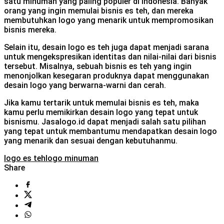
satu minuman yang paling populer di Indonesia. Banyak
orang yang ingin memulai bisnis es teh, dan mereka
membutuhkan logo yang menarik untuk mempromosikan
bisnis mereka.
Selain itu, desain logo es teh juga dapat menjadi sarana
untuk mengekspresikan identitas dan nilai-nilai dari bisnis
tersebut. Misalnya, sebuah bisnis es teh yang ingin
menonjolkan kesegaran produknya dapat menggunakan
desain logo yang berwarna-warni dan cerah.
Jika kamu tertarik untuk memulai bisnis es teh, maka
kamu perlu memikirkan desain logo yang tepat untuk
bisnismu. Jasalogo.id dapat menjadi salah satu pilihan
yang tepat untuk membantumu mendapatkan desain logo
yang menarik dan sesuai dengan kebutuhanmu.
logo es teh
logo minuman
Share