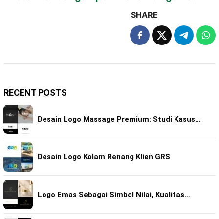
SHARE
RECENT POSTS
Desain Logo Massage Premium: Studi Kasus…
Desain Logo Kolam Renang Klien GRS
Logo Emas Sebagai Simbol Nilai, Kualitas…