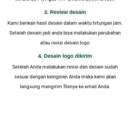
3. Review desain
Kami berikan hasil desain dalam waktu hitungan jam.
Setelah desain jadi anda bisa melakukan perubahan
atau revisi desain logo
4. Desain logo dikirim
Setelah Anda melakukan revisi dan desain sudah
sesuai dengan keinginan Anda maka kami akan
langsung mengirim filenya ke email Anda.