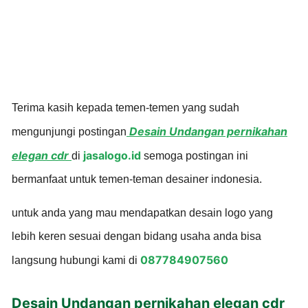
Terima kasih kepada temen-temen yang sudah
Desain Undangan pernikahan
mengunjungi postingan
elegan cdr
jasalogo.id
di
semoga postingan ini
bermanfaat untuk temen-teman desainer indonesia.
untuk anda yang mau mendapatkan desain logo yang
lebih keren sesuai dengan bidang usaha anda bisa
087784907560
langsung hubungi kami di
Desain Undangan pernikahan elegan cdr