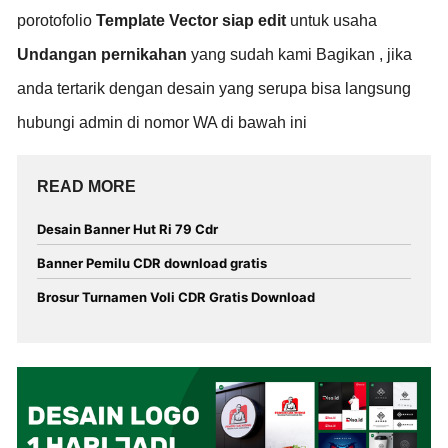
porotofolio
Template Vector siap edit
untuk usaha
Undangan pernikahan
yang sudah kami Bagikan , jika
anda tertarik dengan desain yang serupa bisa langsung
hubungi admin di nomor WA di bawah ini
READ MORE
Desain Banner Hut Ri 79 Cdr
Banner Pemilu CDR download gratis
Brosur Turnamen Voli CDR Gratis Download