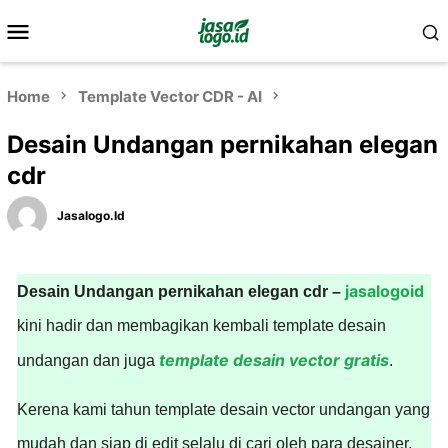
Home
Template Vector CDR - AI
Desain Undangan pernikahan elegan
cdr
Jasalogo.id
jasalogoid
Desain Undangan pernikahan elegan cdr –
kini hadir dan membagikan kembali template desain
template desain vector gratis
undangan dan juga
.
Kerena kami tahun template desain vector undangan yang
mudah dan siap di edit selalu di cari oleh para desainer,