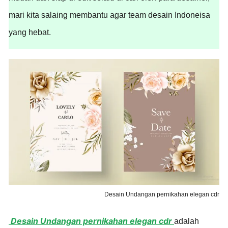
mari kita salaing membantu agar team desain Indoneisa
yang hebat.
Desain Undangan pernikahan elegan cdr
Desain Undangan pernikahan elegan cdr
adalah