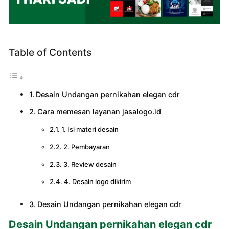
Table of Contents
Desain Undangan pernikahan elegan cdr
Cara memesan layanan jasalogo.id
1. Isi materi desain
2. Pembayaran
3. Review desain
4. Desain logo dikirim
Desain Undangan pernikahan elegan cdr
Desain Undangan pernikahan elegan cdr