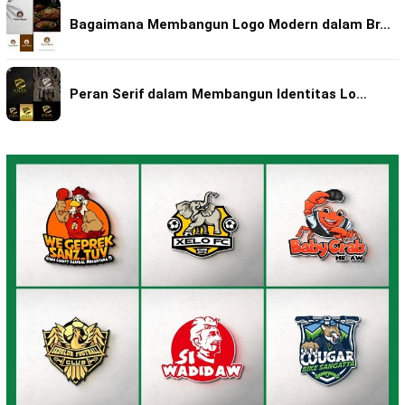
Bagaimana Membangun Logo Modern dalam Br…
Peran Serif dalam Membangun Identitas Lo…