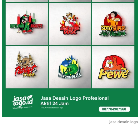
jasa desain logo