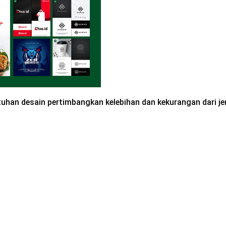
han desain pertimbangkan kelebihan dan kekurangan dari jenis 