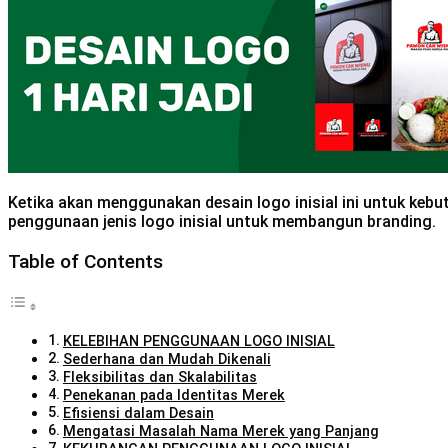
Ketika akan menggunakan desain logo inisial ini untuk kebutu
penggunaan jenis logo inisial untuk membangun branding.
Table of Contents
KELEBIHAN PENGGUNAAN LOGO INISIAL
Sederhana dan Mudah Dikenali
Fleksibilitas dan Skalabilitas
Penekanan pada Identitas Merek
Efisiensi dalam Desain
Mengatasi Masalah Nama Merek yang Panjang