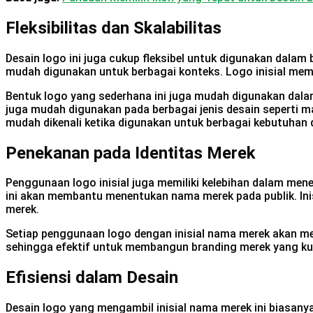
Fleksibilitas dan Skalabilitas
Desain logo ini juga cukup fleksibel untuk digunakan dalam
mudah digunakan untuk berbagai konteks. Logo inisial mem
Bentuk logo yang sederhana ini juga mudah digunakan dalam b
juga mudah digunakan pada berbagai jenis desain seperti ma
mudah dikenali ketika digunakan untuk berbagai kebutuhan 
Penekanan pada Identitas Merek
Penggunaan logo inisial juga memiliki kelebihan dalam mene
ini akan membantu menentukan nama merek pada publik. Ini
merek.
Setiap penggunaan logo dengan inisial nama merek akan me
sehingga efektif untuk membangun branding merek yang ku
Efisiensi dalam Desain
Desain logo yang mengambil inisial nama merek ini biasan