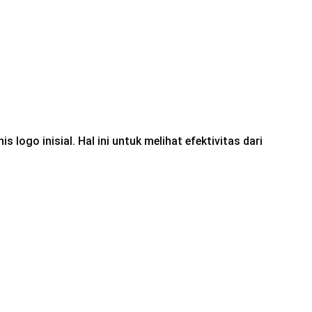
logo inisial. Hal ini untuk melihat efektivitas dari