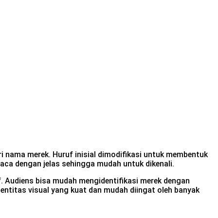
ari nama merek. Huruf inisial dimodifikasi untuk membentuk
baca dengan jelas sehingga mudah untuk dikenali.
. Audiens bisa mudah mengidentifikasi merek dengan
dentitas visual yang kuat dan mudah diingat oleh banyak