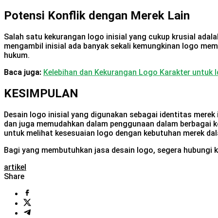
Potensi Konflik dengan Merek Lain
Salah satu kekurangan logo inisial yang cukup krusial adal
mengambil inisial ada banyak sekali kemungkinan logo mem
hukum.
Baca juga:
Kelebihan dan Kekurangan Logo Karakter untuk I
KESIMPULAN
Desain logo inisial yang digunakan sebagai identitas merek
dan juga memudahkan dalam penggunaan dalam berbagai konte
untuk melihat kesesuaian logo dengan kebutuhan merek d
Bagi yang membutuhkan jasa desain logo, segera hubungi 
artikel
Share