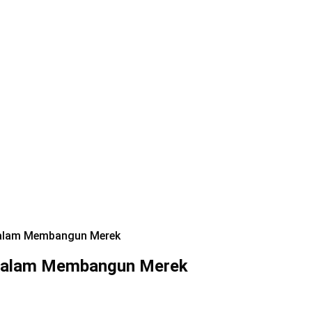
 dalam Membangun Merek
l dalam Membangun Merek