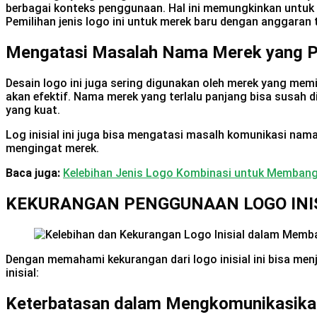
berbagai konteks penggunaan. Hal ini memungkinkan untuk 
Pemilihan jenis logo ini untuk merek baru dengan anggaran 
Mengatasi Masalah Nama Merek yang P
Desain logo ini juga sering digunakan oleh merek yang me
akan efektif. Nama merek yang terlalu panjang bisa susah 
yang kuat.
Log inisial ini juga bisa mengatasi masalh komunikasi nam
mengingat merek.
Baca juga:
Kelebihan Jenis Logo Kombinasi untuk Memban
KEKURANGAN PENGGUNAAN LOGO INI
Dengan memahami kekurangan dari logo inisial ini bisa me
inisial:
Keterbatasan dalam Mengkomunikasika