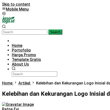
Skip to content
Mobile Menu
Search
Home
Portofolio
Harga Promo
Template Gratis
About Us
Home
Artikel
Kelebihan dan Kekurangan Logo Inisial
Kelebihan dan Kekurangan Logo Inisia
Ratna Evi