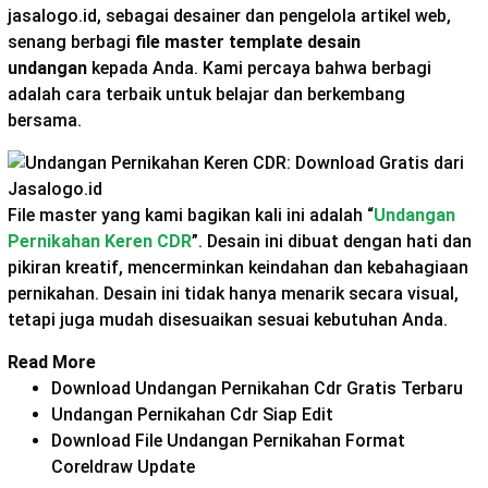
jasalogo.id, sebagai desainer dan pengelola artikel web,
senang berbagi
file master template desain
undangan
kepada Anda. Kami percaya bahwa berbagi
adalah cara terbaik untuk belajar dan berkembang
bersama.
File master yang kami bagikan kali ini adalah “
Undangan
Pernikahan Keren CDR
”. Desain ini dibuat dengan hati dan
pikiran kreatif, mencerminkan keindahan dan kebahagiaan
pernikahan. Desain ini tidak hanya menarik secara visual,
tetapi juga mudah disesuaikan sesuai kebutuhan Anda.
Read More
Download Undangan Pernikahan Cdr Gratis Terbaru
Undangan Pernikahan Cdr Siap Edit
Download File Undangan Pernikahan Format
Coreldraw Update