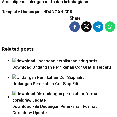
Anda dipenuhi dengan cinta dan kebahagiaan!
Template Undangan
UNDANGAN CDR
Share
Related posts
Download Undangan Pernikahan Cdr Gratis Terbaru
Undangan Pernikahan Cdr Siap Edit
Download File Undangan Pernikahan Format
Coreldraw Update