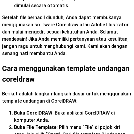
dimulai secara otomatis.
Setelah file berhasil diunduh, Anda dapat membukanya
menggunakan software Coreldraw atau Adobe Illustrator
dan mulai mengedit sesuai kebutuhan Anda. Selamat
mendesain! Jika Anda memiliki pertanyaan atau kesulitan,
jangan ragu untuk menghubungi kami. Kami akan dengan
senang hati membantu Anda.
Cara menggunakan template undangan
coreldraw
Berikut adalah langkah-langkah dasar untuk menggunakan
template undangan di CorelDRAW:
Buka CorelDRAW
: Buka aplikasi CorelDRAW di
komputer Anda.
Buka File Template
: Pilih menu “File” di pojok kiri