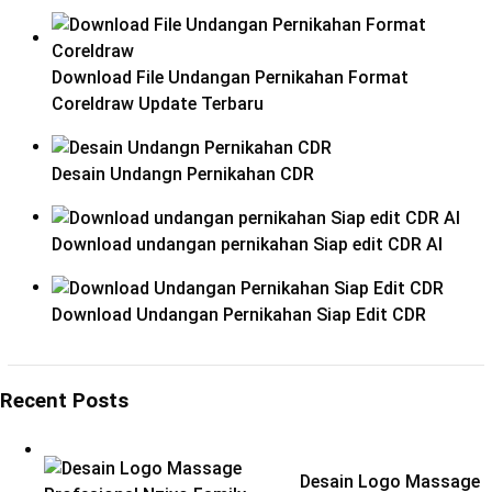
Download File Undangan Pernikahan Format
Coreldraw Update Terbaru
Desain Undangn Pernikahan CDR
Download undangan pernikahan Siap edit CDR AI
Download Undangan Pernikahan Siap Edit CDR
Recent Posts
Desain Logo Massage