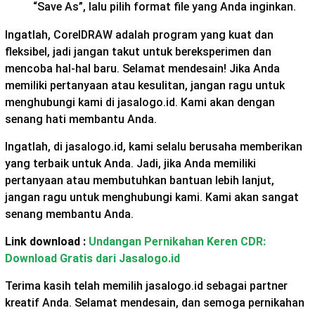
“Save As”, lalu pilih format file yang Anda inginkan.
Ingatlah, CorelDRAW adalah program yang kuat dan
fleksibel, jadi jangan takut untuk bereksperimen dan
mencoba hal-hal baru. Selamat mendesain! Jika Anda
memiliki pertanyaan atau kesulitan, jangan ragu untuk
menghubungi kami di jasalogo.id. Kami akan dengan
senang hati membantu Anda.
Ingatlah, di jasalogo.id, kami selalu berusaha memberikan
yang terbaik untuk Anda. Jadi, jika Anda memiliki
pertanyaan atau membutuhkan bantuan lebih lanjut,
jangan ragu untuk menghubungi kami. Kami akan sangat
senang membantu Anda.
Link download :
Undangan Pernikahan Keren CDR:
Download Gratis dari Jasalogo.id
Terima kasih telah memilih jasalogo.id sebagai partner
kreatif Anda. Selamat mendesain, dan semoga pernikahan