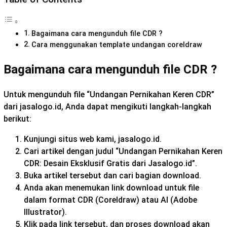
Bagaimana cara mengunduh file CDR ?
Cara menggunakan template undangan coreldraw
Bagaimana cara mengunduh file CDR ?
Untuk mengunduh file “Undangan Pernikahan Keren CDR”
dari jasalogo.id, Anda dapat mengikuti langkah-langkah
berikut:
Kunjungi situs web kami, jasalogo.id.
Cari artikel dengan judul “Undangan Pernikahan Keren
CDR: Desain Eksklusif Gratis dari Jasalogo.id”.
Buka artikel tersebut dan cari bagian download.
Anda akan menemukan link download untuk file
dalam format CDR (Coreldraw) atau AI (Adobe
Illustrator).
Klik pada link tersebut, dan proses download akan