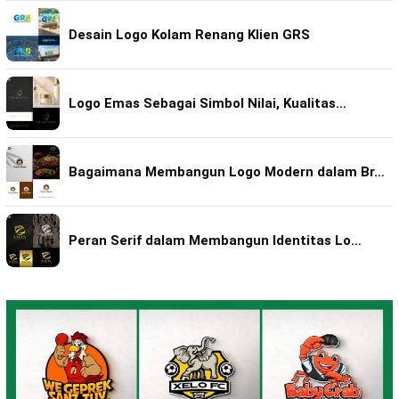
Desain Logo Kolam Renang Klien GRS
Logo Emas Sebagai Simbol Nilai, Kualitas…
Bagaimana Membangun Logo Modern dalam Br…
Peran Serif dalam Membangun Identitas Lo…