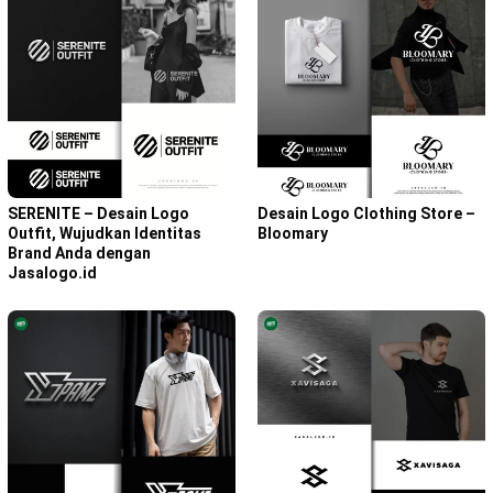
SERENITE – Desain Logo
Desain Logo Clothing Store –
Outfit, Wujudkan Identitas
Bloomary
Brand Anda dengan
Jasalogo.id