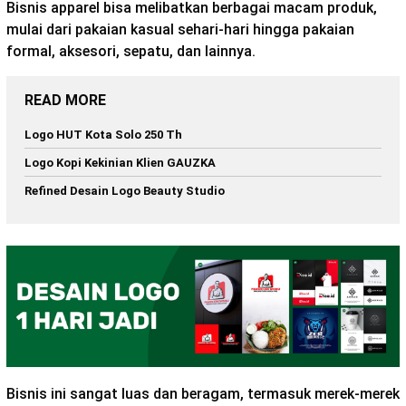
Bisnis apparel bisa melibatkan berbagai macam produk,
mulai dari pakaian kasual sehari-hari hingga pakaian
formal, aksesori, sepatu, dan lainnya.
READ MORE
Logo HUT Kota Solo 250 Th
Logo Kopi Kekinian Klien GAUZKA
Refined Desain Logo Beauty Studio
Bisnis ini sangat luas dan beragam, termasuk merek-merek