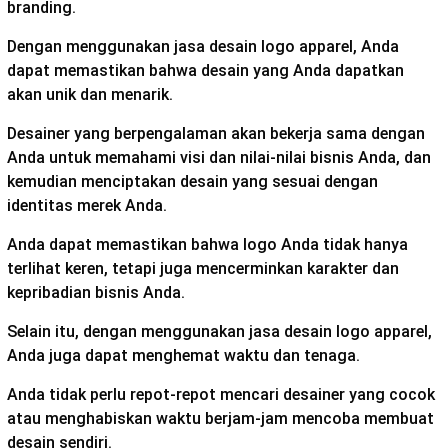
branding.
Dengan menggunakan jasa desain logo apparel, Anda
dapat memastikan bahwa desain yang Anda dapatkan
akan unik dan menarik.
Desainer yang berpengalaman akan bekerja sama dengan
Anda untuk memahami visi dan nilai-nilai bisnis Anda, dan
kemudian menciptakan desain yang sesuai dengan
identitas merek Anda.
Anda dapat memastikan bahwa logo Anda tidak hanya
terlihat keren, tetapi juga mencerminkan karakter dan
kepribadian bisnis Anda.
Selain itu, dengan menggunakan jasa desain logo apparel,
Anda juga dapat menghemat waktu dan tenaga.
Anda tidak perlu repot-repot mencari desainer yang cocok
atau menghabiskan waktu berjam-jam mencoba membuat
desain sendiri.