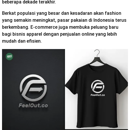
beberapa dekade terakhir.
Berkat populasi yang besar dan kesadaran akan fashion
yang semakin meningkat, pasar pakaian di Indonesia terus
berkembang. E-commerce juga membuka peluang baru
bagi bisnis apparel dengan penjualan online yang lebih
mudah dan efisien.