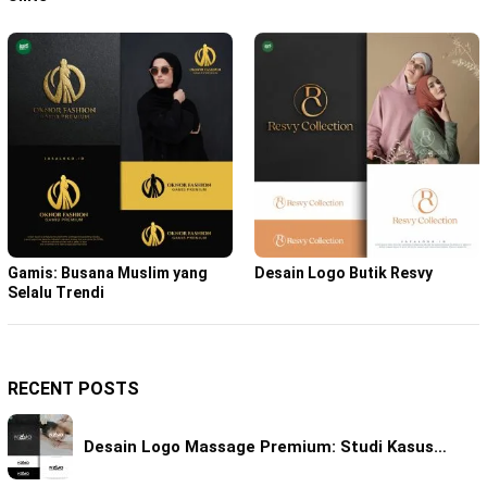
Gamis: Busana Muslim yang
Desain Logo Butik Resvy
Selalu Trendi
RECENT POSTS
Desain Logo Massage Premium: Studi Kasus…