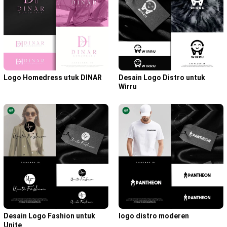
Logo Homedress utuk DINAR
Desain Logo Distro untuk
Wirru
Desain Logo Fashion untuk
logo distro moderen
Unite