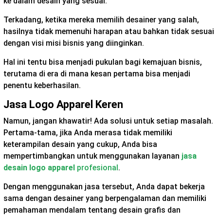
ke dalam desain yang sesuai.
Terkadang, ketika mereka memilih desainer yang salah,
hasilnya tidak memenuhi harapan atau bahkan tidak sesuai
dengan visi misi bisnis yang diinginkan.
Hal ini tentu bisa menjadi pukulan bagi kemajuan bisnis,
terutama di era di mana kesan pertama bisa menjadi
penentu keberhasilan.
Jasa Logo Apparel Keren
Namun, jangan khawatir! Ada solusi untuk setiap masalah.
Pertama-tama, jika Anda merasa tidak memiliki
keterampilan desain yang cukup, Anda bisa
mempertimbangkan untuk menggunakan layanan
jasa
desain logo apparel
profesional
.
Dengan menggunakan jasa tersebut, Anda dapat bekerja
sama dengan desainer yang berpengalaman dan memiliki
pemahaman mendalam tentang desain grafis dan