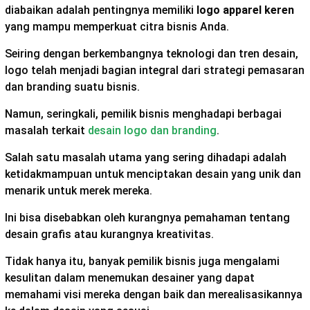
diabaikan adalah pentingnya memiliki
logo apparel keren
yang mampu memperkuat citra bisnis Anda.
Seiring dengan berkembangnya teknologi dan tren desain,
logo telah menjadi bagian integral dari strategi pemasaran
dan branding suatu bisnis.
Namun, seringkali, pemilik bisnis menghadapi berbagai
masalah terkait
desain logo dan branding
.
Salah satu masalah utama yang sering dihadapi adalah
ketidakmampuan untuk menciptakan desain yang unik dan
menarik untuk merek mereka.
Ini bisa disebabkan oleh kurangnya pemahaman tentang
desain grafis atau kurangnya kreativitas.
Tidak hanya itu, banyak pemilik bisnis juga mengalami
kesulitan dalam menemukan desainer yang dapat
memahami visi mereka dengan baik dan merealisasikannya