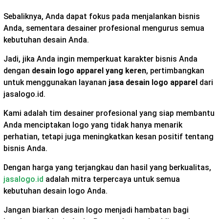
Sebaliknya, Anda dapat fokus pada menjalankan bisnis
Anda, sementara desainer profesional mengurus semua
kebutuhan desain Anda.
Jadi, jika Anda ingin memperkuat karakter bisnis Anda
dengan
desain logo apparel yang keren
, pertimbangkan
untuk menggunakan layanan
jasa desain logo apparel
dari
jasalogo.id.
Kami adalah tim desainer profesional yang siap membantu
Anda menciptakan logo yang tidak hanya menarik
perhatian, tetapi juga meningkatkan kesan positif tentang
bisnis Anda.
Dengan harga yang terjangkau dan hasil yang berkualitas,
jasalogo.id
adalah mitra terpercaya untuk semua
kebutuhan desain logo Anda.
Jangan biarkan desain logo menjadi hambatan bagi