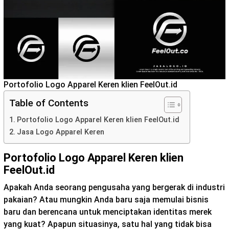
Portofolio Logo Apparel Keren klien FeelOut.id
Table of Contents
Portofolio Logo Apparel Keren klien FeelOut.id
Jasa Logo Apparel Keren
Portofolio Logo Apparel Keren klien
FeelOut.id
Apakah Anda seorang pengusaha yang bergerak di industri
pakaian? Atau mungkin Anda baru saja memulai bisnis
baru dan berencana untuk menciptakan identitas merek
yang kuat? Apapun situasinya, satu hal yang tidak bisa