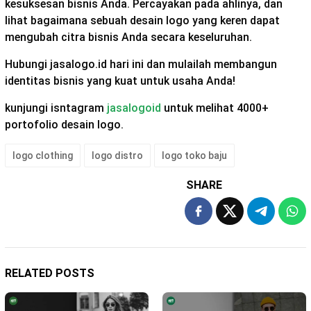
kesuksesan bisnis Anda. Percayakan pada ahlinya, dan
lihat bagaimana sebuah desain logo yang keren dapat
mengubah citra bisnis Anda secara keseluruhan.
Hubungi jasalogo.id hari ini dan mulailah membangun
identitas bisnis yang kuat untuk usaha Anda!
kunjungi isntagram
jasalogoid
untuk melihat 4000+
portofolio desain logo.
logo clothing
logo distro
logo toko baju
SHARE
RELATED POSTS