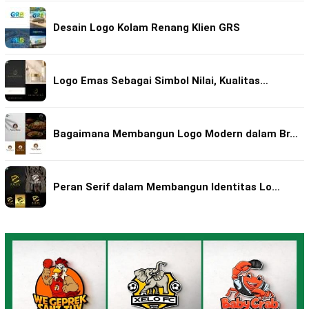
Desain Logo Kolam Renang Klien GRS
Logo Emas Sebagai Simbol Nilai, Kualitas…
Bagaimana Membangun Logo Modern dalam Br…
Peran Serif dalam Membangun Identitas Lo…