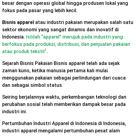
besar dengan operasi global hingga produsen lokal yang
fokus pada pasar yang lebih kecil.
Bisnis apparel
atau industri pakaian merupakan salah satu
sektor ekonomi yang sangat dinamis dan inovatif di
Indonesia.
Istilah “apparel” merujuk pada industri yang
berfokus pada produksi, distribusi, dan penjualan pakaian
1
atau produk tekstil
.
Sejarah Bisnis Pakaian Bisnis apparel telah ada sejak
zaman kuno, ketika manusia pertama kali mulai
menggunakan pakaian sebagai perlindungan dari cuaca
dan sebagai simbol status.
Seiring berjalannya waktu, perkembangan teknologi dan
perubahan sosial telah memberikan dampak besar pada
industri ini.
Pertumbuhan Industri Apparel di Indonesia di Indonesia,
industri apparel mengalami pertumbuhan pesat alam