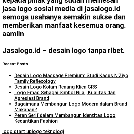
kepada pihak yang sudah memesan
jasa logo sosial media di jasalogo.id
semoga usahanya semakin sukse dan
memberikan manfaat kesemua orang.
aamiin
Jasalogo.id – desain logo tanpa ribet.
Recent Posts
Desain Logo Massage Premium: Studi Kasus N’Ziyo
Family Reflexology
Desain Logo Kolam Renang Klien GRS
Logo Emas Sebagai Simbol Nilai, Kualitas dan
Apresiasi Brand
Bagaimana Membangun Logo Modern dalam Brand
Makanan?
Peran Serif dalam Membangun Identitas Logo
Kecantikan Fashion
logo start up
logo teknologi