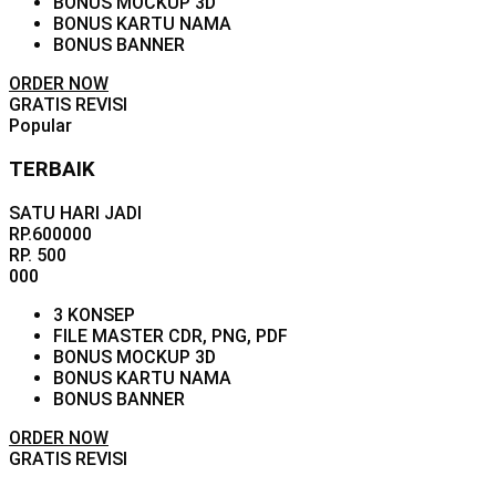
BONUS MOCKUP 3D
BONUS KARTU NAMA
BONUS BANNER
ORDER NOW
GRATIS REVISI
Popular
TERBAIK
SATU HARI JADI
RP.
600000
RP.
500
000
3 KONSEP
FILE MASTER CDR, PNG, PDF
BONUS MOCKUP 3D
BONUS KARTU NAMA
BONUS BANNER
ORDER NOW
GRATIS REVISI