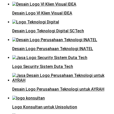
Desain Logo VI Klien Visual IDEA
Desain Logo Teknologi Digital SCTech
Desain Logo Perusahaan Teknologi INATEL
Logo Security Sistem Duta Tech
Desain Logo Perusahaan Teknologi untuk AYRAH
Logo Konsultan untuk Unisolution