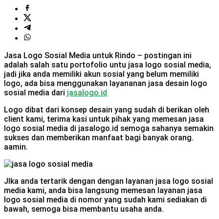
Jasa Logo Sosial Media untuk Rindo – postingan ini
adalah salah satu portofolio untu jasa logo sosial media,
jadi jika anda memiliki akun sosial yang belum memiliki
logo, ada bisa menggunakan layananan jasa desain logo
sosial media dari
jasalogo.id
Logo dibat dari konsep desain yang sudah di berikan oleh
client kami, terima kasi untuk pihak yang memesan jasa
logo sosial media di jasalogo.id semoga sahanya semakin
sukses dan memberikan manfaat bagi banyak orang.
aamin.
JIka anda tertarik dengan dengan layanan jasa logo sosial
media kami, anda bisa langsung memesan layanan jasa
logo sosial media di nomor yang sudah kami sediakan di
bawah, semoga bisa membantu usaha anda.