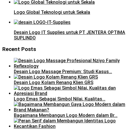
Logo Global Teknologi untuk Sekala
Desain Logo IT Supplies untuk PT JENTERA OPTIMA
SUPLINDO
Recent Posts
Desain Logo Massage Premium: Studi Kasus…
Desain Logo Kolam Renang Klien GRS
Logo Emas Sebagai Simbol Nilai, Kualitas…
Bagaimana Membangun Logo Modern dalam Br…