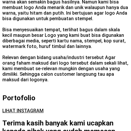
warna akan semakin bagus hasilnya. Namun kami bisa
membuat logo Anda menarik dan unik walaupun hanya dua
warna, yaitu hitam dan putih. Ini bertujuan agar logo Anda
bisa digunakan untuk pembuatan stempel.
Bisa menyesuaikan tempat, terlihat bagus dalam skala
kecil maupun besar Logo yang kami buat bisa digunakan
diberbagai media, seperti kartu nama, stempel, kop surat,
watermark foto, huruf timbul dan lainnya.
Relevan dengan bidang usaha/industri tersebut Agar
orang faham maksud dari logo tersebut dalam sekali lihat,
kami membuat se-relevan mungkin dengan usaha yang
dimiliki. Sehingga calon customer langsung tau apa
maksud dari logonya.
Portofolio
LIHAT INSTAGRAM
Terima kasih banyak kami ucapkan