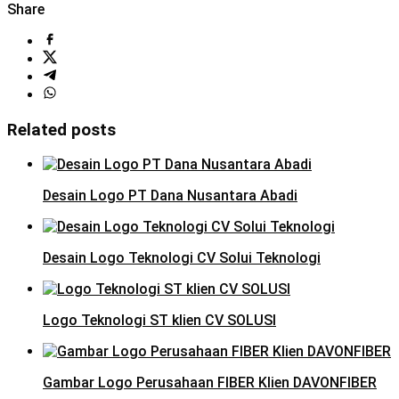
Share
Related posts
Desain Logo PT Dana Nusantara Abadi
Desain Logo Teknologi CV Solui Teknologi
Logo Teknologi ST klien CV SOLUSI
Gambar Logo Perusahaan FIBER Klien DAVONFIBER