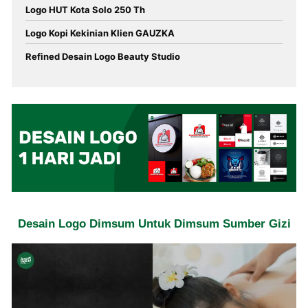
Logo HUT Kota Solo 250 Th
Logo Kopi Kekinian Klien GAUZKA
Refined Desain Logo Beauty Studio
Desain Logo Dimsum Untuk Dimsum Sumber Gizi