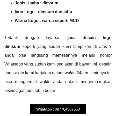
Jenis Usaha : dimsum
Icon Logo : dimsum dan tahu
Warna Logo : warna seperti MCD
Tertarik dengan layanan
jasa desain logo
dimsum
seperti yang sudah kami tampilkan di atas ?
anda bisa langsung memesannya melalui nomor
Whatsapp yang sudah kami sediakan di bawah ini, desain
anda akan kami kerjakan dalam waktu 24jam. tentunya ini
bisa menghemat waktu anda dalam mengembangkan
bisnis agar jauh lebih besar
WhatApp : 087784907560