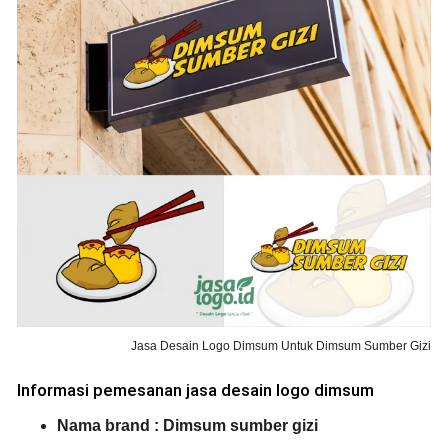
Jasa Desain Logo Dimsum Untuk Dimsum Sumber Gizi
Informasi pemesanan jasa desain logo dimsum
Nama brand : Dimsum sumber gizi