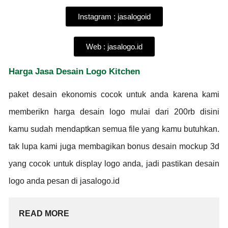
Instagram : jasalogoid
Web : jasalogo.id
Harga Jasa Desain Logo Kitchen
paket desain ekonomis cocok untuk anda karena kami
memberikn harga desain logo mulai dari 200rb disini
kamu sudah mendaptkan semua file yang kamu butuhkan.
tak lupa kami juga membagikan bonus desain mockup 3d
yang cocok untuk display logo anda, jadi pastikan desain
logo anda pesan di jasalogo.id
READ MORE