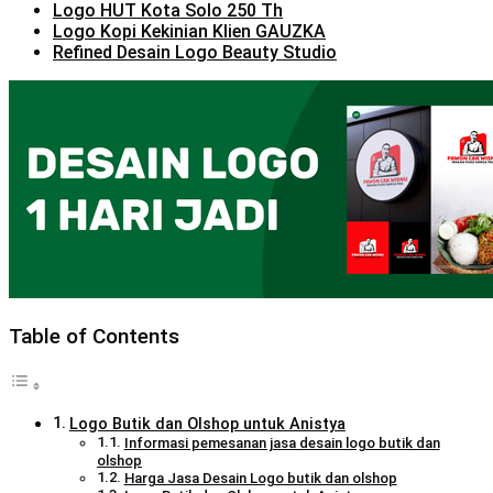
Logo HUT Kota Solo 250 Th
Logo Kopi Kekinian Klien GAUZKA
Refined Desain Logo Beauty Studio
Table of Contents
Logo Butik dan Olshop untuk Anistya
Informasi pemesanan jasa desain logo butik dan
olshop
Harga Jasa Desain Logo butik dan olshop