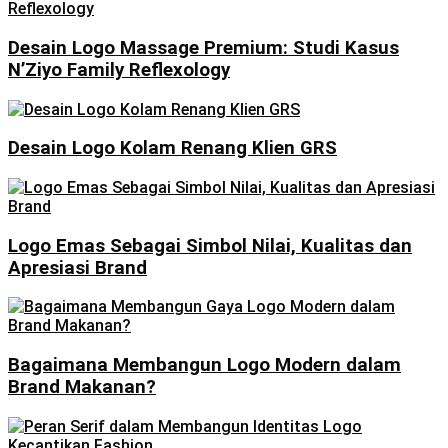
Desain Logo Massage Premium: Studi Kasus
N’Ziyo Family Reflexology
Desain Logo Kolam Renang Klien GRS
Logo Emas Sebagai Simbol Nilai, Kualitas dan
Apresiasi Brand
Bagaimana Membangun Logo Modern dalam
Brand Makanan?