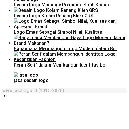
Desain Logo Massage Premium: Studi Kasus…
Desain Logo Kolam Renang Klien GRS
Logo Emas Sebagai Simbol Nilai, Kualitas…
Bagaimana Membangun Logo Modern dalam Br…
Peran Serif dalam Membangun Identitas Lo…
jasa desain logo
www.jasalogo.id (2015-2026)