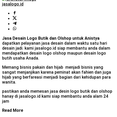
jasalogo.id
Jasa Desain Logo Butik dan Olshop untuk Anistya
dapatkan pelayanan jasa desain dalam waktu satu hari
desain jadi. kami jasalogo.id siap membantu anda dalam
mendapatkan desain logo olshop maupun desain logo
butih usaha Anada.
Memang bisnis pakain dan hijab menjadi bisnis yang
sangat menjanjikan karena peminat akan fahien dan juga
hijab yang berfareasi menjadi bagian dari kehidupan para
wanita.
pastikan anda memesan jasa desin logo butik dan olshop
hanay di jasalogo.id kami siap membantu anda alam 24
jam
Read More