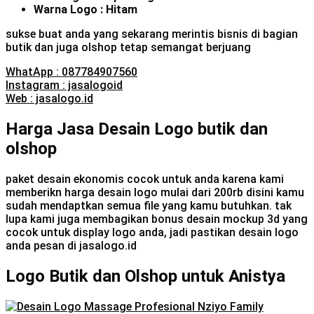
Warna Logo : Hitam
sukse buat anda yang sekarang merintis bisnis di bagian
butik dan juga olshop tetap semangat berjuang
WhatApp : 087784907560
Instagram : jasalogoid
Web : jasalogo.id
Harga Jasa Desain Logo butik dan
olshop
paket desain ekonomis cocok untuk anda karena kami
memberikn harga desain logo mulai dari 200rb disini kamu
sudah mendaptkan semua file yang kamu butuhkan. tak
lupa kami juga membagikan bonus desain mockup 3d yang
cocok untuk display logo anda, jadi pastikan desain logo
anda pesan di jasalogo.id
Logo Butik dan Olshop untuk Anistya