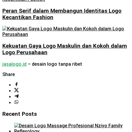
Peran Serif dalam Membangun Identitas Logo
Kecantikan Fashion
Kekuatan Gaya Logo Maskulin dan Kokoh dalam
Logo Perusahaan
jasalogo.id
– desain logo tanpa ribet
Share
Recent Posts