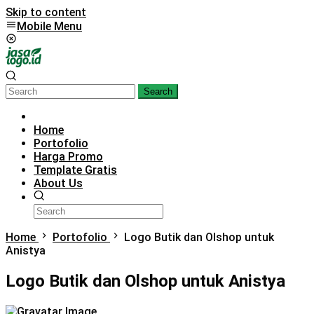
Skip to content
Mobile Menu
Search
Home
Portofolio
Harga Promo
Template Gratis
About Us
Home
Portofolio
Logo Butik dan Olshop untuk
Anistya
Logo Butik dan Olshop untuk Anistya