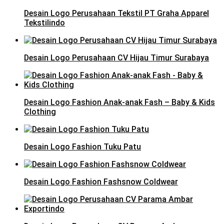
Desain Logo Perusahaan Tekstil PT Graha Apparel
Tekstilindo
Desain Logo Perusahaan CV Hijau Timur Surabaya
Desain Logo Fashion Anak-anak Fash – Baby & Kids
Clothing
Desain Logo Fashion Tuku Patu
Desain Logo Fashion Fashsnow Coldwear