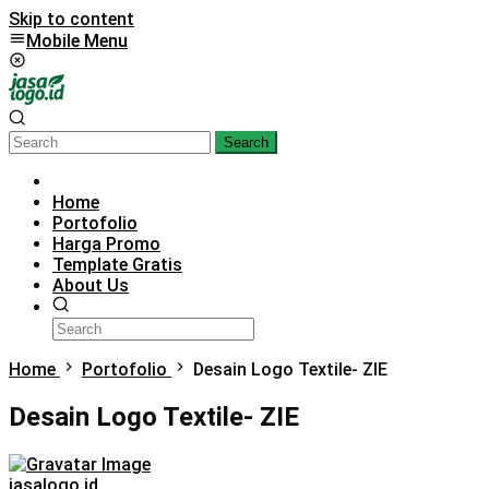
Skip to content
Mobile Menu
Search
Home
Portofolio
Harga Promo
Template Gratis
About Us
Home
Portofolio
Desain Logo Textile- ZIE
Desain Logo Textile- ZIE
jasalogo.id