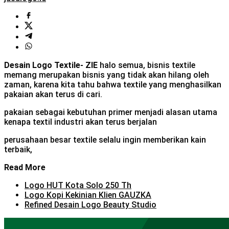
Desain Logo Textile- ZIE
halo semua, bisnis textile
memang merupakan bisnis yang tidak akan hilang oleh
zaman, karena kita tahu bahwa textile yang menghasilkan
pakaian akan terus di cari.
pakaian sebagai kebutuhan primer menjadi alasan utama
kenapa textil industri akan terus berjalan
perusahaan besar textile selalu ingin memberikan kain
terbaik,
Read More
Logo HUT Kota Solo 250 Th
Logo Kopi Kekinian Klien GAUZKA
Refined Desain Logo Beauty Studio