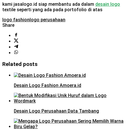
kami jasalogo.id siap membantu ada dalam
desain logo
textile seperti yang ada pada portofolio di atas
logo fashion
logo perusahaan
Share
Related posts
Desain Logo Fashion Amoera.id
Desain Logo Perusahaan Data Tambang