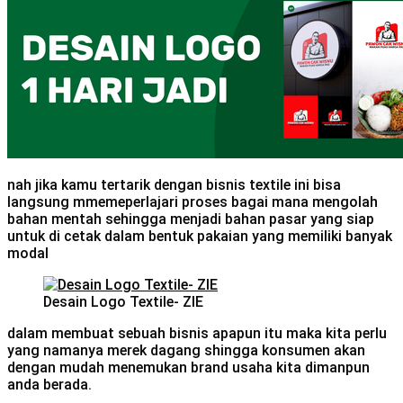
nah jika kamu tertarik dengan bisnis textile ini bisa
langsung mmemeperlajari proses bagai mana mengolah
bahan mentah sehingga menjadi bahan pasar yang siap
untuk di cetak dalam bentuk pakaian yang memiliki banyak
modal
Desain Logo Textile- ZIE
dalam membuat sebuah bisnis apapun itu maka kita perlu
yang namanya merek dagang shingga konsumen akan
dengan mudah menemukan brand usaha kita dimanpun
anda berada.