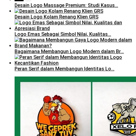
Desain Logo Massage Premium: Studi Kasus…
Desain Logo Kolam Renang Klien GRS
Logo Emas Sebagai Simbol Nilai, Kualitas…
Bagaimana Membangun Logo Modern dalam Br…
Peran Serif dalam Membangun Identitas Lo…