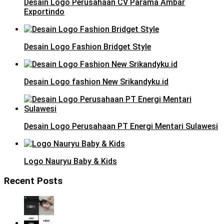
Desain Logo Perusahaan CV Parama Ambar
Exportindo
Desain Logo Fashion Bridget Style
Desain Logo fashion New Srikandyku.id
Desain Logo Perusahaan PT Energi Mentari Sulawesi
Logo Nauryu Baby & Kids
Recent Posts