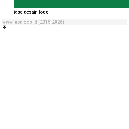
jasa desain logo
www.jasalogo.id (2015-2026)