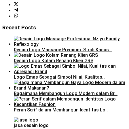
Recent Posts
Desain Logo Massage Premium: Studi Kasus…
Desain Logo Kolam Renang Klien GRS
Logo Emas Sebagai Simbol Nilai, Kualitas…
Bagaimana Membangun Logo Modern dalam Br…
Peran Serif dalam Membangun Identitas Lo…
jasa desain logo