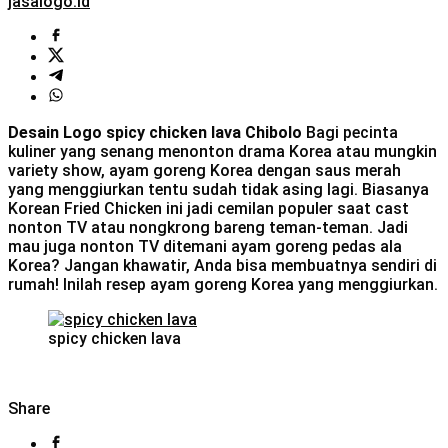
jasalogo.id
Desain Logo spicy chicken lava Chibolo
Bagi pecinta
kuliner yang senang menonton drama Korea atau mungkin
variety show, ayam goreng Korea dengan saus merah
yang menggiurkan tentu sudah tidak asing lagi. Biasanya
Korean Fried Chicken ini jadi cemilan populer saat cast
nonton TV atau nongkrong bareng teman-teman. Jadi
mau juga nonton TV ditemani ayam goreng pedas ala
Korea? Jangan khawatir, Anda bisa membuatnya sendiri di
rumah! Inilah resep ayam goreng Korea yang menggiurkan.
spicy chicken lava
Share