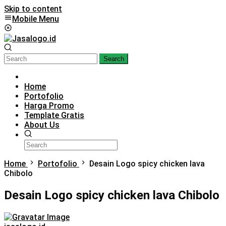
Skip to content
Mobile Menu
Search
Home
Portofolio
Harga Promo
Template Gratis
About Us
Home
Portofolio
Desain Logo spicy chicken lava
Chibolo
Desain Logo spicy chicken lava Chibolo