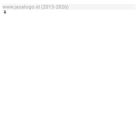
www.jasalogo.id (2015-2026)