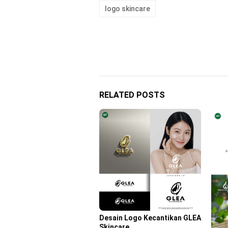
logo skincare
RELATED POSTS
Desain Logo Kecantikan GLEA
Skincare