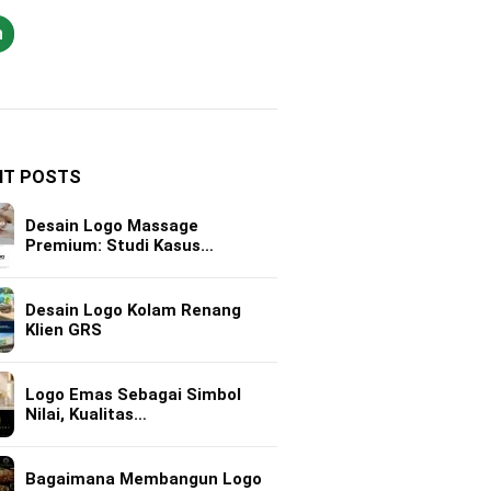
h
NT POSTS
Desain Logo Massage
Premium: Studi Kasus…
Desain Logo Kolam Renang
Klien GRS
Logo Emas Sebagai Simbol
Nilai, Kualitas…
Bagaimana Membangun Logo