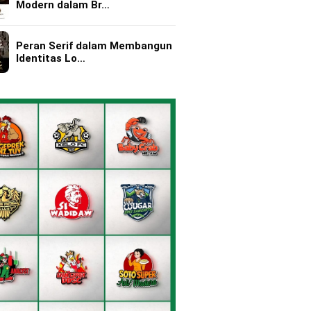
Modern dalam Br…
Peran Serif dalam Membangun
Identitas Lo…