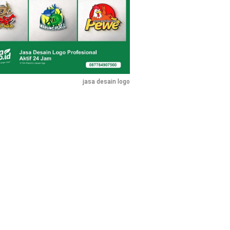
jasa desain logo