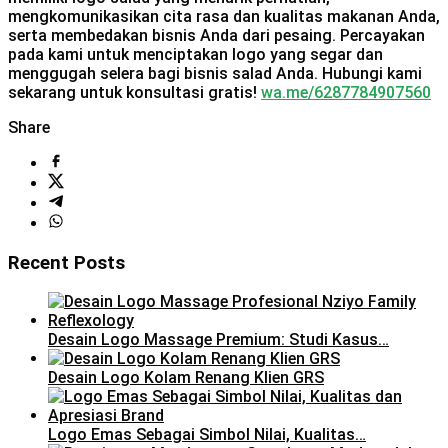
mengkomunikasikan cita rasa dan kualitas makanan Anda,
serta membedakan bisnis Anda dari pesaing. Percayakan
pada kami untuk menciptakan logo yang segar dan
menggugah selera bagi bisnis salad Anda. Hubungi kami
sekarang untuk konsultasi gratis!
wa.me/6287784907560
Share
Recent Posts
Desain Logo Massage Premium: Studi Kasus…
Desain Logo Kolam Renang Klien GRS
Logo Emas Sebagai Simbol Nilai, Kualitas…