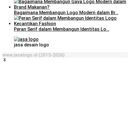
Bagaimana Membangun Logo Modern dalam Br…
Peran Serif dalam Membangun Identitas Lo…
jasa desain logo
www.jasalogo.id (2015-2026)