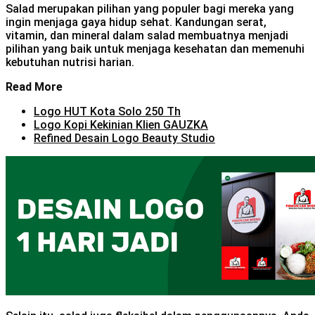
Salad merupakan pilihan yang populer bagi mereka yang
ingin menjaga gaya hidup sehat. Kandungan serat,
vitamin, dan mineral dalam salad membuatnya menjadi
pilihan yang baik untuk menjaga kesehatan dan memenuhi
kebutuhan nutrisi harian.
Read More
Logo HUT Kota Solo 250 Th
Logo Kopi Kekinian Klien GAUZKA
Refined Desain Logo Beauty Studio