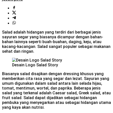
Salad adalah hidangan yang terdiri dari berbagai jenis
sayuran segar yang biasanya dicampur dengan bahan-
bahan lainnya seperti buah-buahan, daging, keju, atau
kacang-kacangan. Salad sangat populer sebagai makanan
sehat dan ringan.
Desain Logo Salad Story
Biasanya salad disajikan dengan dressing khusus yang
memberikan cita rasa yang segar dan lezat. Sayuran yang
umum digunakan dalam salad antara lain selada hijau,
tomat, mentimun, wortel, dan paprika. Beberapa jenis
salad yang terkenal adalah Caesar salad, Greek salad, atau
fruit salad. Salad dapat dijadikan sebagai hidangan
pembuka yang menyegarkan atau sebagai hidangan utama
yang kaya akan nutrisi.