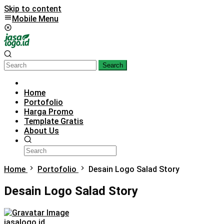
Skip to content
Mobile Menu
Search
Home
Portofolio
Harga Promo
Template Gratis
About Us
Home
Portofolio
Desain Logo Salad Story
Desain Logo Salad Story
jasalogo.id