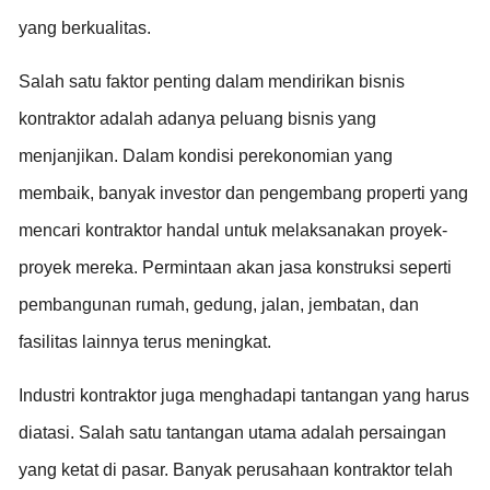
yang berkualitas.
Salah satu faktor penting dalam mendirikan bisnis
kontraktor adalah adanya peluang bisnis yang
menjanjikan. Dalam kondisi perekonomian yang
membaik, banyak investor dan pengembang properti yang
mencari kontraktor handal untuk melaksanakan proyek-
proyek mereka. Permintaan akan jasa konstruksi seperti
pembangunan rumah, gedung, jalan, jembatan, dan
fasilitas lainnya terus meningkat.
Industri kontraktor juga menghadapi tantangan yang harus
diatasi. Salah satu tantangan utama adalah persaingan
yang ketat di pasar. Banyak perusahaan kontraktor telah