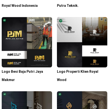
Royal Wood Indonesia
Putra Teknik.
Logo Besi Baja Putri Jaya
Logo Properti Klien Royal
Makmur
Wood