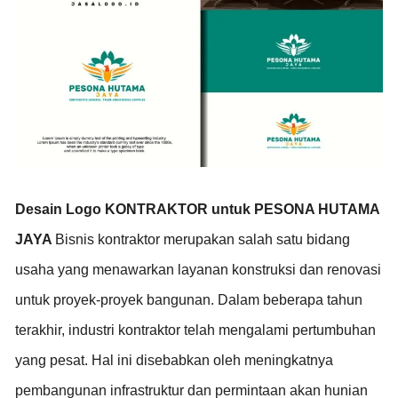
Desain Logo KONTRAKTOR untuk PESONA HUTAMA
JAYA
Bisnis kontraktor merupakan salah satu bidang
usaha yang menawarkan layanan konstruksi dan renovasi
untuk proyek-proyek bangunan. Dalam beberapa tahun
terakhir, industri kontraktor telah mengalami pertumbuhan
yang pesat. Hal ini disebabkan oleh meningkatnya
pembangunan infrastruktur dan permintaan akan hunian