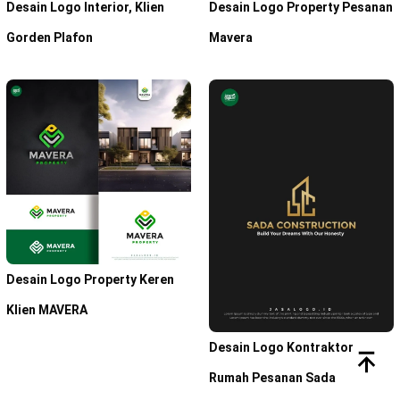
Desain Logo Interior, Klien
Desain Logo Property Pesanan
Gorden Plafon
Mavera
Desain Logo Property Keren
Klien MAVERA
Desain Logo Kontraktor
Rumah Pesanan Sada