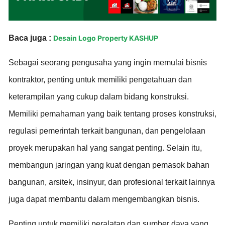
Baca juga :
Desain Logo Property KASHUP
Sebagai seorang pengusaha yang ingin memulai bisnis
kontraktor, penting untuk memiliki pengetahuan dan
keterampilan yang cukup dalam bidang konstruksi.
Memiliki pemahaman yang baik tentang proses konstruksi,
regulasi pemerintah terkait bangunan, dan pengelolaan
proyek merupakan hal yang sangat penting. Selain itu,
membangun jaringan yang kuat dengan pemasok bahan
bangunan, arsitek, insinyur, dan profesional terkait lainnya
juga dapat membantu dalam mengembangkan bisnis.
Penting untuk memiliki peralatan dan sumber daya yang