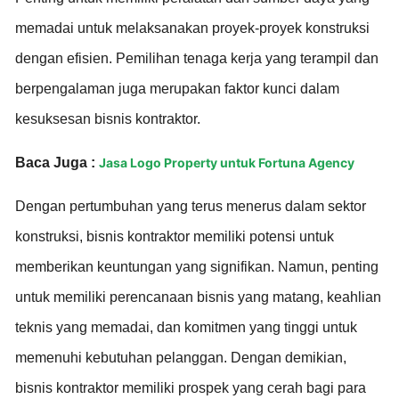
memadai untuk melaksanakan proyek-proyek konstruksi
dengan efisien. Pemilihan tenaga kerja yang terampil dan
berpengalaman juga merupakan faktor kunci dalam
kesuksesan bisnis kontraktor.
Baca Juga :
Jasa Logo Property untuk Fortuna Agency
Dengan pertumbuhan yang terus menerus dalam sektor
konstruksi, bisnis kontraktor memiliki potensi untuk
memberikan keuntungan yang signifikan. Namun, penting
untuk memiliki perencanaan bisnis yang matang, keahlian
teknis yang memadai, dan komitmen yang tinggi untuk
memenuhi kebutuhan pelanggan. Dengan demikian,
bisnis kontraktor memiliki prospek yang cerah bagi para