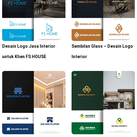
Desain Logo Jasa Interior
Sembilan Glass – Desain Logo
untuk Klien FS HOUSE
Interior