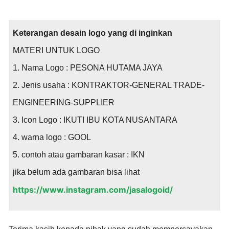
Keterangan desain logo yang di inginkan
MATERI UNTUK LOGO
1. Nama Logo : PESONA HUTAMA JAYA
2. Jenis usaha : KONTRAKTOR-GENERAL TRADE-
ENGINEERING-SUPPLIER
3. Icon Logo : IKUTI IBU KOTA NUSANTARA
4. warna logo : GOOL
5. contoh atau gambaran kasar : IKN
jika belum ada gambaran bisa lihat
https://www.instagram.com/jasalogoid/