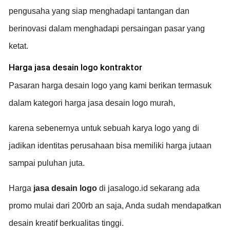
pengusaha yang siap menghadapi tantangan dan
berinovasi dalam menghadapi persaingan pasar yang
ketat.
Harga jasa desain logo kontraktor
Pasaran harga desain logo yang kami berikan termasuk
dalam kategori harga jasa desain logo murah,
karena sebenernya untuk sebuah karya logo yang di
jadikan identitas perusahaan bisa memiliki harga jutaan
sampai puluhan juta.
Harga
jasa desain logo
di jasalogo.id sekarang ada
promo mulai dari 200rb an saja, Anda sudah mendapatkan
desain kreatif berkualitas tinggi.