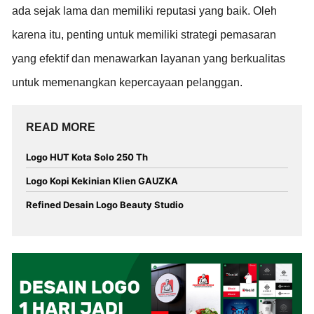
ada sejak lama dan memiliki reputasi yang baik. Oleh
karena itu, penting untuk memiliki strategi pemasaran
yang efektif dan menawarkan layanan yang berkualitas
untuk memenangkan kepercayaan pelanggan.
READ MORE
Logo HUT Kota Solo 250 Th
Logo Kopi Kekinian Klien GAUZKA
Refined Desain Logo Beauty Studio