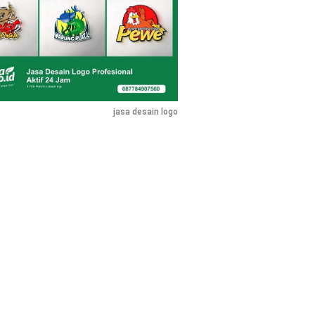
jasa desain logo