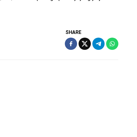
SHARE