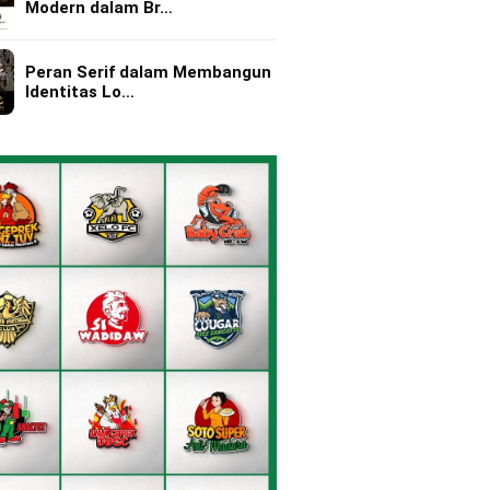
Modern dalam Br…
Peran Serif dalam Membangun
Identitas Lo…