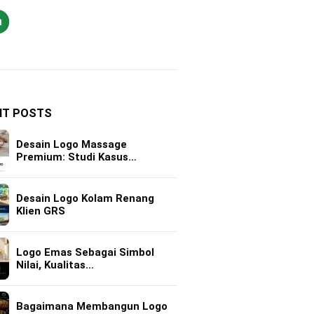
h
NT POSTS
Desain Logo Massage
Premium: Studi Kasus…
Desain Logo Kolam Renang
Klien GRS
Logo Emas Sebagai Simbol
Nilai, Kualitas…
Bagaimana Membangun Logo