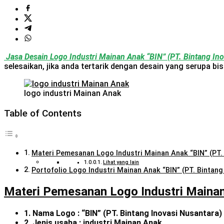
Jasa Desain Logo Industri Mainan Anak “BIN” (PT. Bintang In
selesaikan, jika anda tertarik dengan desain yang serupa b
logo industri Mainan Anak
Table of Contents
Materi Pemesanan Logo Industri Mainan Anak “BIN” (PT. 
Lihat yang lain
Portofolio Logo Industri Mainan Anak “BIN” (PT. Bintang
Materi Pemesanan Logo Industri Mainan 
1. Nama Logo : “BIN” (PT. Bintang Inovasi Nusantara)
2. Jenis usaha : industri Mainan Anak