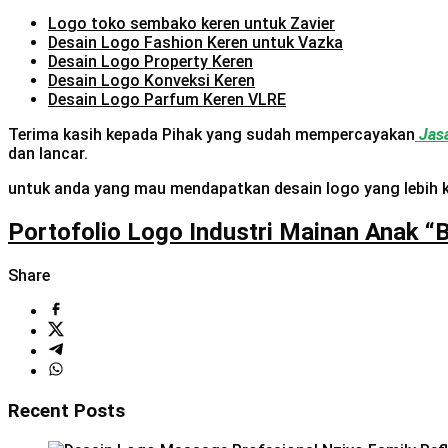
Logo toko sembako keren untuk Zavier
Desain Logo Fashion Keren untuk Vazka
Desain Logo Property Keren
Desain Logo Konveksi Keren
Desain Logo Parfum Keren VLRE
Terima kasih kepada Pihak yang sudah mempercayakan
Jasa
dan lancar.
untuk anda yang mau mendapatkan desain logo yang lebih k
Portofolio Logo Industri Mainan Anak “B
Share
Recent Posts