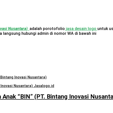
ovasi Nusantara)
adalah porotofolio
jasa desain logo
untuk u
isa langsung hubungi admin di nomor WA di bawah ini
Bintang Inovasi Nusantara)
 Inovasi Nusantara) Jasalogo.id
Anak “BIN” (PT. Bintang Inovasi Nusanta