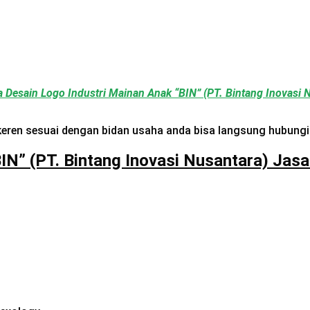
 Desain Logo Industri Mainan Anak “BIN” (PT. Bintang Inovasi
eren sesuai dengan bidan usaha anda bisa langsung hubungi
IN” (PT. Bintang Inovasi Nusantara) Jasa