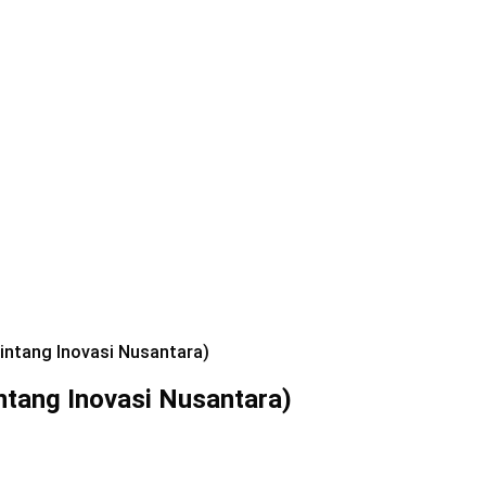
Bintang Inovasi Nusantara)
ntang Inovasi Nusantara)