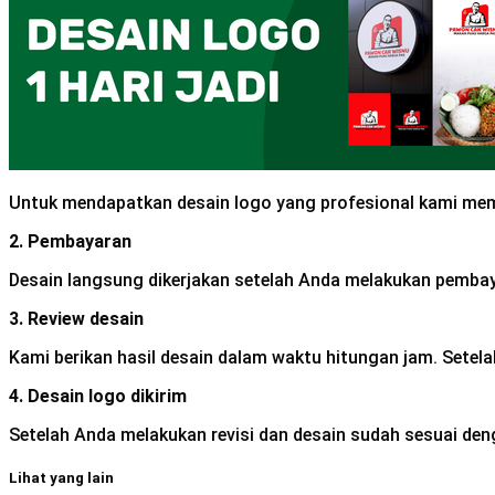
Untuk mendapatkan desain logo yang profesional kami meme
2. Pembayaran
Desain langsung dikerjakan setelah Anda melakukan pembay
3. Review desain
Kami berikan hasil desain dalam waktu hitungan jam. Setela
4. Desain logo dikirim
Setelah Anda melakukan revisi dan desain sudah sesuai den
Lihat yang lain