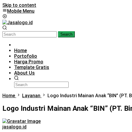
Skip to content
Mobile Menu
Search
Home
Portofolio
Harga Promo
Template Gratis
About Us
Home
Layanan
Logo Industri Mainan Anak “BIN” (PT. 
Logo Industri Mainan Anak “BIN” (PT. Bi
jasalogo.id