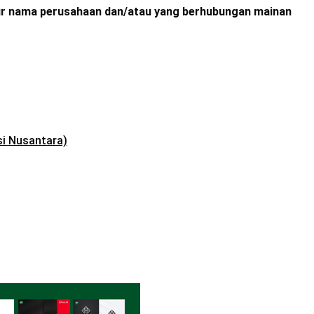
ur nama perusahaan dan/atau yang berhubungan mainan