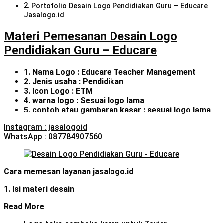
Portofolio Desain Logo Pendidiakan Guru – Educare
Jasalogo.id
Materi Pemesanan Desain Logo
Pendidiakan Guru – Educare
1. Nama Logo : Educare Teacher Management
2. Jenis usaha : Pendidikan
3. Icon Logo : ETM
4. warna logo : Sesuai logo lama
5. contoh atau gambaran kasar : sesuai logo lama
Instagram : jasalogoid
WhatsApp : 087784907560
Cara memesan layanan jasalogo.id
1. Isi materi desain
Read More