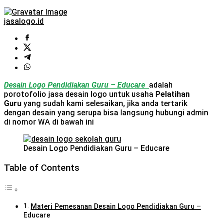
jasalogo.id
Desain Logo Pendidiakan Guru – Educare
adalah
porotofolio jasa desain logo untuk usaha
Pelatihan
Guru
yang sudah kami selesaikan, jika anda tertarik
dengan desain yang serupa bisa langsung hubungi admin
di nomor WA di bawah ini
Desain Logo Pendidiakan Guru – Educare
Table of Contents
Materi Pemesanan Desain Logo Pendidiakan Guru –
Educare