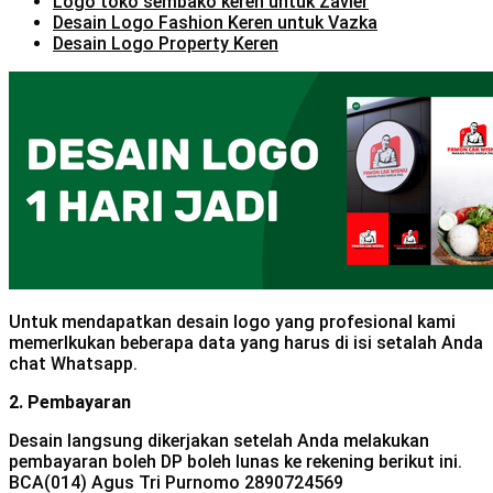
Logo toko sembako keren untuk Zavier
Desain Logo Fashion Keren untuk Vazka
Desain Logo Property Keren
Untuk mendapatkan desain logo yang profesional kami
memerlkukan beberapa data yang harus di isi setalah Anda
chat Whatsapp.
2. Pembayaran
Desain langsung dikerjakan setelah Anda melakukan
pembayaran boleh DP boleh lunas ke rekening berikut ini.
BCA(014) Agus Tri Purnomo 2890724569