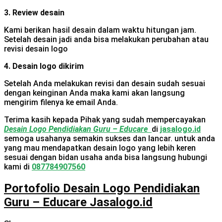
3. Review desain
Kami berikan hasil desain dalam waktu hitungan jam.
Setelah desain jadi anda bisa melakukan perubahan atau
revisi desain logo
4. Desain logo dikirim
Setelah Anda melakukan revisi dan desain sudah sesuai
dengan keinginan Anda maka kami akan langsung
mengirim filenya ke email Anda.
Terima kasih kepada Pihak yang sudah mempercayakan
Desain Logo Pendidiakan Guru – Educare
di
jasalogo.id
semoga usahanya semakin sukses dan lancar. untuk anda
yang mau mendapatkan desain logo yang lebih keren
sesuai dengan bidan usaha anda bisa langsung hubungi
kami di
087784907560
Portofolio Desain Logo Pendidiakan
Guru – Educare Jasalogo.id