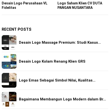
Desain Logo Perusahaan VL
Logo Saham Klien CV DUTA
Fidelitas
PANGAN NUSANTARA
RECENT POSTS
Desain Logo Massage Premium: Studi Kasus…
Desain Logo Kolam Renang Klien GRS
Logo Emas Sebagai Simbol Nilai, Kualitas…
Bagaimana Membangun Logo Modern dalam Br…