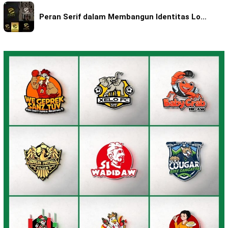
Peran Serif dalam Membangun Identitas Lo…