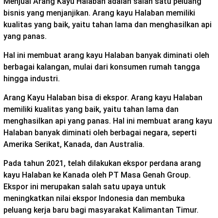
Menjual Arang Kayu Halaban adalah salah satu peluang
bisnis yang menjanjikan. Arang kayu Halaban memiliki
kualitas yang baik, yaitu tahan lama dan menghasilkan api
yang panas.
Hal ini membuat arang kayu Halaban banyak diminati oleh
berbagai kalangan, mulai dari konsumen rumah tangga
hingga industri.
Arang Kayu Halaban bisa di ekspor. Arang kayu Halaban
memiliki kualitas yang baik, yaitu tahan lama dan
menghasilkan api yang panas. Hal ini membuat arang kayu
Halaban banyak diminati oleh berbagai negara, seperti
Amerika Serikat, Kanada, dan Australia.
Pada tahun 2021, telah dilakukan ekspor perdana arang
kayu Halaban ke Kanada oleh PT Masa Genah Group.
Ekspor ini merupakan salah satu upaya untuk
meningkatkan nilai ekspor Indonesia dan membuka
peluang kerja baru bagi masyarakat Kalimantan Timur.