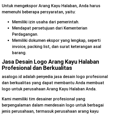
Untuk mengekspor Arang Kayu Halaban, Anda harus
memenuhi beberapa persyaratan, yaitu:
Memiliki izin usaha dari pemerintah.
Mendapat persetujuan dari Kementerian
Perdagangan.
Memiliki dokumen ekspor yang lengkap, seperti
invoice, packing list, dan surat keterangan asal
barang.
Jasa Desain Logo Arang Kayu Halaban
Profesional dan Berkualitas
asalogo.id adalah penyedia jasa desain logo profesional
dan berkualitas yang dapat membantu Anda membuat
logo untuk perusahaan Arang Kayu Halaban Anda.
Kami memiliki tim desainer profesional yang
berpengalaman dalam mendesain logo untuk berbagai
jenis perusahaan, termasuk perusahaan arang kayu