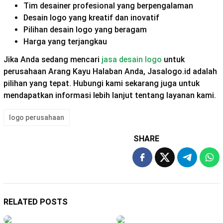
Tim desainer profesional yang berpengalaman
Desain logo yang kreatif dan inovatif
Pilihan desain logo yang beragam
Harga yang terjangkau
Jika Anda sedang mencari
jasa desain logo
untuk
perusahaan Arang Kayu Halaban Anda, Jasalogo.id adalah
pilihan yang tepat. Hubungi kami sekarang juga untuk
mendapatkan informasi lebih lanjut tentang layanan kami.
logo perusahaan
SHARE
RELATED POSTS