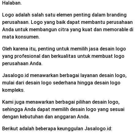
Halaban.
Logo adalah salah satu elemen penting dalam branding
perusahaan. Logo yang baik dapat membantu perusahaan
Anda untuk membangun citra yang kuat dan memorable di
mata konsumen.
Oleh karena itu, penting untuk memilih jasa desain logo
yang profesional dan berkualitas untuk membuat logo
perusahaan Anda.
Jasalogo.id menawarkan berbagai layanan desain logo,
mulai dari desain logo sederhana hingga desain logo
kompleks.
Kami juga menawarkan berbagai pilihan desain logo,
sehingga Anda dapat memilih desain logo yang sesuai
dengan kebutuhan dan anggaran Anda.
Berikut adalah beberapa keunggulan Jasalogo.id: