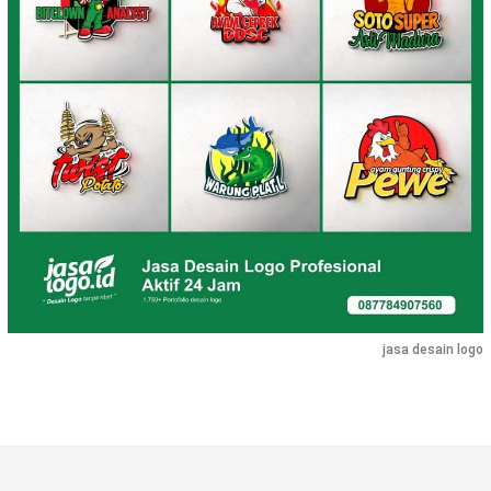
jasa desain logo