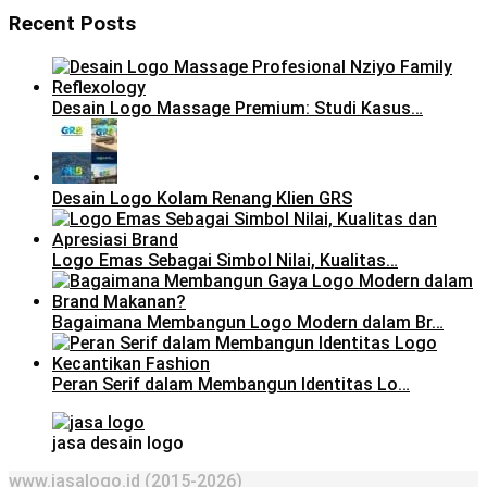
Recent Posts
Desain Logo Massage Premium: Studi Kasus…
Desain Logo Kolam Renang Klien GRS
Logo Emas Sebagai Simbol Nilai, Kualitas…
Bagaimana Membangun Logo Modern dalam Br…
Peran Serif dalam Membangun Identitas Lo…
jasa desain logo
www.jasalogo.id (2015-2026)