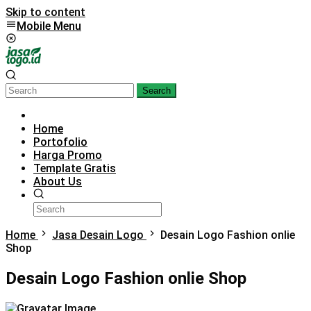
Skip to content
Mobile Menu
Search
Home
Portofolio
Harga Promo
Template Gratis
About Us
Home
Jasa Desain Logo
Desain Logo Fashion onlie
Shop
Desain Logo Fashion onlie Shop