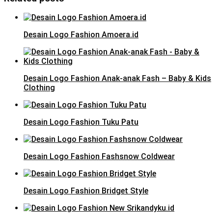
Desain Logo Fashion Amoera.id
Desain Logo Fashion Anak-anak Fash – Baby & Kids
Clothing
Desain Logo Fashion Tuku Patu
Desain Logo Fashion Fashsnow Coldwear
Desain Logo Fashion Bridget Style