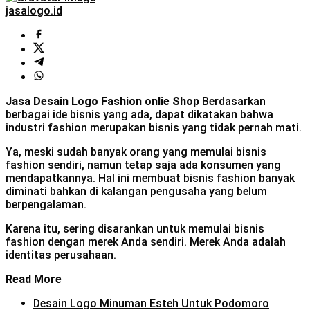
jasalogo.id
Jasa Desain Logo Fashion onlie Shop
Berdasarkan
berbagai ide bisnis yang ada, dapat dikatakan bahwa
industri fashion merupakan bisnis yang tidak pernah mati.
Ya, meski sudah banyak orang yang memulai bisnis
fashion sendiri, namun tetap saja ada konsumen yang
mendapatkannya. Hal ini membuat bisnis fashion banyak
diminati bahkan di kalangan pengusaha yang belum
berpengalaman.
Karena itu, sering disarankan untuk memulai bisnis
fashion dengan merek Anda sendiri. Merek Anda adalah
identitas perusahaan.
Read More
Desain Logo Minuman Esteh Untuk Podomoro