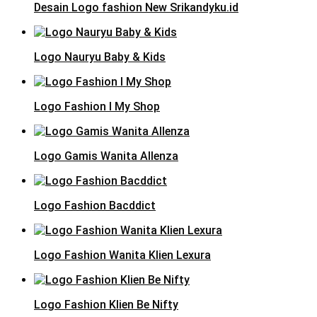
Desain Logo fashion New Srikandyku.id
Logo Nauryu Baby & Kids
Logo Fashion I My Shop
Logo Gamis Wanita Allenza
Logo Fashion Bacddict
Logo Fashion Wanita Klien Lexura
Logo Fashion Klien Be Nifty