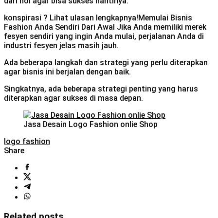
dari nol agar bisa sukses nantinya.
konspirasi ? Lihat ulasan lengkapnya!Memulai Bisnis
Fashion Anda Sendiri Dari Awal Jika Anda memiliki merek
fesyen sendiri yang ingin Anda mulai, perjalanan Anda di
industri fesyen jelas masih jauh.
Ada beberapa langkah dan strategi yang perlu diterapkan
agar bisnis ini berjalan dengan baik.
Singkatnya, ada beberapa strategi penting yang harus
diterapkan agar sukses di masa depan.
Jasa Desain Logo Fashion onlie Shop
logo fashion
Share
Related posts