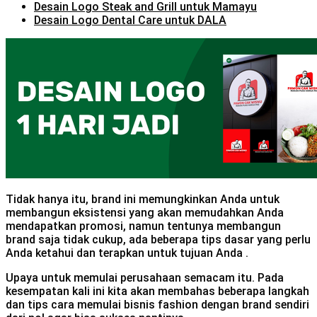
Desain Logo Steak and Grill untuk Mamayu
Desain Logo Dental Care untuk DALA
Tidak hanya itu, brand ini memungkinkan Anda untuk
membangun eksistensi yang akan memudahkan Anda
mendapatkan promosi, namun tentunya membangun
brand saja tidak cukup, ada beberapa tips dasar yang perlu
Anda ketahui dan terapkan untuk tujuan Anda .
Upaya untuk memulai perusahaan semacam itu. Pada
kesempatan kali ini kita akan membahas beberapa langkah
dan tips cara memulai bisnis fashion dengan brand sendiri