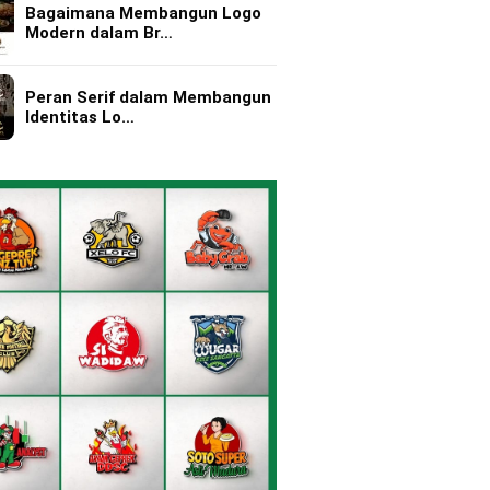
Bagaimana Membangun Logo
Modern dalam Br…
Peran Serif dalam Membangun
Identitas Lo…