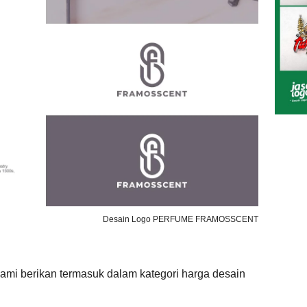
Desain Logo PERFUME FRAMOSSCENT
ami berikan termasuk dalam kategori harga desain