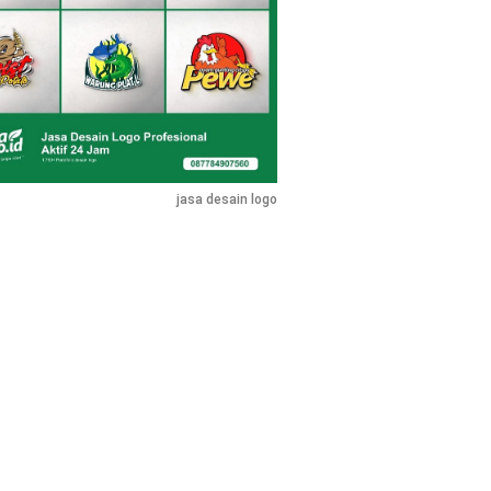
jasa desain logo