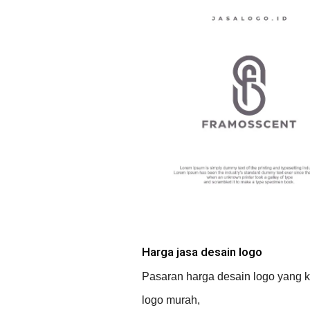
Harga jasa desain logo
Pasaran harga desain logo yang k
logo murah,