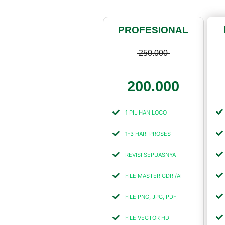
PROFESIONAL
250.000
200.000
1 PILIHAN LOGO
1-3 HARI PROSES
REVISI SEPUASNYA
FILE MASTER CDR /AI
FILE PNG, JPG, PDF
FILE VECTOR HD