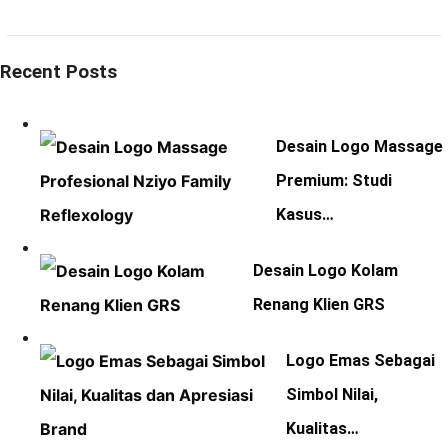
Recent Posts
Desain Logo Massage
Premium: Studi
Kasus…
Desain Logo Kolam
Renang Klien GRS
Logo Emas Sebagai
Simbol Nilai,
Kualitas…