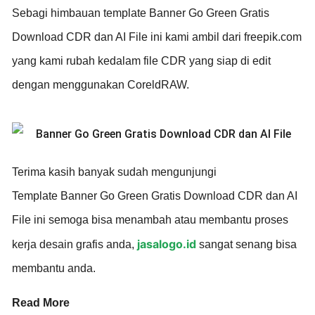
Sebagi himbauan template Banner Go Green Gratis
Download CDR dan AI File ini kami ambil dari freepik.com
yang kami rubah kedalam file CDR yang siap di edit
dengan menggunakan CoreldRAW.
Terima kasih banyak sudah mengunjungi
Template Banner Go Green Gratis Download CDR dan AI
File ini semoga bisa menambah atau membantu proses
jasalogo.id
kerja desain grafis anda,
sangat senang bisa
membantu anda.
Read More