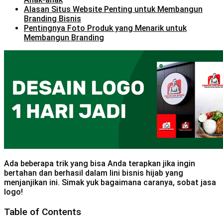
Alasan Situs Website Penting untuk Membangun
Branding Bisnis
Pentingnya Foto Produk yang Menarik untuk
Membangun Branding
Ada beberapa trik yang bisa Anda terapkan jika ingin
bertahan dan berhasil dalam lini bisnis hijab yang
menjanjikan ini. Simak yuk bagaimana caranya, sobat jasa
logo!
Table of Contents