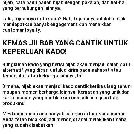
hijab, cara padu padan hijab dengan pakaian, dan hal-hal
yang berhubungan lainnya.
Lalu, tujuannya untuk apa? Nah, tujuannya adalah untuk
mendapatkan banyak engagement dan menaikkan
customer loyalty.
KEMAS JILBAB YANG CANTIK UNTUK
KEPERLUAN KADO!
Bungkusan kado yang berisi hijab akan menjadi salah satu
alternatif yang dicari untuk dikirim pada sahabat atau
teman, ibu, atau keluarga lainnya, lo!
Dimana, hijab akan menjadi kado cantik ketika ulang tahun
maupun momen berharga lainnya. Kemasan yang unik dan
kartu ucapan yang cantik akan menjadi nilai plus bagi
produkmu.
Meskipun sudah ada banyak saingan di luar sana namun
Anda tetap bisa kok jadi menonjol asal melakukan usaha
yang sudah disebutkan.