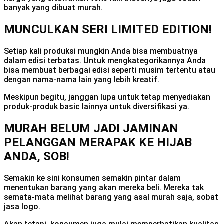
banyak yang dibuat murah.
MUNCULKAN SERI LIMITED EDITION!
Setiap kali produksi mungkin Anda bisa membuatnya
dalam edisi terbatas. Untuk mengkategorikannya Anda
bisa membuat berbagai edisi seperti musim tertentu atau
dengan nama-nama lain yang lebih kreatif.
Meskipun begitu, janggan lupa untuk tetap menyediakan
produk-produk basic lainnya untuk diversifikasi ya.
MURAH BELUM JADI JAMINAN
PELANGGAN MERAPAK KE HIJAB
ANDA, SOB!
Semakin ke sini konsumen semakin pintar dalam
menentukan barang yang akan mereka beli. Mereka tak
semata-mata melihat barang yang asal murah saja, sobat
jasa logo.