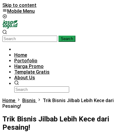
Skip to content
Mobile Menu
Search
Home
Portofolio
Harga Promo
Template Gratis
About Us
Home
Bisnis
Trik Bisnis Jilbab Lebih Kece dari
Pesaing!
Trik Bisnis Jilbab Lebih Kece dari
Pesaing!