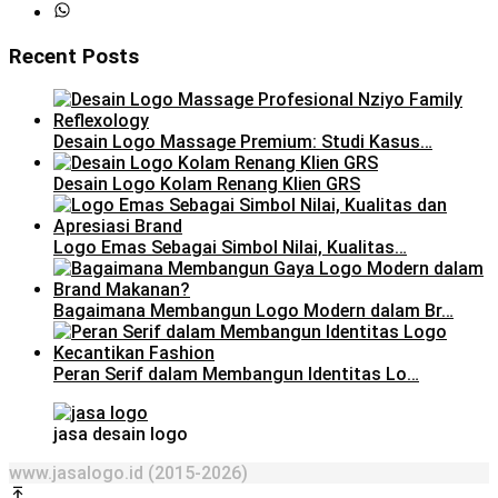
Recent Posts
Desain Logo Massage Premium: Studi Kasus…
Desain Logo Kolam Renang Klien GRS
Logo Emas Sebagai Simbol Nilai, Kualitas…
Bagaimana Membangun Logo Modern dalam Br…
Peran Serif dalam Membangun Identitas Lo…
jasa desain logo
www.jasalogo.id (2015-2026)