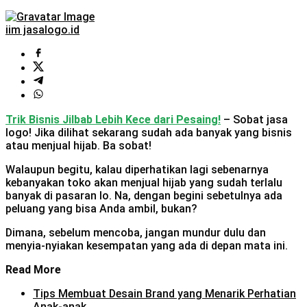
iim jasalogo.id
Trik Bisnis Jilbab Lebih Kece dari Pesaing!
– Sobat jasa
logo! Jika dilihat sekarang sudah ada banyak yang bisnis
atau menjual hijab. Ba sobat!
Walaupun begitu, kalau diperhatikan lagi sebenarnya
kebanyakan toko akan menjual hijab yang sudah terlalu
banyak di pasaran lo. Na, dengan begini sebetulnya ada
peluang yang bisa Anda ambil, bukan?
Dimana, sebelum mencoba, jangan mundur dulu dan
menyia-nyiakan kesempatan yang ada di depan mata ini.
Read More
Tips Membuat Desain Brand yang Menarik Perhatian
Anak-anak