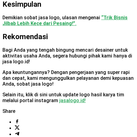
Kesimpulan
Demikian sobat jasa logo, ulasan mengenai
“Trik Bisnis
Jilbab Lebih Kece dari Pesaing!”
.
Rekomendasi
Bagi Anda yang tengah bingung mencari desainer untuk
aktivitas usaha Anda, segera hubungi pihak kami hanya di
jasa logo.id!
Apa keuntungannya? Dengan pengerjaan yang super rapi
dan cepat, kami mengunggulkan pelayanan demi kepuasan
Anda, sobat jasa logo!
Selain itu, klik di sini untuk update logo hasil karya tim
melalui portal instagram
jasalogo.id!
Share