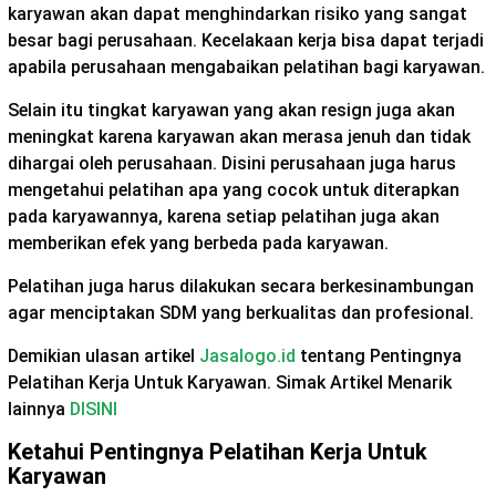
karyawan akan dapat menghindarkan risiko yang sangat
besar bagi perusahaan. Kecelakaan kerja bisa dapat terjadi
apabila perusahaan mengabaikan pelatihan bagi karyawan.
Selain itu tingkat karyawan yang akan resign juga akan
meningkat karena karyawan akan merasa jenuh dan tidak
dihargai oleh perusahaan. Disini perusahaan juga harus
mengetahui pelatihan apa yang cocok untuk diterapkan
pada karyawannya, karena setiap pelatihan juga akan
memberikan efek yang berbeda pada karyawan.
Pelatihan juga harus dilakukan secara berkesinambungan
agar menciptakan SDM yang berkualitas dan profesional.
Demikian ulasan artikel
Jasalogo.id
tentang Pentingnya
Pelatihan Kerja Untuk Karyawan. Simak Artikel Menarik
lainnya
DISINI
Ketahui Pentingnya Pelatihan Kerja Untuk
Karyawan