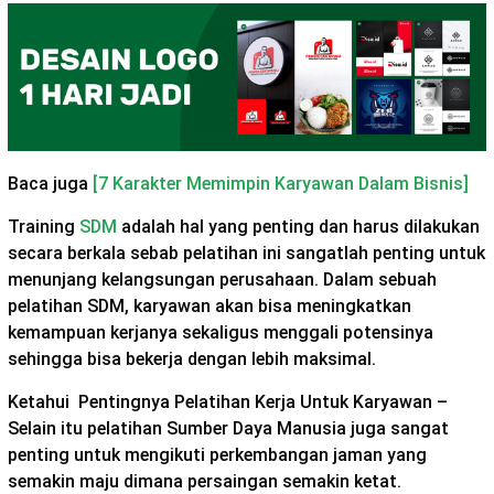
Baca juga
[7 Karakter Memimpin Karyawan Dalam Bisnis]
Training
SDM
adalah hal yang penting dan harus dilakukan
secara berkala sebab pelatihan ini sangatlah penting untuk
menunjang kelangsungan perusahaan. Dalam sebuah
pelatihan SDM, karyawan akan bisa meningkatkan
kemampuan kerjanya sekaligus menggali potensinya
sehingga bisa bekerja dengan lebih maksimal.
Ketahui Pentingnya Pelatihan Kerja Untuk Karyawan –
Selain itu pelatihan Sumber Daya Manusia juga sangat
penting untuk mengikuti perkembangan jaman yang
semakin maju dimana persaingan semakin ketat.