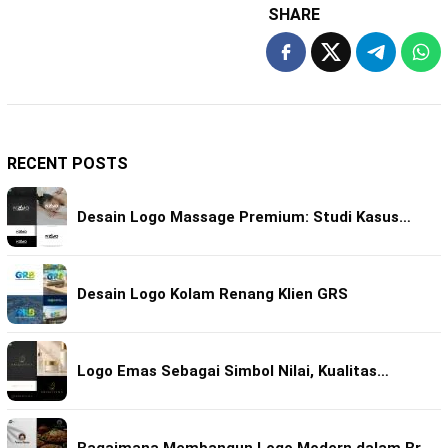
SHARE
RECENT POSTS
Desain Logo Massage Premium: Studi Kasus…
Desain Logo Kolam Renang Klien GRS
Logo Emas Sebagai Simbol Nilai, Kualitas…
Bagaimana Membangun Logo Modern dalam Br…