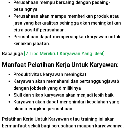
Perusahaan mempu bersaing dengan pesaing-
pesaingnya.
Perusahaan akan mampu memberikan produk atau
jasa yang berkualitas sehingga akan meningkatkan
citra positif perusahaan.
Perusahaan dapat mempersiapkan karyawan untuk
kenaikan jabatan.
Baca juga
[7 Tips Merekrut Karyawan Yang Ideal]
Manfaat Pelatihan Kerja Untuk Karyawan:
Produktivitas karyawan meningkat
Karyawan akan memahami dan bertanggungjawab
dengan jobdesk yang dimilikinya
Skill dan sikap karyawan akan menjadi lebih baik
Karyawan akan dapat menghindari kesalahan yang
akan merugikan perusahaan
Pelatihan Kerja Untuk Karyawan atau training ini akan
bermanfaat sekali bagi perusahaan maupun karyawannya.