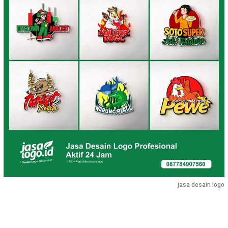
jasa desain logo