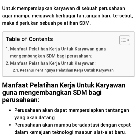
Untuk mempersiapkan karyawan di sebuah perusahaan
agar mampu menjawab berbagai tantangan baru tersebut,
maka diperlukan sebuah pelatihan SDM.
Table of Contents
Manfaat Pelatihan Kerja Untuk Karyawan guna
mengembangkan SDM bagi perusahaan:
Manfaat Pelatihan Kerja Untuk Karyawan:
Ketahui Pentingnya Pelatihan Kerja Untuk Karyawan
Manfaat Pelatihan Kerja Untuk Karyawan
guna mengembangkan
SDM
bagi
perusahaan:
Perusahaan akan dapat mempersiapkan tantangan
yang akan datang.
Perusahaan akan mampu beradaptasi dengan cepat
dalam kemajuan teknologi maapun alat-alat baru.