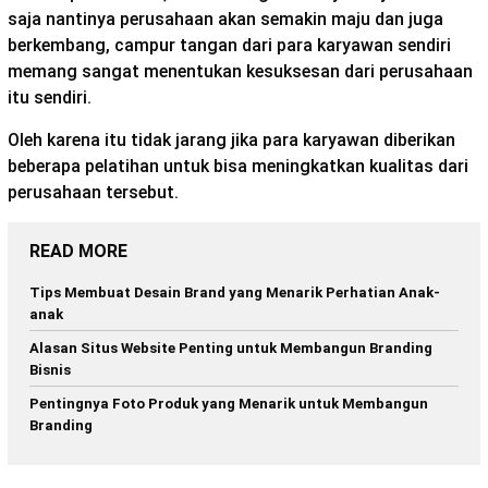
saja nantinya perusahaan akan semakin maju dan juga
berkembang, campur tangan dari para karyawan sendiri
memang sangat menentukan kesuksesan dari perusahaan
itu sendiri.
Oleh karena itu tidak jarang jika para karyawan diberikan
beberapa pelatihan untuk bisa meningkatkan kualitas dari
perusahaan tersebut.
READ MORE
Tips Membuat Desain Brand yang Menarik Perhatian Anak-
anak
Alasan Situs Website Penting untuk Membangun Branding
Bisnis
Pentingnya Foto Produk yang Menarik untuk Membangun
Branding