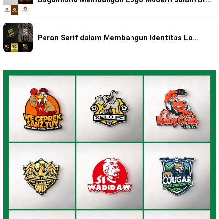
Peran Serif dalam Membangun Identitas Lo…