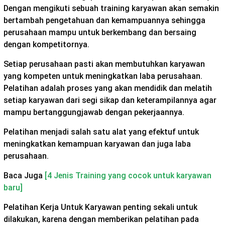
Dengan mengikuti sebuah training karyawan akan semakin
bertambah pengetahuan dan kemampuannya sehingga
perusahaan mampu untuk berkembang dan bersaing
dengan kompetitornya.
Setiap perusahaan pasti akan membutuhkan karyawan
yang kompeten untuk meningkatkan laba perusahaan.
Pelatihan adalah proses yang akan mendidik dan melatih
setiap karyawan dari segi sikap dan keterampilannya agar
mampu bertanggungjawab dengan pekerjaannya.
Pelatihan menjadi salah satu alat yang efektuf untuk
meningkatkan kemampuan karyawan dan juga laba
perusahaan.
Baca Juga
[4 Jenis Training yang cocok untuk karyawan
baru]
Pelatihan Kerja Untuk Karyawan penting sekali untuk
dilakukan, karena dengan memberikan pelatihan pada