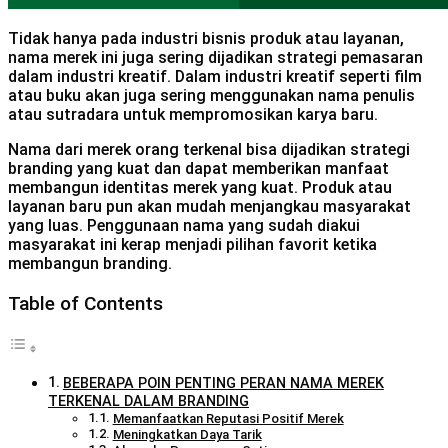
Tidak hanya pada industri bisnis produk atau layanan,
nama merek ini juga sering dijadikan strategi pemasaran
dalam industri kreatif. Dalam industri kreatif seperti film
atau buku akan juga sering menggunakan nama penulis
atau sutradara untuk mempromosikan karya baru.
Nama dari merek orang terkenal bisa dijadikan strategi
branding yang kuat dan dapat memberikan manfaat
membangun identitas merek yang kuat. Produk atau
layanan baru pun akan mudah menjangkau masyarakat
yang luas. Penggunaan nama yang sudah diakui
masyarakat ini kerap menjadi pilihan favorit ketika
membangun branding.
Table of Contents
BEBERAPA POIN PENTING PERAN NAMA MEREK
TERKENAL DALAM BRANDING
Memanfaatkan Reputasi Positif Merek
Meningkatkan Daya Tarik