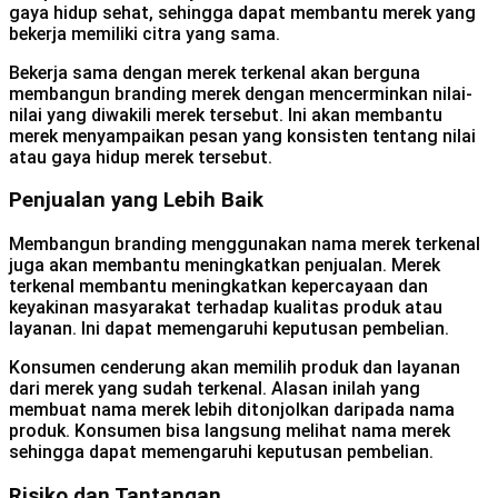
gaya hidup sehat, sehingga dapat membantu merek yang
bekerja memiliki citra yang sama.
Bekerja sama dengan merek terkenal akan berguna
membangun branding merek dengan mencerminkan nilai-
nilai yang diwakili merek tersebut. Ini akan membantu
merek menyampaikan pesan yang konsisten tentang nilai
atau gaya hidup merek tersebut.
Penjualan yang Lebih Baik
Membangun branding menggunakan nama merek terkenal
juga akan membantu meningkatkan penjualan. Merek
terkenal membantu meningkatkan kepercayaan dan
keyakinan masyarakat terhadap kualitas produk atau
layanan. Ini dapat memengaruhi keputusan pembelian.
Konsumen cenderung akan memilih produk dan layanan
dari merek yang sudah terkenal. Alasan inilah yang
membuat nama merek lebih ditonjolkan daripada nama
produk. Konsumen bisa langsung melihat nama merek
sehingga dapat memengaruhi keputusan pembelian.
Risiko dan Tantangan