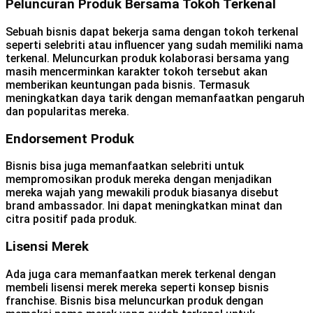
Peluncuran Produk Bersama Tokoh Terkenal
Sebuah bisnis dapat bekerja sama dengan tokoh terkenal
seperti selebriti atau influencer yang sudah memiliki nama
terkenal. Meluncurkan produk kolaborasi bersama yang
masih mencerminkan karakter tokoh tersebut akan
memberikan keuntungan pada bisnis. Termasuk
meningkatkan daya tarik dengan memanfaatkan pengaruh
dan popularitas mereka.
Endorsement Produk
Bisnis bisa juga memanfaatkan selebriti untuk
mempromosikan produk mereka dengan menjadikan
mereka wajah yang mewakili produk biasanya disebut
brand ambassador. Ini dapat meningkatkan minat dan
citra positif pada produk.
Lisensi Merek
Ada juga cara memanfaatkan merek terkenal dengan
membeli lisensi merek mereka seperti konsep bisnis
franchise. Bisnis bisa meluncurkan produk dengan