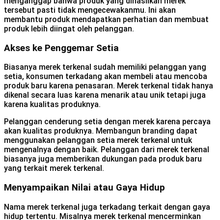
menganggap bahwa produk yang dihasilkan merek
tersebut pasti tidak mengecewakanmu. Ini akan
membantu produk mendapatkan perhatian dan membuat
produk lebih diingat oleh pelanggan.
Akses ke Penggemar Setia
Biasanya merek terkenal sudah memiliki pelanggan yang
setia, konsumen terkadang akan membeli atau mencoba
produk baru karena penasaran. Merek terkenal tidak hanya
dikenal secara luas karena menarik atau unik tetapi juga
karena kualitas produknya.
Pelanggan cenderung setia dengan merek karena percaya
akan kualitas produknya. Membangun branding dapat
menggunakan pelanggan setia merek terkenal untuk
mengenalnya dengan baik. Pelanggan dari merek terkenal
biasanya juga memberikan dukungan pada produk baru
yang terkait merek terkenal.
Menyampaikan Nilai atau Gaya Hidup
Nama merek terkenal juga terkadang terkait dengan gaya
hidup tertentu. Misalnya merek terkenal mencerminkan