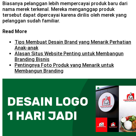
Biasanya pelanggan lebih mempercayai produk baru dari
nama merek terkenal. Mereka menganggap produk
tersebut dapat dipercayai karena dirilis oleh merek yang
pelanggan sudah familiar.
Read More
Tips Membuat Desain Brand yang Menarik Perhatian
Anak-anak
Alasan Situs Website Penting untuk Membangun
Branding Bisnis
Pentingnya Foto Produk yang Menarik untuk
Membangun Branding