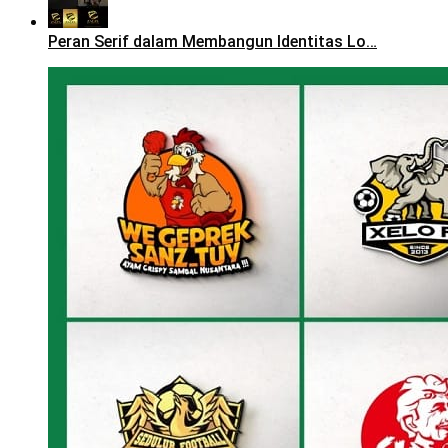
Peran Serif dalam Membangun Identitas Lo…