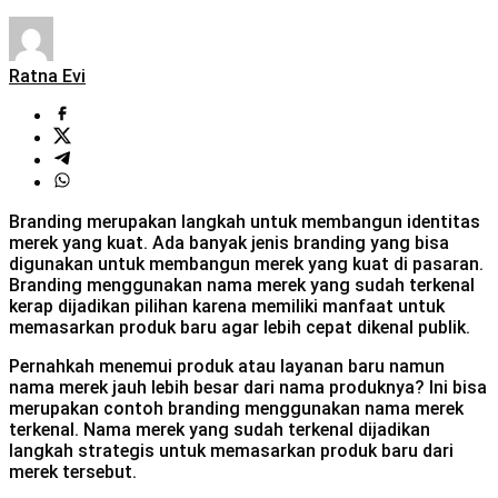
Ratna Evi
Branding merupakan langkah untuk membangun identitas
merek yang kuat. Ada banyak jenis branding yang bisa
digunakan untuk membangun merek yang kuat di pasaran.
Branding menggunakan nama merek yang sudah terkenal
kerap dijadikan pilihan karena memiliki manfaat untuk
memasarkan produk baru agar lebih cepat dikenal publik.
Pernahkah menemui produk atau layanan baru namun
nama merek jauh lebih besar dari nama produknya? Ini bisa
merupakan contoh branding menggunakan nama merek
terkenal. Nama merek yang sudah terkenal dijadikan
langkah strategis untuk memasarkan produk baru dari
merek tersebut.