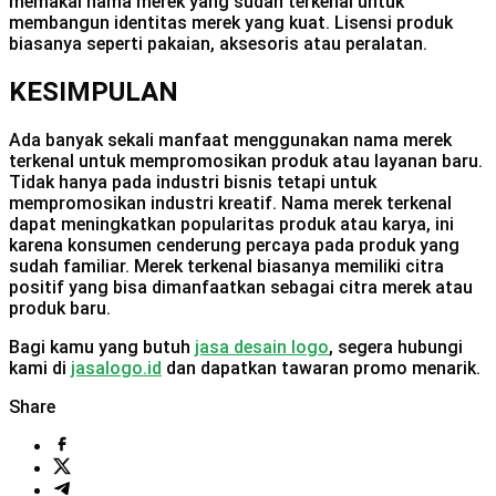
memakai nama merek yang sudah terkenal untuk
membangun identitas merek yang kuat. Lisensi produk
biasanya seperti pakaian, aksesoris atau peralatan.
KESIMPULAN
Ada banyak sekali manfaat menggunakan nama merek
terkenal untuk mempromosikan produk atau layanan baru.
Tidak hanya pada industri bisnis tetapi untuk
mempromosikan industri kreatif. Nama merek terkenal
dapat meningkatkan popularitas produk atau karya, ini
karena konsumen cenderung percaya pada produk yang
sudah familiar. Merek terkenal biasanya memiliki citra
positif yang bisa dimanfaatkan sebagai citra merek atau
produk baru.
Bagi kamu yang butuh
jasa desain logo
, segera hubungi
kami di
jasalogo.id
dan dapatkan tawaran promo menarik.
Share