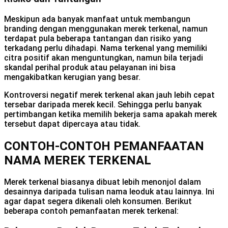
Meskipun ada banyak manfaat untuk membangun
branding dengan menggunakan merek terkenal, namun
terdapat pula beberapa tantangan dan risiko yang
terkadang perlu dihadapi. Nama terkenal yang memiliki
citra positif akan menguntungkan, namun bila terjadi
skandal perihal produk atau pelayanan ini bisa
mengakibatkan kerugian yang besar.
Kontroversi negatif merek terkenal akan jauh lebih cepat
tersebar daripada merek kecil. Sehingga perlu banyak
pertimbangan ketika memilih bekerja sama apakah merek
tersebut dapat dipercaya atau tidak.
CONTOH-CONTOH PEMANFAATAN
NAMA MEREK TERKENAL
Merek terkenal biasanya dibuat lebih menonjol dalam
desainnya daripada tulisan nama leoduk atau lainnya. Ini
agar dapat segera dikenali oleh konsumen. Berikut
beberapa contoh pemanfaatan merek terkenal: