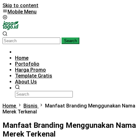
Skip to content
Mobile Menu
Search
Home
Portofolio
Harga Promo
Template Gratis
About Us
Home
Bisnis
Manfaat Branding Menggunakan Nama
Merek Terkenal
Manfaat Branding Menggunakan Nama
Merek Terkenal