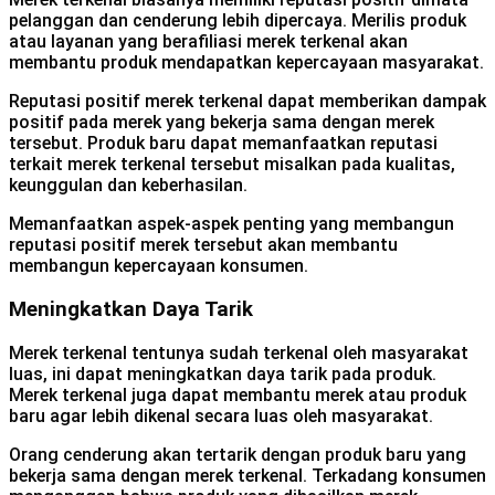
pelanggan dan cenderung lebih dipercaya. Merilis produk
atau layanan yang berafiliasi merek terkenal akan
membantu produk mendapatkan kepercayaan masyarakat.
Reputasi positif merek terkenal dapat memberikan dampak
positif pada merek yang bekerja sama dengan merek
tersebut. Produk baru dapat memanfaatkan reputasi
terkait merek terkenal tersebut misalkan pada kualitas,
keunggulan dan keberhasilan.
Memanfaatkan aspek-aspek penting yang membangun
reputasi positif merek tersebut akan membantu
membangun kepercayaan konsumen.
Meningkatkan Daya Tarik
Merek terkenal tentunya sudah terkenal oleh masyarakat
luas, ini dapat meningkatkan daya tarik pada produk.
Merek terkenal juga dapat membantu merek atau produk
baru agar lebih dikenal secara luas oleh masyarakat.
Orang cenderung akan tertarik dengan produk baru yang
bekerja sama dengan merek terkenal. Terkadang konsumen