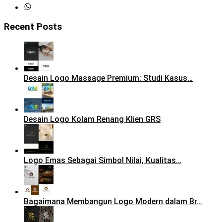
Recent Posts
Desain Logo Massage Premium: Studi Kasus…
Desain Logo Kolam Renang Klien GRS
Logo Emas Sebagai Simbol Nilai, Kualitas…
Bagaimana Membangun Logo Modern dalam Br…